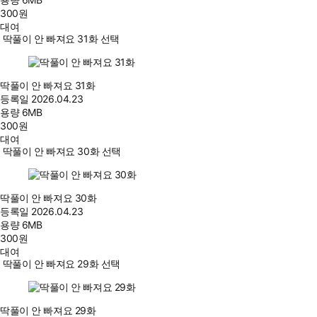
300
원
대여
딱풀이 안 빠져요 31화 선택
딱풀이 안 빠져요 31화
등록일
2026.04.23
용량
6MB
300
원
대여
딱풀이 안 빠져요 30화 선택
딱풀이 안 빠져요 30화
등록일
2026.04.23
용량
6MB
300
원
대여
딱풀이 안 빠져요 29화 선택
딱풀이 안 빠져요 29화