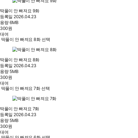
딱풀이 안 빠져요 9화
등록일
2026.04.23
용량
6MB
300
원
대여
딱풀이 안 빠져요 8화 선택
딱풀이 안 빠져요 8화
등록일
2026.04.23
용량
5MB
300
원
대여
딱풀이 안 빠져요 7화 선택
딱풀이 안 빠져요 7화
등록일
2026.04.23
용량
5MB
300
원
대여
딱풀이 안 빠져요 6화 선택