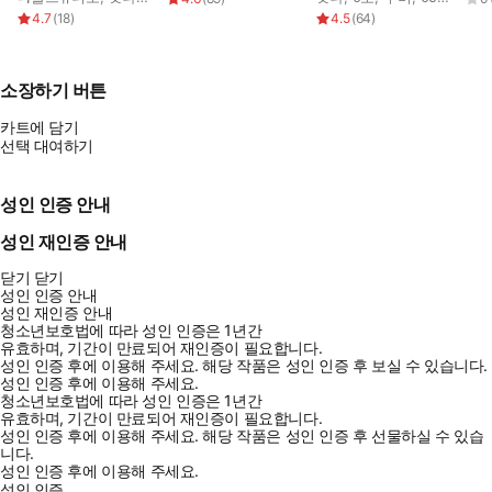
4.7
(
18
)
4.5
(
64
)
소장하기 버튼
카트에 담기
선택 대여하기
성인 인증 안내
성인 재인증 안내
닫기
닫기
성인 인증 안내
성인 재인증 안내
청소년보호법에 따라 성인 인증은 1년간
유효하며, 기간이 만료되어 재인증이 필요합니다.
성인 인증 후에 이용해 주세요.
해당 작품은 성인 인증 후 보실 수 있습니다.
성인 인증 후에 이용해 주세요.
청소년보호법에 따라 성인 인증은 1년간
유효하며, 기간이 만료되어 재인증이 필요합니다.
성인 인증 후에 이용해 주세요.
해당 작품은 성인 인증 후 선물하실 수 있습
니다.
성인 인증 후에 이용해 주세요.
성인 인증