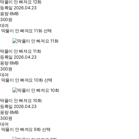
딱풀이 안 빠져요 12화
등록일
2026.04.23
용량
6MB
300
원
대여
딱풀이 안 빠져요 11화 선택
딱풀이 안 빠져요 11화
등록일
2026.04.23
용량
6MB
300
원
대여
딱풀이 안 빠져요 10화 선택
딱풀이 안 빠져요 10화
등록일
2026.04.23
용량
6MB
300
원
대여
딱풀이 안 빠져요 9화 선택