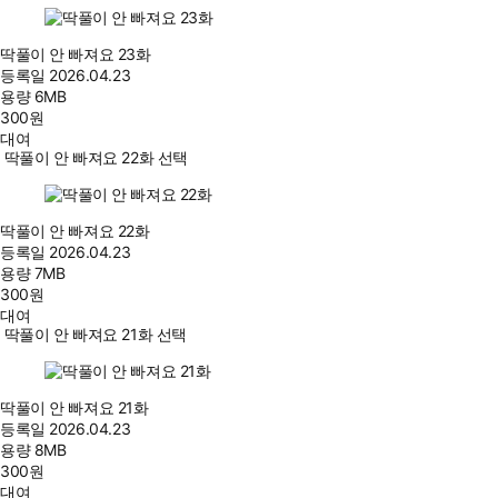
딱풀이 안 빠져요 23화
등록일
2026.04.23
용량
6MB
300
원
대여
딱풀이 안 빠져요 22화 선택
딱풀이 안 빠져요 22화
등록일
2026.04.23
용량
7MB
300
원
대여
딱풀이 안 빠져요 21화 선택
딱풀이 안 빠져요 21화
등록일
2026.04.23
용량
8MB
300
원
대여