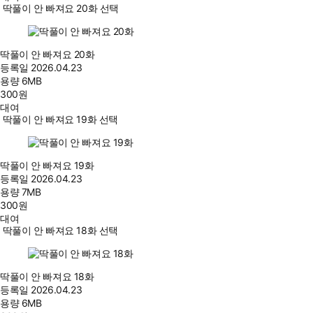
딱풀이 안 빠져요 20화 선택
딱풀이 안 빠져요 20화
등록일
2026.04.23
용량
6MB
300
원
대여
딱풀이 안 빠져요 19화 선택
딱풀이 안 빠져요 19화
등록일
2026.04.23
용량
7MB
300
원
대여
딱풀이 안 빠져요 18화 선택
딱풀이 안 빠져요 18화
등록일
2026.04.23
용량
6MB