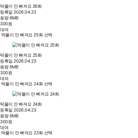
딱풀이 안 빠져요 26화
등록일
2026.04.23
용량
6MB
300
원
대여
딱풀이 안 빠져요 25화 선택
딱풀이 안 빠져요 25화
등록일
2026.04.23
용량
6MB
300
원
대여
딱풀이 안 빠져요 24화 선택
딱풀이 안 빠져요 24화
등록일
2026.04.23
용량
6MB
300
원
대여
딱풀이 안 빠져요 23화 선택