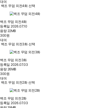
대여
백조 무덤 외전4화 선택
백조 무덤 외전4화
등록일
2026.07.10
용량
22MB
300
원
대여
백조 무덤 외전3화 선택
백조 무덤 외전3화
등록일
2026.07.03
용량
26MB
300
원
대여
백조 무덤 외전2화 선택
백조 무덤 외전2화
등록일
2026.07.03
용량
19MB