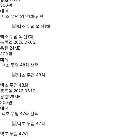
300
원
대여
백조 무덤 외전1화 선택
백조 무덤 외전1화
등록일
2026.07.03
용량
24MB
300
원
대여
백조 무덤 48화 선택
백조 무덤 48화
등록일
2026.06.12
용량
26MB
300
원
대여
백조 무덤 47화 선택
백조 무덤 47화