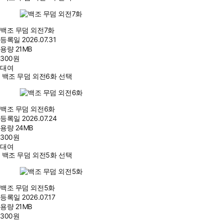
백조 무덤 외전7화
등록일
2026.07.31
용량
21MB
300
원
대여
백조 무덤 외전6화 선택
백조 무덤 외전6화
등록일
2026.07.24
용량
24MB
300
원
대여
백조 무덤 외전5화 선택
백조 무덤 외전5화
등록일
2026.07.17
용량
21MB
300
원