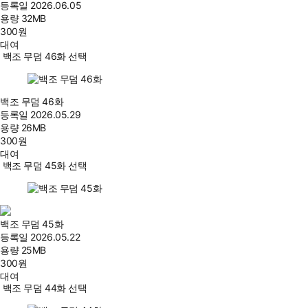
등록일
2026.06.05
용량
32MB
300
원
대여
백조 무덤 46화 선택
백조 무덤 46화
등록일
2026.05.29
용량
26MB
300
원
대여
백조 무덤 45화 선택
백조 무덤 45화
등록일
2026.05.22
용량
25MB
300
원
대여
백조 무덤 44화 선택