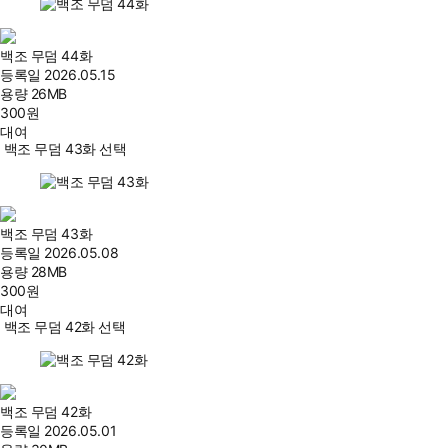
백조 무덤 44화
등록일
2026.05.15
용량
26MB
300
원
대여
백조 무덤 43화 선택
백조 무덤 43화
등록일
2026.05.08
용량
28MB
300
원
대여
백조 무덤 42화 선택
백조 무덤 42화
등록일
2026.05.01