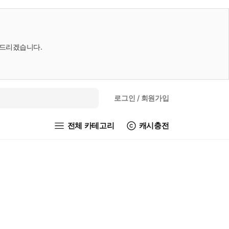
내드리겠습니다.
로그인
/ 회원가입
전체 카테고리
캐시충전