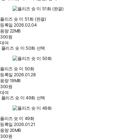
플리즈 슛 미 51화 (완결)
등록일
2026.02.04
용량
22MB
300
원
대여
플리즈 슛 미 50화 선택
플리즈 슛 미 50화
등록일
2026.01.28
용량
19MB
300
원
대여
플리즈 슛 미 49화 선택
플리즈 슛 미 49화
등록일
2026.01.21
용량
20MB
300
원