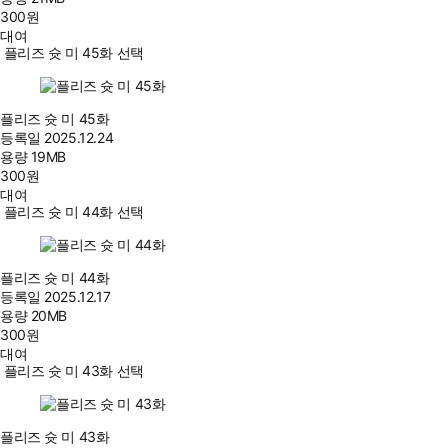
300
원
대여
플리즈 슛 미 45화 선택
플리즈 슛 미 45화
등록일
2025.12.24
용량
19MB
300
원
대여
플리즈 슛 미 44화 선택
플리즈 슛 미 44화
등록일
2025.12.17
용량
20MB
300
원
대여
플리즈 슛 미 43화 선택
플리즈 슛 미 43화