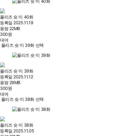
플리즈 슛 미 40화
등록일
2025.11.19
용량
22MB
300
원
대여
플리즈 슛 미 39화 선택
플리즈 슛 미 39화
등록일
2025.11.12
용량
29MB
300
원
대여
플리즈 슛 미 38화 선택
플리즈 슛 미 38화
등록일
2025.11.05