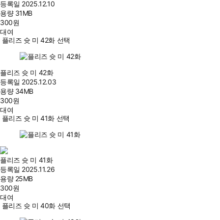
등록일
2025.12.10
용량
31MB
300
원
대여
플리즈 슛 미 42화 선택
플리즈 슛 미 42화
등록일
2025.12.03
용량
34MB
300
원
대여
플리즈 슛 미 41화 선택
플리즈 슛 미 41화
등록일
2025.11.26
용량
25MB
300
원
대여
플리즈 슛 미 40화 선택