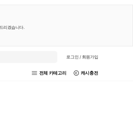
내드리겠습니다.
로그인
/ 회원가입
전체 카테고리
캐시충전