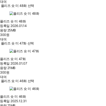
대여
플리즈 슛 미 48화 선택
플리즈 슛 미 48화
등록일
2026.01.14
용량
25MB
300
원
대여
플리즈 슛 미 47화 선택
플리즈 슛 미 47화
등록일
2026.01.07
용량
21MB
300
원
대여
플리즈 슛 미 46화 선택
플리즈 슛 미 46화
등록일
2025.12.31
용량
21MB