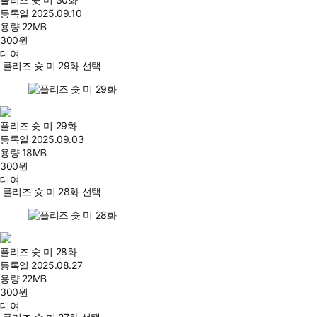
등록일
2025.09.10
용량
22MB
300
원
대여
플리즈 슛 미 29화 선택
플리즈 슛 미 29화
등록일
2025.09.03
용량
18MB
300
원
대여
플리즈 슛 미 28화 선택
플리즈 슛 미 28화
등록일
2025.08.27
용량
22MB
300
원
대여