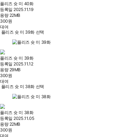
플리즈 슛 미 40화
등록일
2025.11.19
용량
22MB
300
원
대여
플리즈 슛 미 39화 선택
플리즈 슛 미 39화
등록일
2025.11.12
용량
29MB
300
원
대여
플리즈 슛 미 38화 선택
플리즈 슛 미 38화
등록일
2025.11.05
용량
22MB
300
원
대여