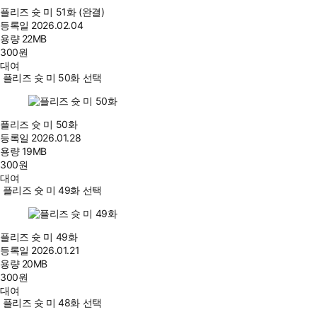
플리즈 슛 미 51화 (완결)
등록일
2026.02.04
용량
22MB
300
원
대여
플리즈 슛 미 50화 선택
플리즈 슛 미 50화
등록일
2026.01.28
용량
19MB
300
원
대여
플리즈 슛 미 49화 선택
플리즈 슛 미 49화
등록일
2026.01.21
용량
20MB
300
원
대여
플리즈 슛 미 48화 선택