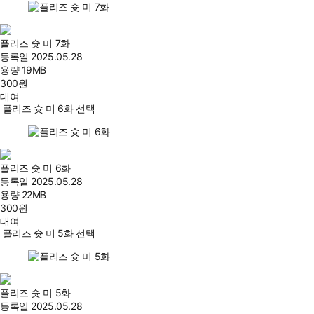
플리즈 슛 미 7화
등록일
2025.05.28
용량
19MB
300
원
대여
플리즈 슛 미 6화 선택
플리즈 슛 미 6화
등록일
2025.05.28
용량
22MB
300
원
대여
플리즈 슛 미 5화 선택
플리즈 슛 미 5화
등록일
2025.05.28