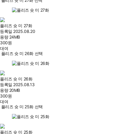
플리즈 슛 미 27화 선택
플리즈 슛 미 27화
등록일
2025.08.20
용량
24MB
300
원
대여
플리즈 슛 미 26화 선택
플리즈 슛 미 26화
등록일
2025.08.13
용량
20MB
300
원
대여
플리즈 슛 미 25화 선택
플리즈 슛 미 25화