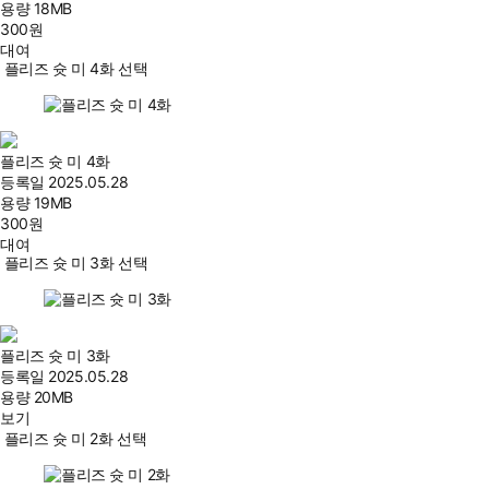
용량
18MB
300
원
대여
플리즈 슛 미 4화 선택
플리즈 슛 미 4화
등록일
2025.05.28
용량
19MB
300
원
대여
플리즈 슛 미 3화 선택
플리즈 슛 미 3화
등록일
2025.05.28
용량
20MB
보기
플리즈 슛 미 2화 선택