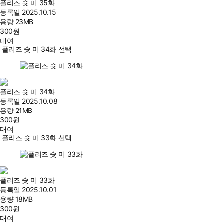
플리즈 슛 미 35화
등록일
2025.10.15
용량
23MB
300
원
대여
플리즈 슛 미 34화 선택
플리즈 슛 미 34화
등록일
2025.10.08
용량
21MB
300
원
대여
플리즈 슛 미 33화 선택
플리즈 슛 미 33화
등록일
2025.10.01
용량
18MB
300
원
대여