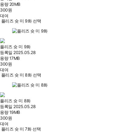
용량
20MB
300
원
대여
플리즈 슛 미 9화 선택
플리즈 슛 미 9화
등록일
2025.05.28
용량
17MB
300
원
대여
플리즈 슛 미 8화 선택
플리즈 슛 미 8화
등록일
2025.05.28
용량
19MB
300
원
대여
플리즈 슛 미 7화 선택