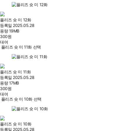
플리즈 슛 미 12화
등록일
2025.05.28
용량
19MB
300
원
대여
플리즈 슛 미 11화 선택
플리즈 슛 미 11화
등록일
2025.05.28
용량
17MB
300
원
대여
플리즈 슛 미 10화 선택
플리즈 슛 미 10화
등록일
2025.05.28