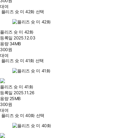
300
원
대여
플리즈 슛 미 42화 선택
플리즈 슛 미 42화
등록일
2025.12.03
용량
34MB
300
원
대여
플리즈 슛 미 41화 선택
플리즈 슛 미 41화
등록일
2025.11.26
용량
25MB
300
원
대여
플리즈 슛 미 40화 선택