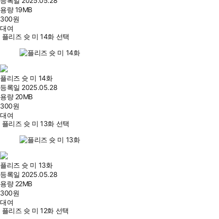
등록일
2025.05.28
용량
19MB
300
원
대여
플리즈 슛 미 14화 선택
플리즈 슛 미 14화
등록일
2025.05.28
용량
20MB
300
원
대여
플리즈 슛 미 13화 선택
플리즈 슛 미 13화
등록일
2025.05.28
용량
22MB
300
원
대여
플리즈 슛 미 12화 선택