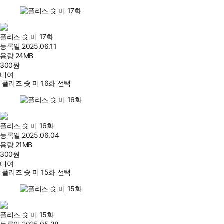
플리즈 슛 미 17화
등록일
2025.06.11
용량
24MB
300
원
대여
플리즈 슛 미 16화 선택
플리즈 슛 미 16화
등록일
2025.06.04
용량
21MB
300
원
대여
플리즈 슛 미 15화 선택
플리즈 슛 미 15화