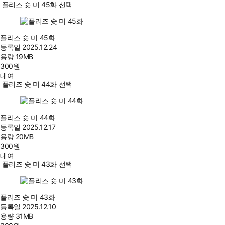
플리즈 슛 미 45화 선택
플리즈 슛 미 45화
등록일
2025.12.24
용량
19MB
300
원
대여
플리즈 슛 미 44화 선택
플리즈 슛 미 44화
등록일
2025.12.17
용량
20MB
300
원
대여
플리즈 슛 미 43화 선택
플리즈 슛 미 43화
등록일
2025.12.10
용량
31MB