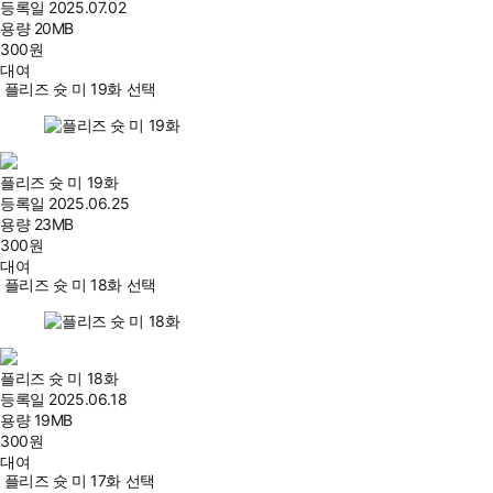
등록일
2025.07.02
용량
20MB
300
원
대여
플리즈 슛 미 19화 선택
플리즈 슛 미 19화
등록일
2025.06.25
용량
23MB
300
원
대여
플리즈 슛 미 18화 선택
플리즈 슛 미 18화
등록일
2025.06.18
용량
19MB
300
원
대여
플리즈 슛 미 17화 선택