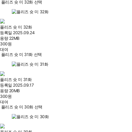
플리즈 슛 미 32화 선택
플리즈 슛 미 32화
등록일
2025.09.24
용량
22MB
300
원
대여
플리즈 슛 미 31화 선택
플리즈 슛 미 31화
등록일
2025.09.17
용량
20MB
300
원
대여
플리즈 슛 미 30화 선택
플리즈 슛 미 30화