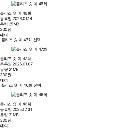
플리즈 슛 미 48화
등록일
2026.01.14
용량
25MB
300
원
대여
플리즈 슛 미 47화 선택
플리즈 슛 미 47화
등록일
2026.01.07
용량
21MB
300
원
대여
플리즈 슛 미 46화 선택
플리즈 슛 미 46화
등록일
2025.12.31
용량
21MB
300
원
대여