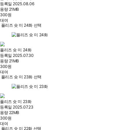
등록일
2025.08.06
용량
21MB
300
원
대여
플리즈 슛 미 24화 선택
플리즈 슛 미 24화
등록일
2025.07.30
용량
21MB
300
원
대여
플리즈 슛 미 23화 선택
플리즈 슛 미 23화
등록일
2025.07.23
용량
22MB
300
원
대여
플리즈 슛 미 22화 선택