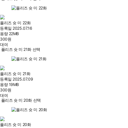
플리즈 슛 미 22화
등록일
2025.07.16
용량
22MB
300
원
대여
플리즈 슛 미 21화 선택
플리즈 슛 미 21화
등록일
2025.07.09
용량
19MB
300
원
대여
플리즈 슛 미 20화 선택
플리즈 슛 미 20화