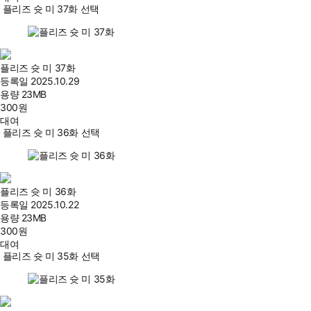
플리즈 슛 미 37화 선택
플리즈 슛 미 37화
등록일
2025.10.29
용량
23MB
300
원
대여
플리즈 슛 미 36화 선택
플리즈 슛 미 36화
등록일
2025.10.22
용량
23MB
300
원
대여
플리즈 슛 미 35화 선택