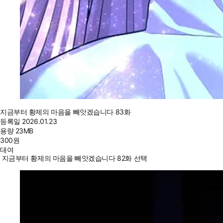
지금부터 황제의 마음을 빼앗겠습니다 83화
등록일
2026.01.23
용량
23MB
300
원
대여
지금부터 황제의 마음을 빼앗겠습니다 82화 선택