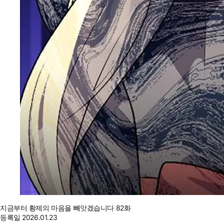
지금부터 황제의 마음을 빼앗겠습니다 82화
등록일
2026.01.23