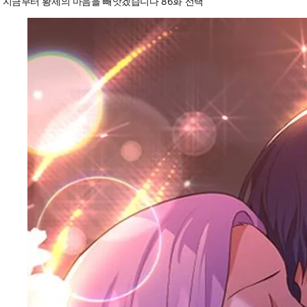
지금부터 황제의 마음을 빼앗겠습니다 86화 선택