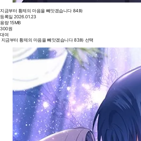
지금부터 황제의 마음을 빼앗겠습니다 84화
등록일
2026.01.23
용량
15MB
300
원
대여
지금부터 황제의 마음을 빼앗겠습니다 83화 선택