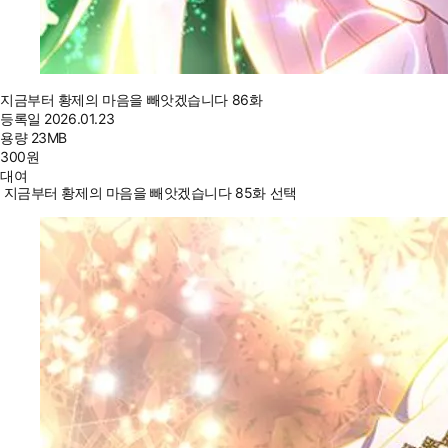
지금부터 황제의 마음을 빼앗겠습니다 86화
등록일
2026.01.23
용량
23MB
300
원
대여
지금부터 황제의 마음을 빼앗겠습니다 85화 선택