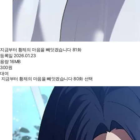
지금부터 황제의 마음을 빼앗겠습니다 81화
등록일
2026.01.23
용량
16MB
300
원
대여
지금부터 황제의 마음을 빼앗겠습니다 80화 선택