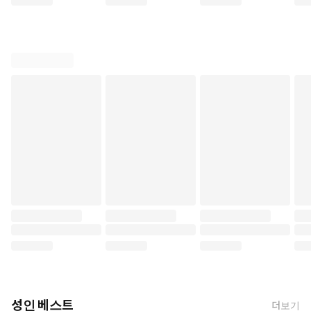
성인 베스트
더보기