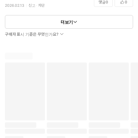
댓글
0
0
2026.02.13
신고
차단
더보기
구매자 표시 기준은 무엇인가요?