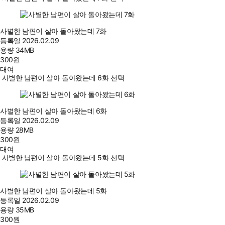
사별한 남편이 살아 돌아왔는데 7화
등록일
2026.02.09
용량
34MB
300
원
대여
사별한 남편이 살아 돌아왔는데 6화 선택
사별한 남편이 살아 돌아왔는데 6화
등록일
2026.02.09
용량
28MB
300
원
대여
사별한 남편이 살아 돌아왔는데 5화 선택
사별한 남편이 살아 돌아왔는데 5화
등록일
2026.02.09
용량
35MB
300
원