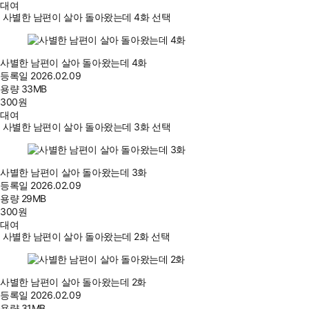
대여
사별한 남편이 살아 돌아왔는데 4화 선택
사별한 남편이 살아 돌아왔는데 4화
등록일
2026.02.09
용량
33MB
300
원
대여
사별한 남편이 살아 돌아왔는데 3화 선택
사별한 남편이 살아 돌아왔는데 3화
등록일
2026.02.09
용량
29MB
300
원
대여
사별한 남편이 살아 돌아왔는데 2화 선택
사별한 남편이 살아 돌아왔는데 2화
등록일
2026.02.09
용량
31MB