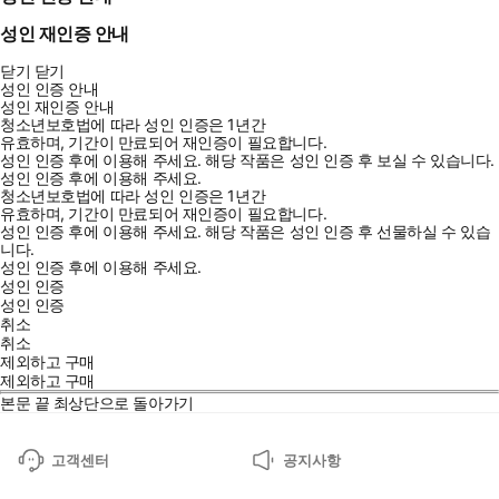
성인 재인증 안내
닫기
닫기
성인 인증 안내
성인 재인증 안내
청소년보호법에 따라 성인 인증은 1년간
유효하며, 기간이 만료되어 재인증이 필요합니다.
성인 인증 후에 이용해 주세요.
해당 작품은 성인 인증 후 보실 수 있습니다.
성인 인증 후에 이용해 주세요.
청소년보호법에 따라 성인 인증은 1년간
유효하며, 기간이 만료되어 재인증이 필요합니다.
성인 인증 후에 이용해 주세요.
해당 작품은 성인 인증 후 선물하실 수 있습
니다.
성인 인증 후에 이용해 주세요.
성인 인증
성인 인증
취소
취소
제외하고 구매
제외하고 구매
본문 끝
최상단으로 돌아가기
고객센터
공지사항