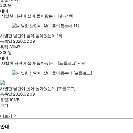
300
원
대여
사별한 남편이 살아 돌아왔는데 1화 선택
사별한 남편이 살아 돌아왔는데 1화
등록일
2026.02.09
용량
36MB
300
원
대여
사별한 남편이 살아 돌아왔는데 [프롤로그] 선택
사별한 남편이 살아 돌아왔는데 [프롤로그]
등록일
2026.02.09
용량
10MB
보기
더보기
안내