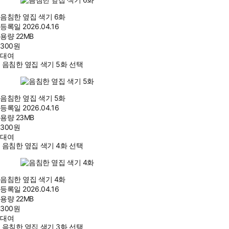
음침한 옆집 색기 6화
등록일
2026.04.16
용량
22MB
300
원
대여
음침한 옆집 색기 5화 선택
음침한 옆집 색기 5화
등록일
2026.04.16
용량
23MB
300
원
대여
음침한 옆집 색기 4화 선택
음침한 옆집 색기 4화
등록일
2026.04.16
용량
22MB
300
원
대여
음침한 옆집 색기 3화 선택