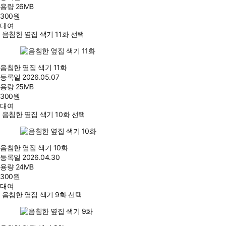
용량
26MB
300
원
대여
음침한 옆집 색기 11화 선택
음침한 옆집 색기 11화
등록일
2026.05.07
용량
25MB
300
원
대여
음침한 옆집 색기 10화 선택
음침한 옆집 색기 10화
등록일
2026.04.30
용량
24MB
300
원
대여
음침한 옆집 색기 9화 선택