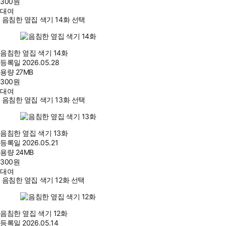
300
원
대여
음침한 옆집 색기 14화 선택
음침한 옆집 색기 14화
등록일
2026.05.28
용량
27MB
300
원
대여
음침한 옆집 색기 13화 선택
음침한 옆집 색기 13화
등록일
2026.05.21
용량
24MB
300
원
대여
음침한 옆집 색기 12화 선택
음침한 옆집 색기 12화
등록일
2026.05.14