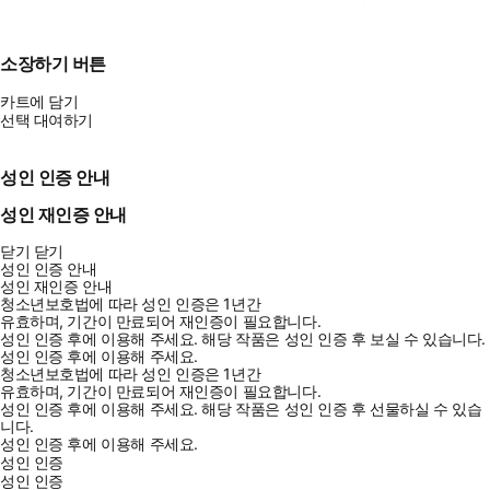
소장하기 버튼
카트에 담기
선택 대여하기
성인 인증 안내
성인 재인증 안내
닫기
닫기
성인 인증 안내
성인 재인증 안내
청소년보호법에 따라 성인 인증은 1년간
유효하며, 기간이 만료되어 재인증이 필요합니다.
성인 인증 후에 이용해 주세요.
해당 작품은 성인 인증 후 보실 수 있습니다.
성인 인증 후에 이용해 주세요.
청소년보호법에 따라 성인 인증은 1년간
유효하며, 기간이 만료되어 재인증이 필요합니다.
성인 인증 후에 이용해 주세요.
해당 작품은 성인 인증 후 선물하실 수 있습
니다.
성인 인증 후에 이용해 주세요.
성인 인증
성인 인증