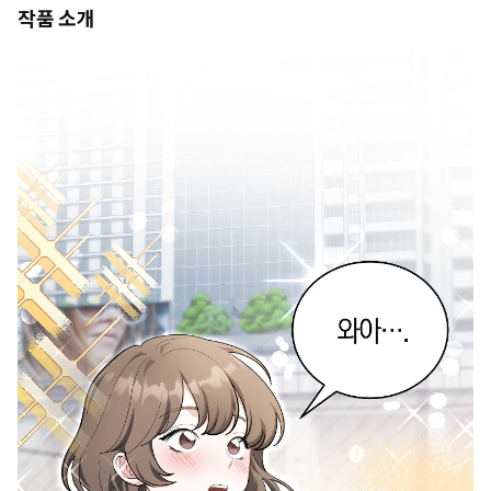
작품 소개