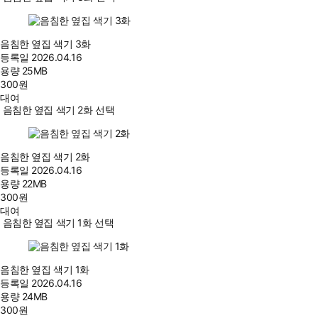
음침한 옆집 색기 3화
등록일
2026.04.16
용량
25MB
300
원
대여
음침한 옆집 색기 2화 선택
음침한 옆집 색기 2화
등록일
2026.04.16
용량
22MB
300
원
대여
음침한 옆집 색기 1화 선택
음침한 옆집 색기 1화
등록일
2026.04.16
용량
24MB
300
원