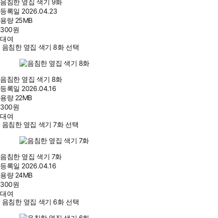
음침한 옆집 색기 9화
등록일
2026.04.23
용량
25MB
300
원
대여
음침한 옆집 색기 8화 선택
음침한 옆집 색기 8화
등록일
2026.04.16
용량
22MB
300
원
대여
음침한 옆집 색기 7화 선택
음침한 옆집 색기 7화
등록일
2026.04.16
용량
24MB
300
원
대여
음침한 옆집 색기 6화 선택