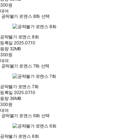
300
원
대여
공략불가 로맨스 8화 선택
공략불가 로맨스 8화
등록일
2025.07.10
용량
32MB
300
원
대여
공략불가 로맨스 7화 선택
공략불가 로맨스 7화
등록일
2025.07.10
용량
39MB
300
원
대여
공략불가 로맨스 6화 선택
공략불가 로맨스 6화