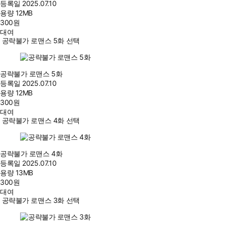
등록일
2025.07.10
용량
12MB
300
원
대여
공략불가 로맨스 5화 선택
공략불가 로맨스 5화
등록일
2025.07.10
용량
12MB
300
원
대여
공략불가 로맨스 4화 선택
공략불가 로맨스 4화
등록일
2025.07.10
용량
13MB
300
원
대여
공략불가 로맨스 3화 선택