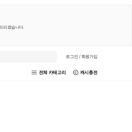
내드리겠습니다.
로그인
/ 회원가입
전체 카테고리
캐시충전