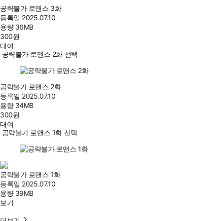
공략불가 로맨스 3화
등록일
2025.07.10
용량
36MB
300
원
대여
공략불가 로맨스 2화 선택
공략불가 로맨스 2화
등록일
2025.07.10
용량
34MB
300
원
대여
공략불가 로맨스 1화 선택
공략불가 로맨스 1화
등록일
2025.07.10
용량
39MB
보기
더보기