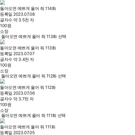
돌아오면 예쁘게 울어 줘 114화
등록일
2023.07.08
글자수
약 3.5천 자
100
원
소장
돌아오면 예쁘게 울어 줘 113화 선택
돌아오면 예쁘게 울어 줘 113화
등록일
2023.07.07
글자수
약 3.4천 자
100
원
소장
돌아오면 예쁘게 울어 줘 112화 선택
돌아오면 예쁘게 울어 줘 112화
등록일
2023.07.06
글자수
약 3.7천 자
100
원
소장
돌아오면 예쁘게 울어 줘 111화 선택
돌아오면 예쁘게 울어 줘 111화
등록일
2023.07.05