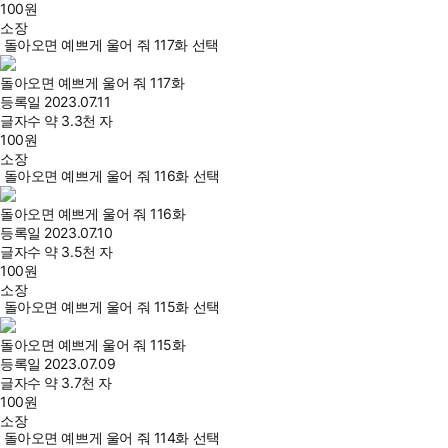
100
원
소장
돌아오면 예쁘게 울어 줘 117화 선택
돌아오면 예쁘게 울어 줘 117화
등록일
2023.07.11
글자수
약 3.3천 자
100
원
소장
돌아오면 예쁘게 울어 줘 116화 선택
돌아오면 예쁘게 울어 줘 116화
등록일
2023.07.10
글자수
약 3.5천 자
100
원
소장
돌아오면 예쁘게 울어 줘 115화 선택
돌아오면 예쁘게 울어 줘 115화
등록일
2023.07.09
글자수
약 3.7천 자
100
원
소장
돌아오면 예쁘게 울어 줘 114화 선택