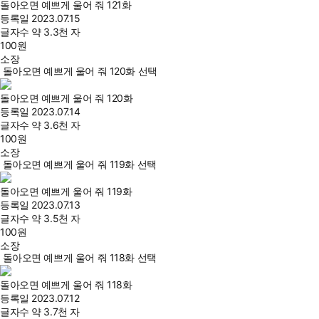
돌아오면 예쁘게 울어 줘 121화
등록일
2023.07.15
글자수
약 3.3천 자
100
원
소장
돌아오면 예쁘게 울어 줘 120화 선택
돌아오면 예쁘게 울어 줘 120화
등록일
2023.07.14
글자수
약 3.6천 자
100
원
소장
돌아오면 예쁘게 울어 줘 119화 선택
돌아오면 예쁘게 울어 줘 119화
등록일
2023.07.13
글자수
약 3.5천 자
100
원
소장
돌아오면 예쁘게 울어 줘 118화 선택
돌아오면 예쁘게 울어 줘 118화
등록일
2023.07.12
글자수
약 3.7천 자