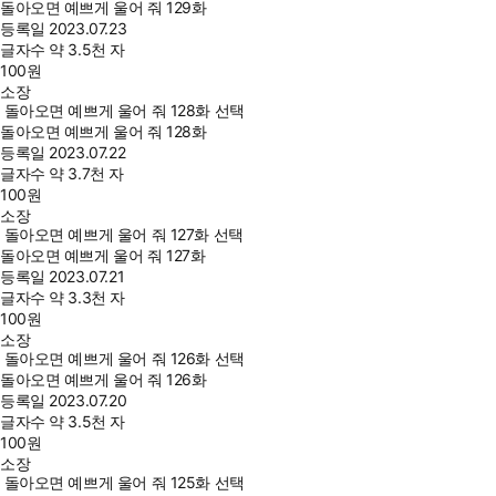
돌아오면 예쁘게 울어 줘 129화
등록일
2023.07.23
글자수
약 3.5천 자
100
원
소장
돌아오면 예쁘게 울어 줘 128화 선택
돌아오면 예쁘게 울어 줘 128화
등록일
2023.07.22
글자수
약 3.7천 자
100
원
소장
돌아오면 예쁘게 울어 줘 127화 선택
돌아오면 예쁘게 울어 줘 127화
등록일
2023.07.21
글자수
약 3.3천 자
100
원
소장
돌아오면 예쁘게 울어 줘 126화 선택
돌아오면 예쁘게 울어 줘 126화
등록일
2023.07.20
글자수
약 3.5천 자
100
원
소장
돌아오면 예쁘게 울어 줘 125화 선택