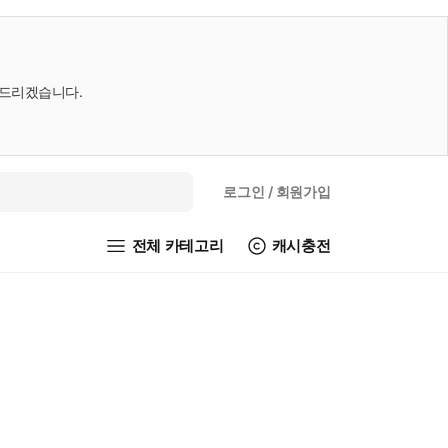
내드리겠습니다.
로그인
/ 회원가입
전체 카테고리
캐시충전