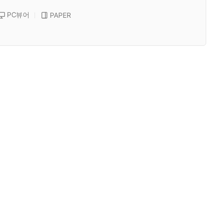
PC뷰어
PAPER