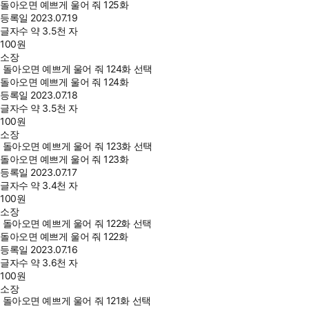
돌아오면 예쁘게 울어 줘 125화
등록일
2023.07.19
글자수
약 3.5천 자
100
원
소장
돌아오면 예쁘게 울어 줘 124화 선택
돌아오면 예쁘게 울어 줘 124화
등록일
2023.07.18
글자수
약 3.5천 자
100
원
소장
돌아오면 예쁘게 울어 줘 123화 선택
돌아오면 예쁘게 울어 줘 123화
등록일
2023.07.17
글자수
약 3.4천 자
100
원
소장
돌아오면 예쁘게 울어 줘 122화 선택
돌아오면 예쁘게 울어 줘 122화
등록일
2023.07.16
글자수
약 3.6천 자
100
원
소장
돌아오면 예쁘게 울어 줘 121화 선택