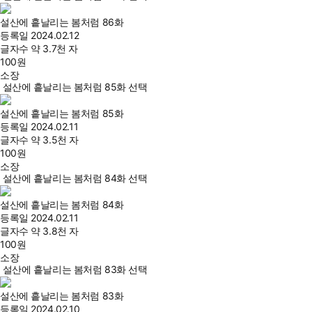
설산에 흩날리는 봄처럼 86화
등록일
2024.02.12
글자수
약 3.7천 자
100
원
소장
설산에 흩날리는 봄처럼 85화 선택
설산에 흩날리는 봄처럼 85화
등록일
2024.02.11
글자수
약 3.5천 자
100
원
소장
설산에 흩날리는 봄처럼 84화 선택
설산에 흩날리는 봄처럼 84화
등록일
2024.02.11
글자수
약 3.8천 자
100
원
소장
설산에 흩날리는 봄처럼 83화 선택
설산에 흩날리는 봄처럼 83화
등록일
2024.02.10