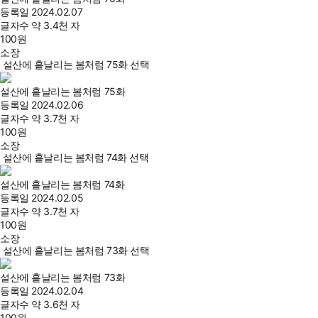
등록일
2024.02.07
글자수
약 3.4천 자
100
원
소장
설산에 흩날리는 봄처럼 75화 선택
설산에 흩날리는 봄처럼 75화
등록일
2024.02.06
글자수
약 3.7천 자
100
원
소장
설산에 흩날리는 봄처럼 74화 선택
설산에 흩날리는 봄처럼 74화
등록일
2024.02.05
글자수
약 3.7천 자
100
원
소장
설산에 흩날리는 봄처럼 73화 선택
설산에 흩날리는 봄처럼 73화
등록일
2024.02.04
글자수
약 3.6천 자
100
원