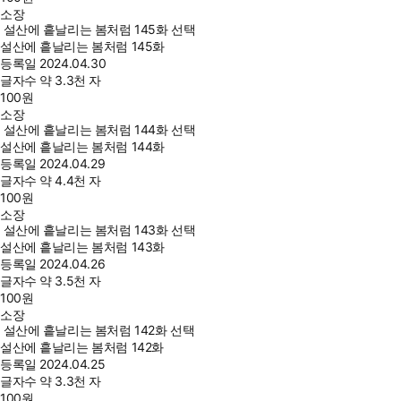
소장
설산에 흩날리는 봄처럼 145화 선택
설산에 흩날리는 봄처럼 145화
등록일
2024.04.30
글자수
약 3.3천 자
100
원
소장
설산에 흩날리는 봄처럼 144화 선택
설산에 흩날리는 봄처럼 144화
등록일
2024.04.29
글자수
약 4.4천 자
100
원
소장
설산에 흩날리는 봄처럼 143화 선택
설산에 흩날리는 봄처럼 143화
등록일
2024.04.26
글자수
약 3.5천 자
100
원
소장
설산에 흩날리는 봄처럼 142화 선택
설산에 흩날리는 봄처럼 142화
등록일
2024.04.25
글자수
약 3.3천 자
100
원