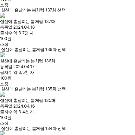
소장
설산에 흩날리는 봄처럼 137화 선택
설산에 흩날리는 봄처럼 137화
등록일
2024.04.18
글자수
약 3.7천 자
100
원
소장
설산에 흩날리는 봄처럼 136화 선택
설산에 흩날리는 봄처럼 136화
등록일
2024.04.17
글자수
약 3.5천 자
100
원
소장
설산에 흩날리는 봄처럼 135화 선택
설산에 흩날리는 봄처럼 135화
등록일
2024.04.16
글자수
약 3.4천 자
100
원
소장
설산에 흩날리는 봄처럼 134화 선택