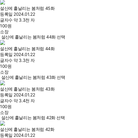
설산에 흩날리는 봄처럼 45화
등록일
2024.01.22
글자수
약 3.3천 자
100
원
소장
설산에 흩날리는 봄처럼 44화 선택
설산에 흩날리는 봄처럼 44화
등록일
2024.01.22
글자수
약 3.3천 자
100
원
소장
설산에 흩날리는 봄처럼 43화 선택
설산에 흩날리는 봄처럼 43화
등록일
2024.01.22
글자수
약 3.4천 자
100
원
소장
설산에 흩날리는 봄처럼 42화 선택
설산에 흩날리는 봄처럼 42화
등록일
2024.01.22