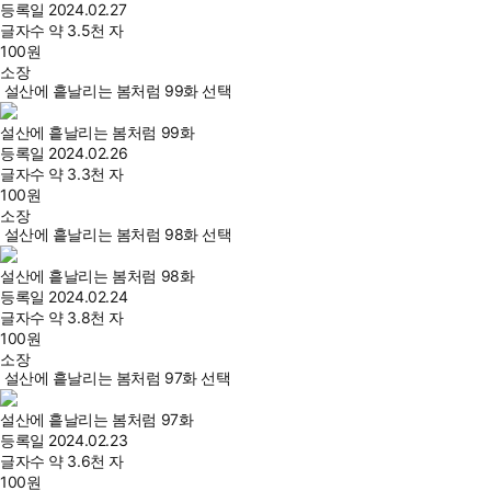
등록일
2024.02.27
글자수
약 3.5천 자
100
원
소장
설산에 흩날리는 봄처럼 99화 선택
설산에 흩날리는 봄처럼 99화
등록일
2024.02.26
글자수
약 3.3천 자
100
원
소장
설산에 흩날리는 봄처럼 98화 선택
설산에 흩날리는 봄처럼 98화
등록일
2024.02.24
글자수
약 3.8천 자
100
원
소장
설산에 흩날리는 봄처럼 97화 선택
설산에 흩날리는 봄처럼 97화
등록일
2024.02.23
글자수
약 3.6천 자
100
원