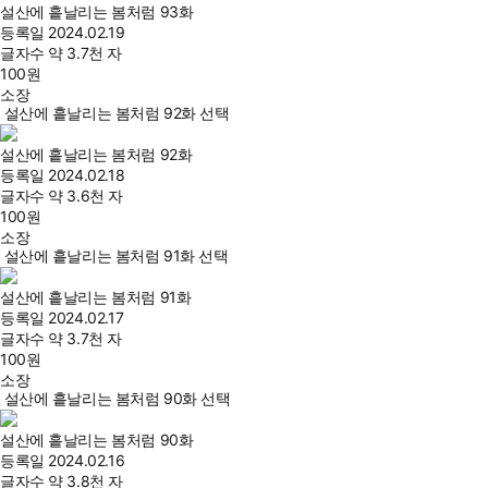
설산에 흩날리는 봄처럼 93화
등록일
2024.02.19
글자수
약 3.7천 자
100
원
소장
설산에 흩날리는 봄처럼 92화 선택
설산에 흩날리는 봄처럼 92화
등록일
2024.02.18
글자수
약 3.6천 자
100
원
소장
설산에 흩날리는 봄처럼 91화 선택
설산에 흩날리는 봄처럼 91화
등록일
2024.02.17
글자수
약 3.7천 자
100
원
소장
설산에 흩날리는 봄처럼 90화 선택
설산에 흩날리는 봄처럼 90화
등록일
2024.02.16
글자수
약 3.8천 자