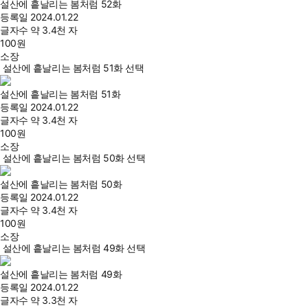
설산에 흩날리는 봄처럼 52화
등록일
2024.01.22
글자수
약 3.4천 자
100
원
소장
설산에 흩날리는 봄처럼 51화 선택
설산에 흩날리는 봄처럼 51화
등록일
2024.01.22
글자수
약 3.4천 자
100
원
소장
설산에 흩날리는 봄처럼 50화 선택
설산에 흩날리는 봄처럼 50화
등록일
2024.01.22
글자수
약 3.4천 자
100
원
소장
설산에 흩날리는 봄처럼 49화 선택
설산에 흩날리는 봄처럼 49화
등록일
2024.01.22
글자수
약 3.3천 자