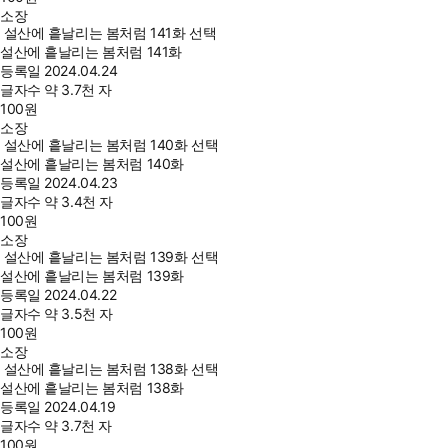
소장
설산에 흩날리는 봄처럼 141화 선택
설산에 흩날리는 봄처럼 141화
등록일
2024.04.24
글자수
약 3.7천 자
100
원
소장
설산에 흩날리는 봄처럼 140화 선택
설산에 흩날리는 봄처럼 140화
등록일
2024.04.23
글자수
약 3.4천 자
100
원
소장
설산에 흩날리는 봄처럼 139화 선택
설산에 흩날리는 봄처럼 139화
등록일
2024.04.22
글자수
약 3.5천 자
100
원
소장
설산에 흩날리는 봄처럼 138화 선택
설산에 흩날리는 봄처럼 138화
등록일
2024.04.19
글자수
약 3.7천 자
100
원