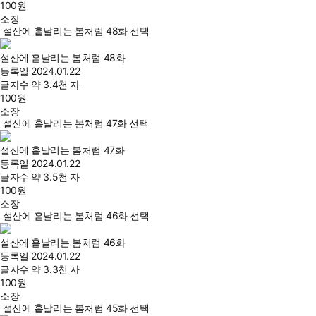
100
원
소장
설산에 흩날리는 봄처럼 48화 선택
설산에 흩날리는 봄처럼 48화
등록일
2024.01.22
글자수
약 3.4천 자
100
원
소장
설산에 흩날리는 봄처럼 47화 선택
설산에 흩날리는 봄처럼 47화
등록일
2024.01.22
글자수
약 3.5천 자
100
원
소장
설산에 흩날리는 봄처럼 46화 선택
설산에 흩날리는 봄처럼 46화
등록일
2024.01.22
글자수
약 3.3천 자
100
원
소장
설산에 흩날리는 봄처럼 45화 선택