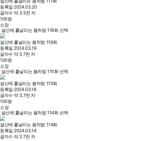
설산에 흩날리는 봄처럼 117화
등록일
2024.03.20
글자수
약 3.5천 자
100
원
소장
설산에 흩날리는 봄처럼 116화 선택
설산에 흩날리는 봄처럼 116화
등록일
2024.03.19
글자수
약 3.7천 자
100
원
소장
설산에 흩날리는 봄처럼 115화 선택
설산에 흩날리는 봄처럼 115화
등록일
2024.03.18
글자수
약 3.7천 자
100
원
소장
설산에 흩날리는 봄처럼 114화 선택
설산에 흩날리는 봄처럼 114화
등록일
2024.03.14
글자수
약 3.7천 자