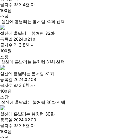
글자수
약 3.4천 자
100
원
소장
설산에 흩날리는 봄처럼 82화 선택
설산에 흩날리는 봄처럼 82화
등록일
2024.02.10
글자수
약 3.8천 자
100
원
소장
설산에 흩날리는 봄처럼 81화 선택
설산에 흩날리는 봄처럼 81화
등록일
2024.02.09
글자수
약 3.6천 자
100
원
소장
설산에 흩날리는 봄처럼 80화 선택
설산에 흩날리는 봄처럼 80화
등록일
2024.02.09
글자수
약 3.6천 자
100
원
소장