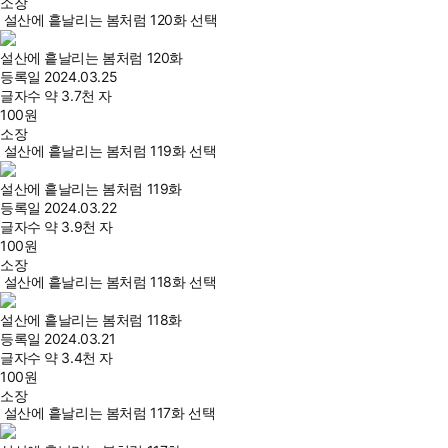
소장
설산에 흩날리는 봄처럼 120화 선택
설산에 흩날리는 봄처럼 120화
등록일
2024.03.25
글자수
약 3.7천 자
100
원
소장
설산에 흩날리는 봄처럼 119화 선택
설산에 흩날리는 봄처럼 119화
등록일
2024.03.22
글자수
약 3.9천 자
100
원
소장
설산에 흩날리는 봄처럼 118화 선택
설산에 흩날리는 봄처럼 118화
등록일
2024.03.21
글자수
약 3.4천 자
100
원
소장
설산에 흩날리는 봄처럼 117화 선택