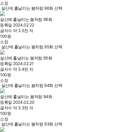
소장
설산에 흩날리는 봄처럼 96화 선택
설산에 흩날리는 봄처럼 96화
등록일
2024.02.22
글자수
약 3.5천 자
100
원
소장
설산에 흩날리는 봄처럼 95화 선택
설산에 흩날리는 봄처럼 95화
등록일
2024.02.21
글자수
약 3.4천 자
100
원
소장
설산에 흩날리는 봄처럼 94화 선택
설산에 흩날리는 봄처럼 94화
등록일
2024.02.20
글자수
약 3.3천 자
100
원
소장
설산에 흩날리는 봄처럼 93화 선택