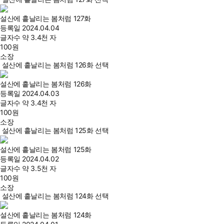
설산에 흩날리는 봄처럼 127화
등록일
2024.04.04
글자수
약 3.4천 자
100
원
소장
설산에 흩날리는 봄처럼 126화 선택
설산에 흩날리는 봄처럼 126화
등록일
2024.04.03
글자수
약 3.4천 자
100
원
소장
설산에 흩날리는 봄처럼 125화 선택
설산에 흩날리는 봄처럼 125화
등록일
2024.04.02
글자수
약 3.5천 자
100
원
소장
설산에 흩날리는 봄처럼 124화 선택
설산에 흩날리는 봄처럼 124화