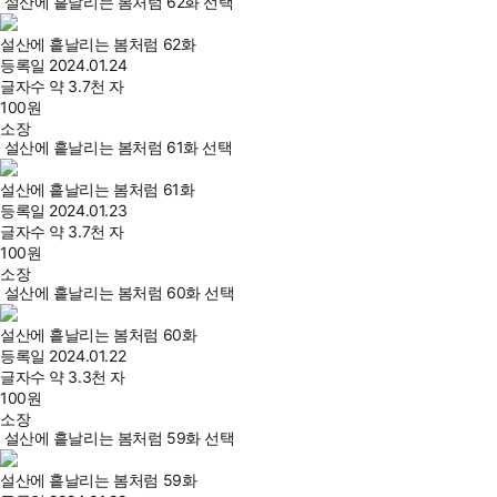
설산에 흩날리는 봄처럼 62화 선택
설산에 흩날리는 봄처럼 62화
등록일
2024.01.24
글자수
약 3.7천 자
100
원
소장
설산에 흩날리는 봄처럼 61화 선택
설산에 흩날리는 봄처럼 61화
등록일
2024.01.23
글자수
약 3.7천 자
100
원
소장
설산에 흩날리는 봄처럼 60화 선택
설산에 흩날리는 봄처럼 60화
등록일
2024.01.22
글자수
약 3.3천 자
100
원
소장
설산에 흩날리는 봄처럼 59화 선택
설산에 흩날리는 봄처럼 59화