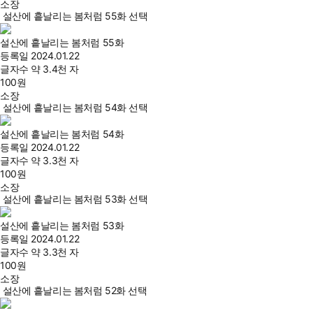
소장
설산에 흩날리는 봄처럼 55화 선택
설산에 흩날리는 봄처럼 55화
등록일
2024.01.22
글자수
약 3.4천 자
100
원
소장
설산에 흩날리는 봄처럼 54화 선택
설산에 흩날리는 봄처럼 54화
등록일
2024.01.22
글자수
약 3.3천 자
100
원
소장
설산에 흩날리는 봄처럼 53화 선택
설산에 흩날리는 봄처럼 53화
등록일
2024.01.22
글자수
약 3.3천 자
100
원
소장
설산에 흩날리는 봄처럼 52화 선택