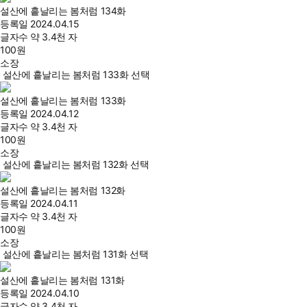
설산에 흩날리는 봄처럼 134화
등록일
2024.04.15
글자수
약 3.4천 자
100
원
소장
설산에 흩날리는 봄처럼 133화 선택
설산에 흩날리는 봄처럼 133화
등록일
2024.04.12
글자수
약 3.4천 자
100
원
소장
설산에 흩날리는 봄처럼 132화 선택
설산에 흩날리는 봄처럼 132화
등록일
2024.04.11
글자수
약 3.4천 자
100
원
소장
설산에 흩날리는 봄처럼 131화 선택
설산에 흩날리는 봄처럼 131화
등록일
2024.04.10
글자수
약 3.4천 자