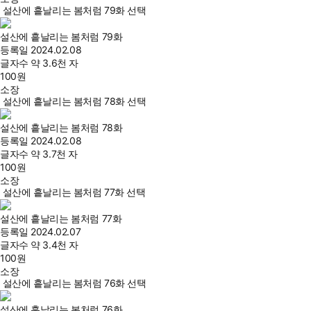
설산에 흩날리는 봄처럼 79화 선택
설산에 흩날리는 봄처럼 79화
등록일
2024.02.08
글자수
약 3.6천 자
100
원
소장
설산에 흩날리는 봄처럼 78화 선택
설산에 흩날리는 봄처럼 78화
등록일
2024.02.08
글자수
약 3.7천 자
100
원
소장
설산에 흩날리는 봄처럼 77화 선택
설산에 흩날리는 봄처럼 77화
등록일
2024.02.07
글자수
약 3.4천 자
100
원
소장
설산에 흩날리는 봄처럼 76화 선택
설산에 흩날리는 봄처럼 76화