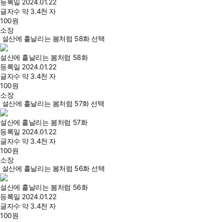
등록일
2024.01.22
글자수
약 3.4천 자
100
원
소장
설산에 흩날리는 봄처럼 58화 선택
설산에 흩날리는 봄처럼 58화
등록일
2024.01.22
글자수
약 3.4천 자
100
원
소장
설산에 흩날리는 봄처럼 57화 선택
설산에 흩날리는 봄처럼 57화
등록일
2024.01.22
글자수
약 3.4천 자
100
원
소장
설산에 흩날리는 봄처럼 56화 선택
설산에 흩날리는 봄처럼 56화
등록일
2024.01.22
글자수
약 3.4천 자
100
원