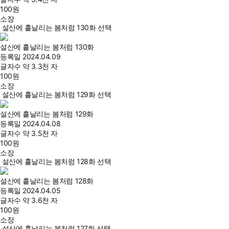
100
원
소장
설산에 흩날리는 봄처럼 130화 선택
설산에 흩날리는 봄처럼 130화
등록일
2024.04.09
글자수
약 3.3천 자
100
원
소장
설산에 흩날리는 봄처럼 129화 선택
설산에 흩날리는 봄처럼 129화
등록일
2024.04.08
글자수
약 3.5천 자
100
원
소장
설산에 흩날리는 봄처럼 128화 선택
설산에 흩날리는 봄처럼 128화
등록일
2024.04.05
글자수
약 3.6천 자
100
원
소장
설산에 흩날리는 봄처럼 127화 선택