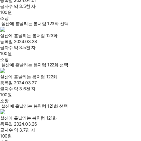
등록일
2024.04.01
글자수
약 3.5천 자
100
원
소장
설산에 흩날리는 봄처럼 123화 선택
설산에 흩날리는 봄처럼 123화
등록일
2024.03.28
글자수
약 3.5천 자
100
원
소장
설산에 흩날리는 봄처럼 122화 선택
설산에 흩날리는 봄처럼 122화
등록일
2024.03.27
글자수
약 3.6천 자
100
원
소장
설산에 흩날리는 봄처럼 121화 선택
설산에 흩날리는 봄처럼 121화
등록일
2024.03.26
글자수
약 3.7천 자
100
원