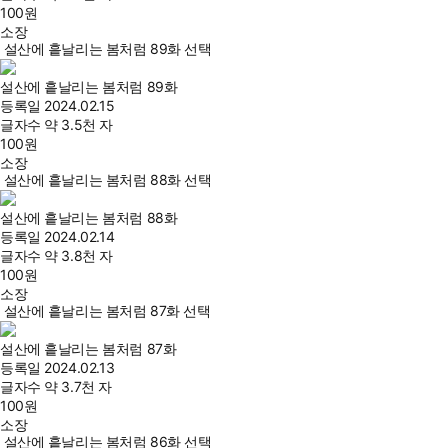
100
원
소장
설산에 흩날리는 봄처럼 89화 선택
설산에 흩날리는 봄처럼 89화
등록일
2024.02.15
글자수
약 3.5천 자
100
원
소장
설산에 흩날리는 봄처럼 88화 선택
설산에 흩날리는 봄처럼 88화
등록일
2024.02.14
글자수
약 3.8천 자
100
원
소장
설산에 흩날리는 봄처럼 87화 선택
설산에 흩날리는 봄처럼 87화
등록일
2024.02.13
글자수
약 3.7천 자
100
원
소장
설산에 흩날리는 봄처럼 86화 선택