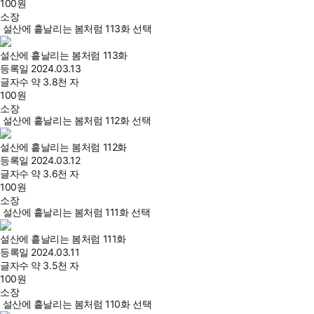
100
원
소장
설산에 흩날리는 봄처럼 113화 선택
설산에 흩날리는 봄처럼 113화
등록일
2024.03.13
글자수
약 3.8천 자
100
원
소장
설산에 흩날리는 봄처럼 112화 선택
설산에 흩날리는 봄처럼 112화
등록일
2024.03.12
글자수
약 3.6천 자
100
원
소장
설산에 흩날리는 봄처럼 111화 선택
설산에 흩날리는 봄처럼 111화
등록일
2024.03.11
글자수
약 3.5천 자
100
원
소장
설산에 흩날리는 봄처럼 110화 선택