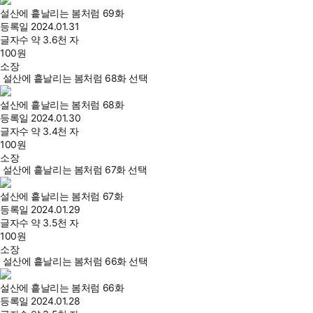
설산에 흩날리는 봄처럼 69화
등록일
2024.01.31
글자수
약 3.6천 자
100
원
소장
설산에 흩날리는 봄처럼 68화 선택
설산에 흩날리는 봄처럼 68화
등록일
2024.01.30
글자수
약 3.4천 자
100
원
소장
설산에 흩날리는 봄처럼 67화 선택
설산에 흩날리는 봄처럼 67화
등록일
2024.01.29
글자수
약 3.5천 자
100
원
소장
설산에 흩날리는 봄처럼 66화 선택
설산에 흩날리는 봄처럼 66화
등록일
2024.01.28