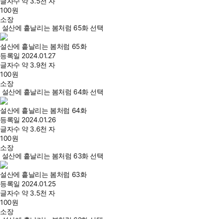
글자수
약 3.5천 자
100
원
소장
설산에 흩날리는 봄처럼 65화 선택
설산에 흩날리는 봄처럼 65화
등록일
2024.01.27
글자수
약 3.9천 자
100
원
소장
설산에 흩날리는 봄처럼 64화 선택
설산에 흩날리는 봄처럼 64화
등록일
2024.01.26
글자수
약 3.6천 자
100
원
소장
설산에 흩날리는 봄처럼 63화 선택
설산에 흩날리는 봄처럼 63화
등록일
2024.01.25
글자수
약 3.5천 자
100
원
소장