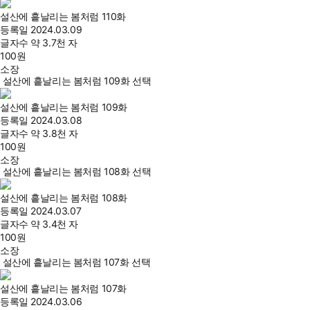
설산에 흩날리는 봄처럼 110화
등록일
2024.03.09
글자수
약 3.7천 자
100
원
소장
설산에 흩날리는 봄처럼 109화 선택
설산에 흩날리는 봄처럼 109화
등록일
2024.03.08
글자수
약 3.8천 자
100
원
소장
설산에 흩날리는 봄처럼 108화 선택
설산에 흩날리는 봄처럼 108화
등록일
2024.03.07
글자수
약 3.4천 자
100
원
소장
설산에 흩날리는 봄처럼 107화 선택
설산에 흩날리는 봄처럼 107화
등록일
2024.03.06