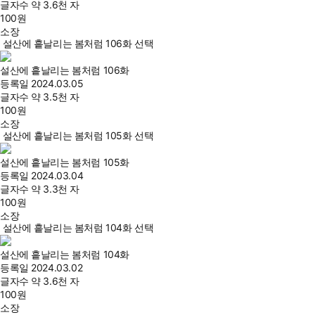
글자수
약 3.6천 자
100
원
소장
설산에 흩날리는 봄처럼 106화 선택
설산에 흩날리는 봄처럼 106화
등록일
2024.03.05
글자수
약 3.5천 자
100
원
소장
설산에 흩날리는 봄처럼 105화 선택
설산에 흩날리는 봄처럼 105화
등록일
2024.03.04
글자수
약 3.3천 자
100
원
소장
설산에 흩날리는 봄처럼 104화 선택
설산에 흩날리는 봄처럼 104화
등록일
2024.03.02
글자수
약 3.6천 자
100
원
소장