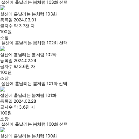
설산에 흩날리는 봄처럼 103화 선택
설산에 흩날리는 봄처럼 103화
등록일
2024.03.01
글자수
약 3.7천 자
100
원
소장
설산에 흩날리는 봄처럼 102화 선택
설산에 흩날리는 봄처럼 102화
등록일
2024.02.29
글자수
약 3.6천 자
100
원
소장
설산에 흩날리는 봄처럼 101화 선택
설산에 흩날리는 봄처럼 101화
등록일
2024.02.28
글자수
약 3.6천 자
100
원
소장
설산에 흩날리는 봄처럼 100화 선택
설산에 흩날리는 봄처럼 100화