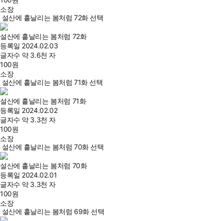
소장
설산에 흩날리는 봄처럼 72화 선택
설산에 흩날리는 봄처럼 72화
등록일
2024.02.03
글자수
약 3.6천 자
100
원
소장
설산에 흩날리는 봄처럼 71화 선택
설산에 흩날리는 봄처럼 71화
등록일
2024.02.02
글자수
약 3.3천 자
100
원
소장
설산에 흩날리는 봄처럼 70화 선택
설산에 흩날리는 봄처럼 70화
등록일
2024.02.01
글자수
약 3.3천 자
100
원
소장
설산에 흩날리는 봄처럼 69화 선택