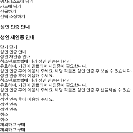
위시리스트에 담기
카트에 담기
선물하기
선택 소장하기
성인 인증 안내
성인 재인증 안내
닫기
닫기
성인 인증 안내
성인 재인증 안내
청소년보호법에 따라 성인 인증은 1년간
유효하며, 기간이 만료되어 재인증이 필요합니다.
성인 인증 후에 이용해 주세요.
해당 작품은 성인 인증 후 보실 수 있습니다.
성인 인증 후에 이용해 주세요.
청소년보호법에 따라 성인 인증은 1년간
유효하며, 기간이 만료되어 재인증이 필요합니다.
성인 인증 후에 이용해 주세요.
해당 작품은 성인 인증 후 선물하실 수 있습
니다.
성인 인증 후에 이용해 주세요.
성인 인증
성인 인증
취소
취소
제외하고 구매
제외하고 구매