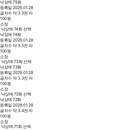
낙상매 75화
등록일
2026.01.28
글자수
약 3.3천 자
100
원
소장
낙상매 74화 선택
낙상매 74화
등록일
2026.01.28
글자수
약 3.5천 자
100
원
소장
낙상매 73화 선택
낙상매 73화
등록일
2026.01.28
글자수
약 3.3천 자
100
원
소장
낙상매 72화 선택
낙상매 72화
등록일
2026.01.28
글자수
약 3.4천 자
100
원
소장
낙상매 71화 선택