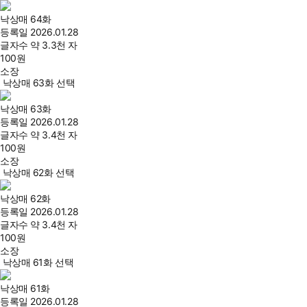
낙상매 64화
등록일
2026.01.28
글자수
약 3.3천 자
100
원
소장
낙상매 63화 선택
낙상매 63화
등록일
2026.01.28
글자수
약 3.4천 자
100
원
소장
낙상매 62화 선택
낙상매 62화
등록일
2026.01.28
글자수
약 3.4천 자
100
원
소장
낙상매 61화 선택
낙상매 61화
등록일
2026.01.28