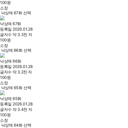
100
원
소장
낙상매 67화 선택
낙상매 67화
등록일
2026.01.28
글자수
약 3.3천 자
100
원
소장
낙상매 66화 선택
낙상매 66화
등록일
2026.01.28
글자수
약 3.2천 자
100
원
소장
낙상매 65화 선택
낙상매 65화
등록일
2026.01.28
글자수
약 3.4천 자
100
원
소장
낙상매 64화 선택