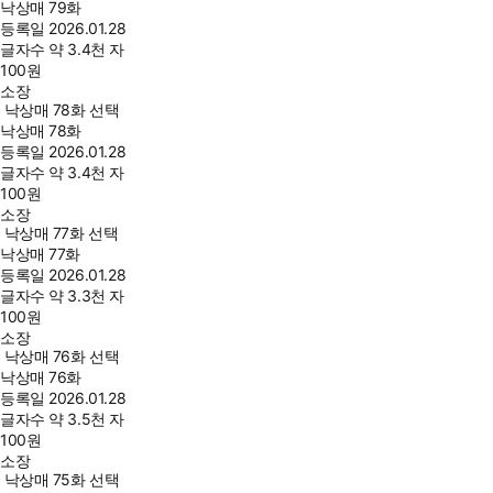
낙상매 79화
등록일
2026.01.28
글자수
약 3.4천 자
100
원
소장
낙상매 78화 선택
낙상매 78화
등록일
2026.01.28
글자수
약 3.4천 자
100
원
소장
낙상매 77화 선택
낙상매 77화
등록일
2026.01.28
글자수
약 3.3천 자
100
원
소장
낙상매 76화 선택
낙상매 76화
등록일
2026.01.28
글자수
약 3.5천 자
100
원
소장
낙상매 75화 선택