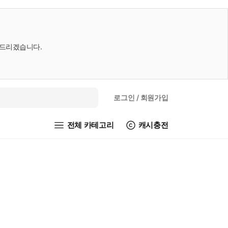
내드리겠습니다.
로그인
/ 회원가입
전체 카테고리
캐시충전