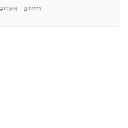
PC뷰어
PAPER