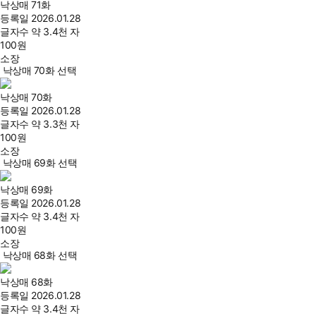
낙상매 71화
등록일
2026.01.28
글자수
약 3.4천 자
100
원
소장
낙상매 70화 선택
낙상매 70화
등록일
2026.01.28
글자수
약 3.3천 자
100
원
소장
낙상매 69화 선택
낙상매 69화
등록일
2026.01.28
글자수
약 3.4천 자
100
원
소장
낙상매 68화 선택
낙상매 68화
등록일
2026.01.28
글자수
약 3.4천 자