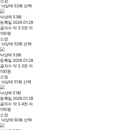
소장
낙상매 53화 선택
낙상매 53화
등록일
2026.01.28
글자수
약 3.5천 자
100
원
소장
낙상매 52화 선택
낙상매 52화
등록일
2026.01.28
글자수
약 3.3천 자
100
원
소장
낙상매 51화 선택
낙상매 51화
등록일
2026.01.28
글자수
약 3.4천 자
100
원
소장
낙상매 50화 선택