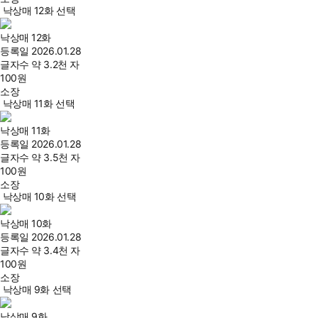
낙상매 12화 선택
낙상매 12화
등록일
2026.01.28
글자수
약 3.2천 자
100
원
소장
낙상매 11화 선택
낙상매 11화
등록일
2026.01.28
글자수
약 3.5천 자
100
원
소장
낙상매 10화 선택
낙상매 10화
등록일
2026.01.28
글자수
약 3.4천 자
100
원
소장
낙상매 9화 선택
낙상매 9화