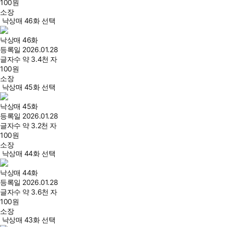
100
원
소장
낙상매 46화 선택
낙상매 46화
등록일
2026.01.28
글자수
약 3.4천 자
100
원
소장
낙상매 45화 선택
낙상매 45화
등록일
2026.01.28
글자수
약 3.2천 자
100
원
소장
낙상매 44화 선택
낙상매 44화
등록일
2026.01.28
글자수
약 3.6천 자
100
원
소장
낙상매 43화 선택