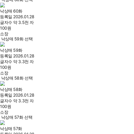
낙상매 60화
등록일
2026.01.28
글자수
약 3.5천 자
100
원
소장
낙상매 59화 선택
낙상매 59화
등록일
2026.01.28
글자수
약 3.3천 자
100
원
소장
낙상매 58화 선택
낙상매 58화
등록일
2026.01.28
글자수
약 3.3천 자
100
원
소장
낙상매 57화 선택
낙상매 57화