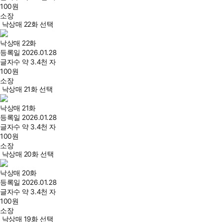
100
원
소장
낙상매 22화 선택
낙상매 22화
등록일
2026.01.28
글자수
약 3.4천 자
100
원
소장
낙상매 21화 선택
낙상매 21화
등록일
2026.01.28
글자수
약 3.4천 자
100
원
소장
낙상매 20화 선택
낙상매 20화
등록일
2026.01.28
글자수
약 3.4천 자
100
원
소장
낙상매 19화 선택