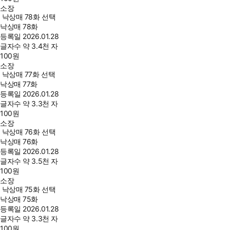
소장
낙상매 78화 선택
낙상매 78화
등록일
2026.01.28
글자수
약 3.4천 자
100
원
소장
낙상매 77화 선택
낙상매 77화
등록일
2026.01.28
글자수
약 3.3천 자
100
원
소장
낙상매 76화 선택
낙상매 76화
등록일
2026.01.28
글자수
약 3.5천 자
100
원
소장
낙상매 75화 선택
낙상매 75화
등록일
2026.01.28
글자수
약 3.3천 자
100
원