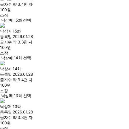
글자수
약 3.4천 자
100
원
소장
낙상매 15화 선택
낙상매 15화
등록일
2026.01.28
글자수
약 3.3천 자
100
원
소장
낙상매 14화 선택
낙상매 14화
등록일
2026.01.28
글자수
약 3.4천 자
100
원
소장
낙상매 13화 선택
낙상매 13화
등록일
2026.01.28
글자수
약 3.3천 자
100
원
소장