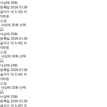
낙상매 26화
등록일
2026.01.28
글자수
약 3.3천 자
100
원
소장
낙상매 25화 선택
낙상매 25화
등록일
2026.01.28
글자수
약 3.4천 자
100
원
소장
낙상매 24화 선택
낙상매 24화
등록일
2026.01.28
글자수
약 3.4천 자
100
원
소장
낙상매 23화 선택
낙상매 23화
등록일
2026.01.28
글자수
약 3.4천 자