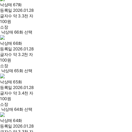
낙상매 67화
등록일
2026.01.28
글자수
약 3.3천 자
100
원
소장
낙상매 66화 선택
낙상매 66화
등록일
2026.01.28
글자수
약 3.2천 자
100
원
소장
낙상매 65화 선택
낙상매 65화
등록일
2026.01.28
글자수
약 3.4천 자
100
원
소장
낙상매 64화 선택
낙상매 64화
등록일
2026.01.28
글자수
약 3.3천 자