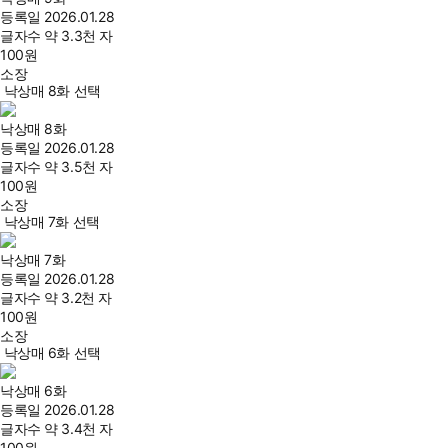
등록일
2026.01.28
글자수
약 3.3천 자
100
원
소장
낙상매 8화 선택
낙상매 8화
등록일
2026.01.28
글자수
약 3.5천 자
100
원
소장
낙상매 7화 선택
낙상매 7화
등록일
2026.01.28
글자수
약 3.2천 자
100
원
소장
낙상매 6화 선택
낙상매 6화
등록일
2026.01.28
글자수
약 3.4천 자
100
원