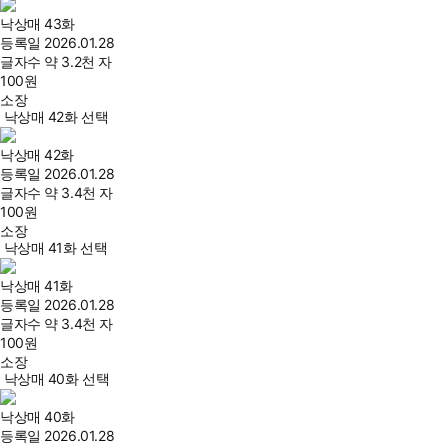
낙상매 43화
등록일
2026.01.28
글자수
약 3.2천 자
100
원
소장
낙상매 42화 선택
낙상매 42화
등록일
2026.01.28
글자수
약 3.4천 자
100
원
소장
낙상매 41화 선택
낙상매 41화
등록일
2026.01.28
글자수
약 3.4천 자
100
원
소장
낙상매 40화 선택
낙상매 40화
등록일
2026.01.28