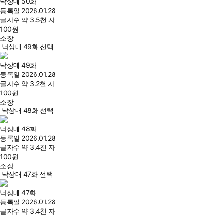
낙상매 50화
등록일
2026.01.28
글자수
약 3.5천 자
100
원
소장
낙상매 49화 선택
낙상매 49화
등록일
2026.01.28
글자수
약 3.2천 자
100
원
소장
낙상매 48화 선택
낙상매 48화
등록일
2026.01.28
글자수
약 3.4천 자
100
원
소장
낙상매 47화 선택
낙상매 47화
등록일
2026.01.28
글자수
약 3.4천 자