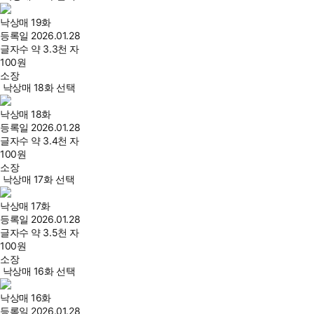
낙상매 19화
등록일
2026.01.28
글자수
약 3.3천 자
100
원
소장
낙상매 18화 선택
낙상매 18화
등록일
2026.01.28
글자수
약 3.4천 자
100
원
소장
낙상매 17화 선택
낙상매 17화
등록일
2026.01.28
글자수
약 3.5천 자
100
원
소장
낙상매 16화 선택
낙상매 16화
등록일
2026.01.28