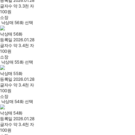
등록일
2026.01.28
글자수
약 3.3천 자
100
원
소장
낙상매 56화 선택
낙상매 56화
등록일
2026.01.28
글자수
약 3.4천 자
100
원
소장
낙상매 55화 선택
낙상매 55화
등록일
2026.01.28
글자수
약 3.4천 자
100
원
소장
낙상매 54화 선택
낙상매 54화
등록일
2026.01.28
글자수
약 3.4천 자
100
원