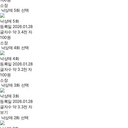
소장
낙상매 5화 선택
낙상매 5화
등록일
2026.01.28
글자수
약 3.4천 자
100
원
소장
낙상매 4화 선택
낙상매 4화
등록일
2026.01.28
글자수
약 3.2천 자
100
원
소장
낙상매 3화 선택
낙상매 3화
등록일
2026.01.28
글자수
약 3.3천 자
보기
낙상매 2화 선택