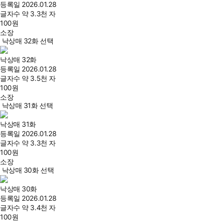
등록일
2026.01.28
글자수
약 3.3천 자
100
원
소장
낙상매 32화 선택
낙상매 32화
등록일
2026.01.28
글자수
약 3.5천 자
100
원
소장
낙상매 31화 선택
낙상매 31화
등록일
2026.01.28
글자수
약 3.3천 자
100
원
소장
낙상매 30화 선택
낙상매 30화
등록일
2026.01.28
글자수
약 3.4천 자
100
원