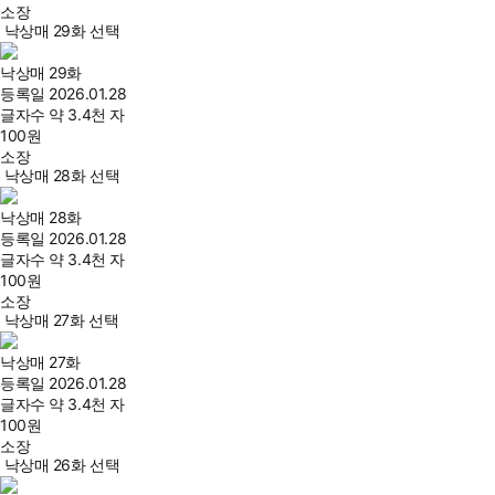
소장
낙상매 29화 선택
낙상매 29화
등록일
2026.01.28
글자수
약 3.4천 자
100
원
소장
낙상매 28화 선택
낙상매 28화
등록일
2026.01.28
글자수
약 3.4천 자
100
원
소장
낙상매 27화 선택
낙상매 27화
등록일
2026.01.28
글자수
약 3.4천 자
100
원
소장
낙상매 26화 선택