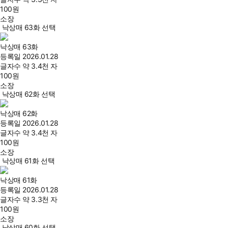
100
원
소장
낙상매 63화 선택
낙상매 63화
등록일
2026.01.28
글자수
약 3.4천 자
100
원
소장
낙상매 62화 선택
낙상매 62화
등록일
2026.01.28
글자수
약 3.4천 자
100
원
소장
낙상매 61화 선택
낙상매 61화
등록일
2026.01.28
글자수
약 3.3천 자
100
원
소장
낙상매 60화 선택