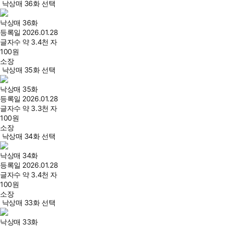
낙상매 36화 선택
낙상매 36화
등록일
2026.01.28
글자수
약 3.4천 자
100
원
소장
낙상매 35화 선택
낙상매 35화
등록일
2026.01.28
글자수
약 3.3천 자
100
원
소장
낙상매 34화 선택
낙상매 34화
등록일
2026.01.28
글자수
약 3.4천 자
100
원
소장
낙상매 33화 선택
낙상매 33화