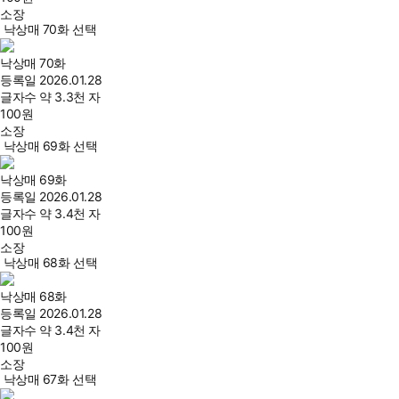
소장
낙상매 70화 선택
낙상매 70화
등록일
2026.01.28
글자수
약 3.3천 자
100
원
소장
낙상매 69화 선택
낙상매 69화
등록일
2026.01.28
글자수
약 3.4천 자
100
원
소장
낙상매 68화 선택
낙상매 68화
등록일
2026.01.28
글자수
약 3.4천 자
100
원
소장
낙상매 67화 선택