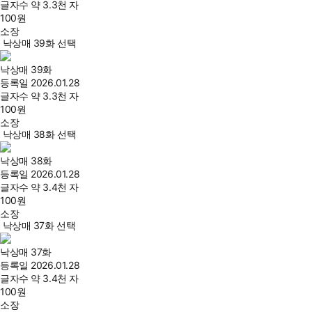
글자수
약 3.3천 자
100
원
소장
낙상매 39화 선택
낙상매 39화
등록일
2026.01.28
글자수
약 3.3천 자
100
원
소장
낙상매 38화 선택
낙상매 38화
등록일
2026.01.28
글자수
약 3.4천 자
100
원
소장
낙상매 37화 선택
낙상매 37화
등록일
2026.01.28
글자수
약 3.4천 자
100
원
소장