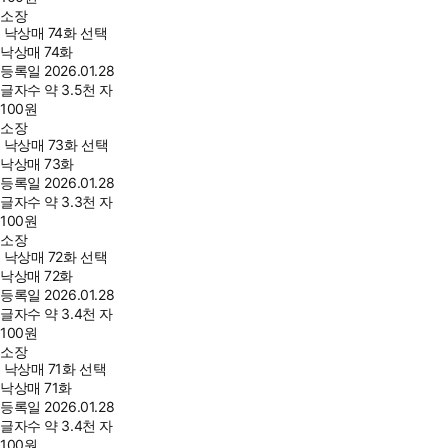
소장
낙상매 74화 선택
낙상매 74화
등록일
2026.01.28
글자수
약 3.5천 자
100
원
소장
낙상매 73화 선택
낙상매 73화
등록일
2026.01.28
글자수
약 3.3천 자
100
원
소장
낙상매 72화 선택
낙상매 72화
등록일
2026.01.28
글자수
약 3.4천 자
100
원
소장
낙상매 71화 선택
낙상매 71화
등록일
2026.01.28
글자수
약 3.4천 자
100
원