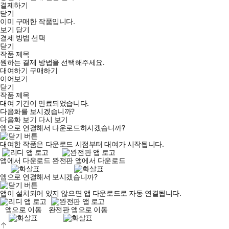
결제하기
닫기
이미 구매한 작품입니다.
보기
닫기
결제 방법 선택
닫기
작품 제목
원하는 결제 방법을 선택해주세요.
대여하기
구매하기
이어보기
닫기
작품 제목
대여 기간이 만료되었습니다.
다음화를 보시겠습니까?
다음화 보기
다시 보기
앱으로 연결해서 다운로드하시겠습니까?
대여한 작품은 다운로드 시점부터 대여가 시작됩니다.
앱에서 다운로드
완전판 앱에서 다운로드
앱으로 연결해서 보시겠습니까?
앱이 설치되어 있지 않으면 앱 다운로드로 자동 연결됩니다.
앱으로 이동
완전판 앱으로 이동