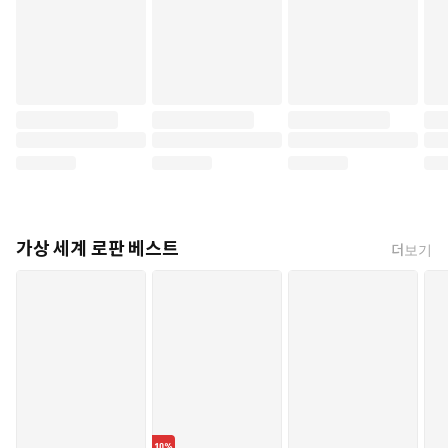
가상 세계 로판 베스트
더보기