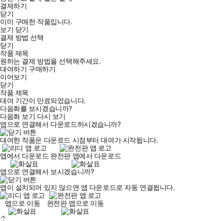
결제하기
닫기
이미 구매한 작품입니다.
보기
닫기
결제 방법 선택
닫기
작품 제목
원하는 결제 방법을 선택해주세요.
대여하기
구매하기
이어보기
닫기
작품 제목
대여 기간이 만료되었습니다.
다음화를 보시겠습니까?
다음화 보기
다시 보기
앱으로 연결해서 다운로드하시겠습니까?
대여한 작품은 다운로드 시점부터 대여가 시작됩니다.
앱에서 다운로드
완전판 앱에서 다운로드
앱으로 연결해서 보시겠습니까?
앱이 설치되어 있지 않으면 앱 다운로드로 자동 연결됩니다.
앱으로 이동
완전판 앱으로 이동