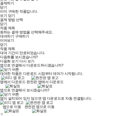
결제하기
닫기
이미 구매한 작품입니다.
보기
닫기
결제 방법 선택
닫기
작품 제목
원하는 결제 방법을 선택해주세요.
대여하기
구매하기
이어보기
닫기
작품 제목
대여 기간이 만료되었습니다.
다음화를 보시겠습니까?
다음화 보기
다시 보기
앱으로 연결해서 다운로드하시겠습니까?
대여한 작품은 다운로드 시점부터 대여가 시작됩니다.
앱에서 다운로드
완전판 앱에서 다운로드
앱으로 연결해서 보시겠습니까?
앱이 설치되어 있지 않으면 앱 다운로드로 자동 연결됩니다.
앱으로 이동
완전판 앱으로 이동