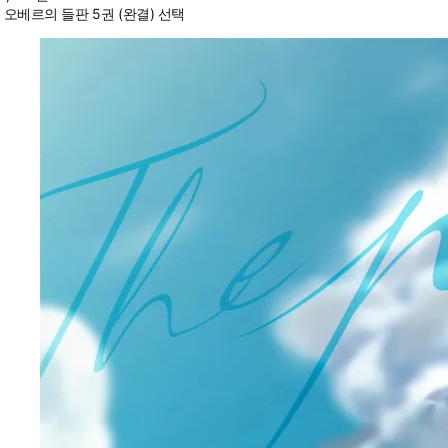
오베르의 들판 5권 (완결) 선택