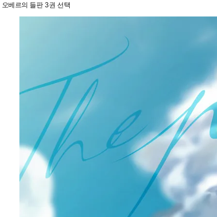
오베르의 들판 3권 선택