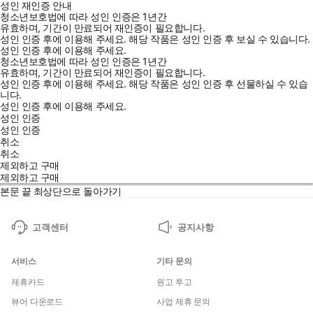
성인 재인증 안내
청소년보호법에 따라 성인 인증은 1년간
유효하며, 기간이 만료되어 재인증이 필요합니다.
성인 인증 후에 이용해 주세요.
해당 작품은 성인 인증 후 보실 수 있습니다.
성인 인증 후에 이용해 주세요.
청소년보호법에 따라 성인 인증은 1년간
유효하며, 기간이 만료되어 재인증이 필요합니다.
성인 인증 후에 이용해 주세요.
해당 작품은 성인 인증 후 선물하실 수 있습
니다.
성인 인증 후에 이용해 주세요.
성인 인증
성인 인증
취소
취소
제외하고 구매
제외하고 구매
본문 끝
최상단으로 돌아가기
고객센터
공지사항
서비스
기타 문의
제휴카드
원고 투고
뷰어 다운로드
사업 제휴 문의