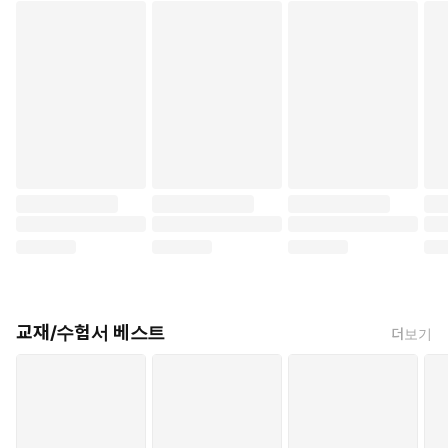
교재/수험서 베스트
더보기