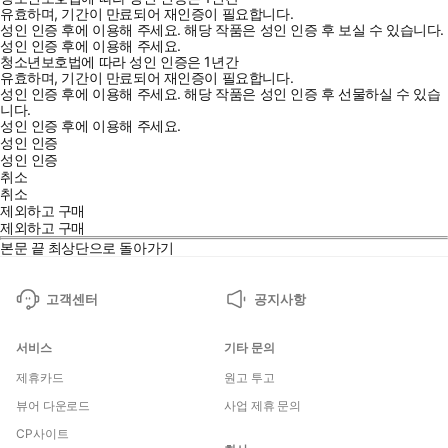
유효하며, 기간이 만료되어 재인증이 필요합니다.
성인 인증 후에 이용해 주세요.
해당 작품은 성인 인증 후 보실 수 있습니다.
성인 인증 후에 이용해 주세요.
청소년보호법에 따라 성인 인증은 1년간
유효하며, 기간이 만료되어 재인증이 필요합니다.
성인 인증 후에 이용해 주세요.
해당 작품은 성인 인증 후 선물하실 수 있습
니다.
성인 인증 후에 이용해 주세요.
성인 인증
성인 인증
취소
취소
제외하고 구매
제외하고 구매
본문 끝
최상단으로 돌아가기
고객센터
공지사항
서비스
기타 문의
제휴카드
원고 투고
뷰어 다운로드
사업 제휴 문의
CP사이트