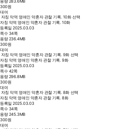
용량
283.6MB
300
원
대여
자칭 악역 영애인 약혼자 관찰 기록. 10화 선택
자칭 악역 영애인 약혼자 관찰 기록. 10화
등록일
2025.03.03
쪽수
34쪽
용량
236.4MB
300
원
대여
자칭 악역 영애인 약혼자 관찰 기록. 9화 선택
자칭 악역 영애인 약혼자 관찰 기록. 9화
등록일
2025.03.03
쪽수
42쪽
용량
296.8MB
300
원
대여
자칭 악역 영애인 약혼자 관찰 기록. 8화 선택
자칭 악역 영애인 약혼자 관찰 기록. 8화
등록일
2025.03.03
쪽수
34쪽
용량
245.3MB
300
원
대여