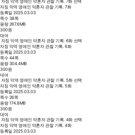
자칭 악역 영애인 약혼자 관찰 기록. 7화 선택
자칭 악역 영애인 약혼자 관찰 기록. 7화
등록일
2025.03.03
쪽수
38쪽
용량
267.6MB
300
원
대여
자칭 악역 영애인 약혼자 관찰 기록. 6화 선택
자칭 악역 영애인 약혼자 관찰 기록. 6화
등록일
2025.03.03
쪽수
44쪽
용량
304.4MB
300
원
대여
자칭 악역 영애인 약혼자 관찰 기록. 5화 선택
자칭 악역 영애인 약혼자 관찰 기록. 5화
등록일
2025.03.03
쪽수
26쪽
용량
174.8MB
300
원
대여
자칭 악역 영애인 약혼자 관찰 기록. 4화 선택
자칭 악역 영애인 약혼자 관찰 기록. 4화
등록일
2025.03.03