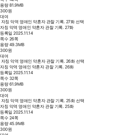
용량
81.9MB
300
원
대여
자칭 악역 영애인 약혼자 관찰 기록. 27화 선택
자칭 악역 영애인 약혼자 관찰 기록. 27화
등록일
2025.11.14
쪽수
26쪽
용량
49.3MB
300
원
대여
자칭 악역 영애인 약혼자 관찰 기록. 26화 선택
자칭 악역 영애인 약혼자 관찰 기록. 26화
등록일
2025.11.14
쪽수
32쪽
용량
61.9MB
300
원
대여
자칭 악역 영애인 약혼자 관찰 기록. 25화 선택
자칭 악역 영애인 약혼자 관찰 기록. 25화
등록일
2025.11.14
쪽수
24쪽
용량
45.9MB
300
원
대여