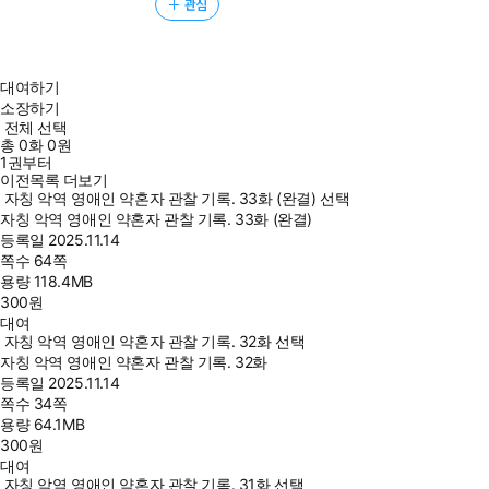
관심
대여하기
소장하기
전체 선택
총
0
화
0원
1권부터
이전목록 더보기
자칭 악역 영애인 약혼자 관찰 기록. 33화 (완결) 선택
자칭 악역 영애인 약혼자 관찰 기록. 33화 (완결)
등록일
2025.11.14
쪽수
64쪽
용량
118.4MB
300
원
대여
자칭 악역 영애인 약혼자 관찰 기록. 32화 선택
자칭 악역 영애인 약혼자 관찰 기록. 32화
등록일
2025.11.14
쪽수
34쪽
용량
64.1MB
300
원
대여
자칭 악역 영애인 약혼자 관찰 기록. 31화 선택