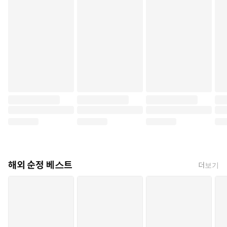
해외 순정 베스트
더보기