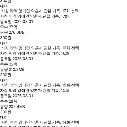
300
원
대여
자칭 악역 영애인 약혼자 관찰 기록. 17화 선택
자칭 악역 영애인 약혼자 관찰 기록. 17화
등록일
2025.08.01
쪽수
37쪽
용량
276.0MB
300
원
대여
자칭 악역 영애인 약혼자 관찰 기록. 16화 선택
자칭 악역 영애인 약혼자 관찰 기록. 16화
등록일
2025.08.01
쪽수
32쪽
용량
210.3MB
300
원
대여
자칭 악역 영애인 약혼자 관찰 기록. 15화 선택
자칭 악역 영애인 약혼자 관찰 기록. 15화
등록일
2025.08.01
쪽수
28쪽
용량
205.4MB
300
원
대여
자칭 악역 영애인 약혼자 관찰 기록. 14화 선택