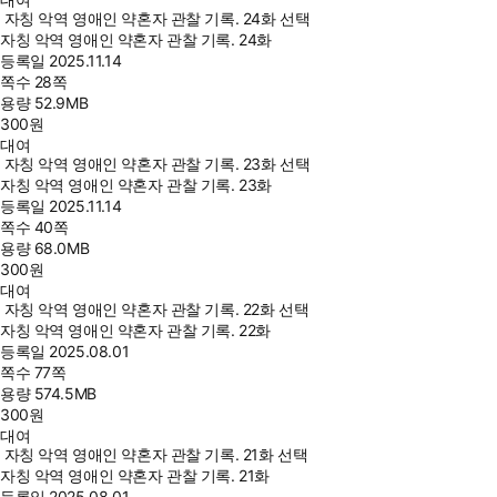
자칭 악역 영애인 약혼자 관찰 기록. 24화 선택
자칭 악역 영애인 약혼자 관찰 기록. 24화
등록일
2025.11.14
쪽수
28쪽
용량
52.9MB
300
원
대여
자칭 악역 영애인 약혼자 관찰 기록. 23화 선택
자칭 악역 영애인 약혼자 관찰 기록. 23화
등록일
2025.11.14
쪽수
40쪽
용량
68.0MB
300
원
대여
자칭 악역 영애인 약혼자 관찰 기록. 22화 선택
자칭 악역 영애인 약혼자 관찰 기록. 22화
등록일
2025.08.01
쪽수
77쪽
용량
574.5MB
300
원
대여
자칭 악역 영애인 약혼자 관찰 기록. 21화 선택
자칭 악역 영애인 약혼자 관찰 기록. 21화
등록일
2025.08.01