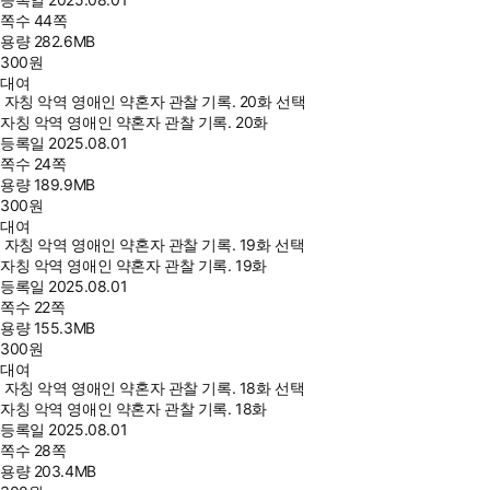
쪽수
44쪽
용량
282.6MB
300
원
대여
자칭 악역 영애인 약혼자 관찰 기록. 20화 선택
자칭 악역 영애인 약혼자 관찰 기록. 20화
등록일
2025.08.01
쪽수
24쪽
용량
189.9MB
300
원
대여
자칭 악역 영애인 약혼자 관찰 기록. 19화 선택
자칭 악역 영애인 약혼자 관찰 기록. 19화
등록일
2025.08.01
쪽수
22쪽
용량
155.3MB
300
원
대여
자칭 악역 영애인 약혼자 관찰 기록. 18화 선택
자칭 악역 영애인 약혼자 관찰 기록. 18화
등록일
2025.08.01
쪽수
28쪽
용량
203.4MB