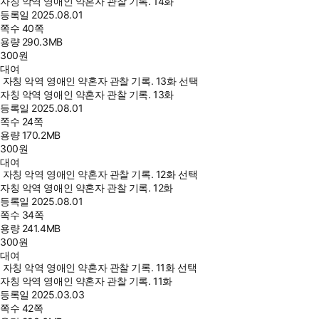
자칭 악역 영애인 약혼자 관찰 기록. 14화
등록일
2025.08.01
쪽수
40쪽
용량
290.3MB
300
원
대여
자칭 악역 영애인 약혼자 관찰 기록. 13화 선택
자칭 악역 영애인 약혼자 관찰 기록. 13화
등록일
2025.08.01
쪽수
24쪽
용량
170.2MB
300
원
대여
자칭 악역 영애인 약혼자 관찰 기록. 12화 선택
자칭 악역 영애인 약혼자 관찰 기록. 12화
등록일
2025.08.01
쪽수
34쪽
용량
241.4MB
300
원
대여
자칭 악역 영애인 약혼자 관찰 기록. 11화 선택
자칭 악역 영애인 약혼자 관찰 기록. 11화
등록일
2025.03.03
쪽수
42쪽