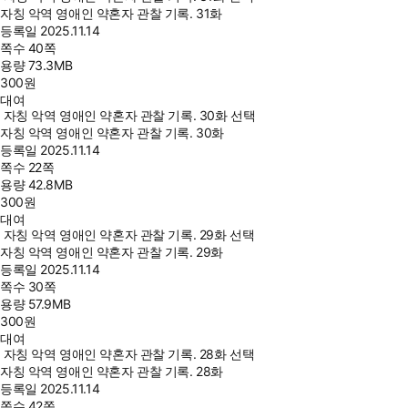
자칭 악역 영애인 약혼자 관찰 기록. 31화
등록일
2025.11.14
쪽수
40쪽
용량
73.3MB
300
원
대여
자칭 악역 영애인 약혼자 관찰 기록. 30화 선택
자칭 악역 영애인 약혼자 관찰 기록. 30화
등록일
2025.11.14
쪽수
22쪽
용량
42.8MB
300
원
대여
자칭 악역 영애인 약혼자 관찰 기록. 29화 선택
자칭 악역 영애인 약혼자 관찰 기록. 29화
등록일
2025.11.14
쪽수
30쪽
용량
57.9MB
300
원
대여
자칭 악역 영애인 약혼자 관찰 기록. 28화 선택
자칭 악역 영애인 약혼자 관찰 기록. 28화
등록일
2025.11.14
쪽수
42쪽