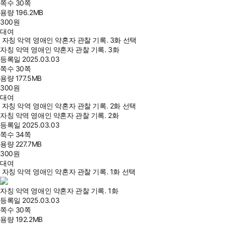
쪽수
30쪽
용량
196.2MB
300
원
대여
자칭 악역 영애인 약혼자 관찰 기록. 3화 선택
자칭 악역 영애인 약혼자 관찰 기록. 3화
등록일
2025.03.03
쪽수
30쪽
용량
177.5MB
300
원
대여
자칭 악역 영애인 약혼자 관찰 기록. 2화 선택
자칭 악역 영애인 약혼자 관찰 기록. 2화
등록일
2025.03.03
쪽수
34쪽
용량
227.7MB
300
원
대여
자칭 악역 영애인 약혼자 관찰 기록. 1화 선택
자칭 악역 영애인 약혼자 관찰 기록. 1화
등록일
2025.03.03
쪽수
30쪽
용량
192.2MB