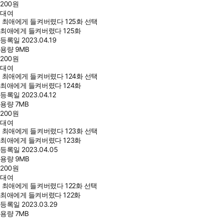
200
원
대여
최애에게 들켜버렸다 125화 선택
최애에게 들켜버렸다 125화
등록일
2023.04.19
용량
9MB
200
원
대여
최애에게 들켜버렸다 124화 선택
최애에게 들켜버렸다 124화
등록일
2023.04.12
용량
7MB
200
원
대여
최애에게 들켜버렸다 123화 선택
최애에게 들켜버렸다 123화
등록일
2023.04.05
용량
9MB
200
원
대여
최애에게 들켜버렸다 122화 선택
최애에게 들켜버렸다 122화
등록일
2023.03.29
용량
7MB