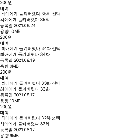
200
원
대여
최애에게 들켜버렸다 35화 선택
최애에게 들켜버렸다 35화
등록일
2021.08.24
용량
10MB
200
원
대여
최애에게 들켜버렸다 34화 선택
최애에게 들켜버렸다 34화
등록일
2021.08.19
용량
9MB
200
원
대여
최애에게 들켜버렸다 33화 선택
최애에게 들켜버렸다 33화
등록일
2021.08.17
용량
10MB
200
원
대여
최애에게 들켜버렸다 32화 선택
최애에게 들켜버렸다 32화
등록일
2021.08.12
용량
9MB