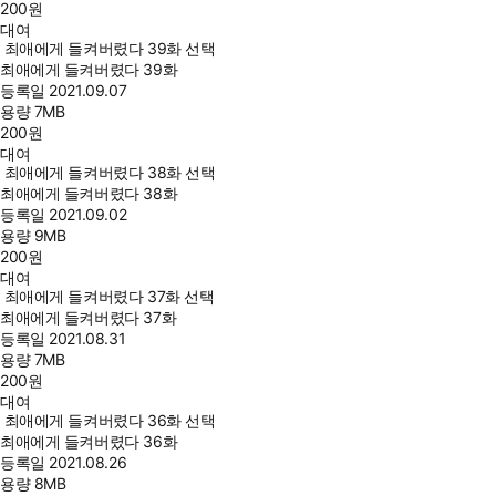
200
원
대여
최애에게 들켜버렸다 39화 선택
최애에게 들켜버렸다 39화
등록일
2021.09.07
용량
7MB
200
원
대여
최애에게 들켜버렸다 38화 선택
최애에게 들켜버렸다 38화
등록일
2021.09.02
용량
9MB
200
원
대여
최애에게 들켜버렸다 37화 선택
최애에게 들켜버렸다 37화
등록일
2021.08.31
용량
7MB
200
원
대여
최애에게 들켜버렸다 36화 선택
최애에게 들켜버렸다 36화
등록일
2021.08.26
용량
8MB