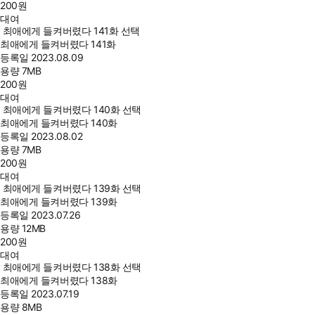
200
원
대여
최애에게 들켜버렸다 141화 선택
최애에게 들켜버렸다 141화
등록일
2023.08.09
용량
7MB
200
원
대여
최애에게 들켜버렸다 140화 선택
최애에게 들켜버렸다 140화
등록일
2023.08.02
용량
7MB
200
원
대여
최애에게 들켜버렸다 139화 선택
최애에게 들켜버렸다 139화
등록일
2023.07.26
용량
12MB
200
원
대여
최애에게 들켜버렸다 138화 선택
최애에게 들켜버렸다 138화
등록일
2023.07.19
용량
8MB