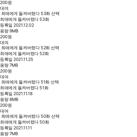
200
원
대여
최애에게 들켜버렸다 53화 선택
최애에게 들켜버렸다 53화
등록일
2021.12.02
용량
9MB
200
원
대여
최애에게 들켜버렸다 52화 선택
최애에게 들켜버렸다 52화
등록일
2021.11.25
용량
7MB
200
원
대여
최애에게 들켜버렸다 51화 선택
최애에게 들켜버렸다 51화
등록일
2021.11.18
용량
8MB
200
원
대여
최애에게 들켜버렸다 50화 선택
최애에게 들켜버렸다 50화
등록일
2021.11.11
용량
7MB