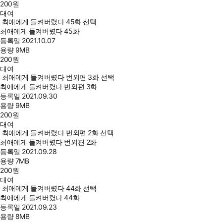
200
원
대여
최애에게 들켜버렸다 45화 선택
최애에게 들켜버렸다 45화
등록일
2021.10.07
용량
9MB
200
원
대여
최애에게 들켜버렸다 번외편 3화 선택
최애에게 들켜버렸다 번외편 3화
등록일
2021.09.30
용량
9MB
200
원
대여
최애에게 들켜버렸다 번외편 2화 선택
최애에게 들켜버렸다 번외편 2화
등록일
2021.09.28
용량
7MB
200
원
대여
최애에게 들켜버렸다 44화 선택
최애에게 들켜버렸다 44화
등록일
2021.09.23
용량
8MB