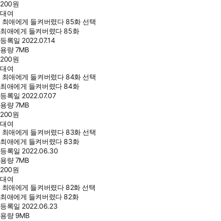
200
원
대여
최애에게 들켜버렸다 85화 선택
최애에게 들켜버렸다 85화
등록일
2022.07.14
용량
7MB
200
원
대여
최애에게 들켜버렸다 84화 선택
최애에게 들켜버렸다 84화
등록일
2022.07.07
용량
7MB
200
원
대여
최애에게 들켜버렸다 83화 선택
최애에게 들켜버렸다 83화
등록일
2022.06.30
용량
7MB
200
원
대여
최애에게 들켜버렸다 82화 선택
최애에게 들켜버렸다 82화
등록일
2022.06.23
용량
9MB