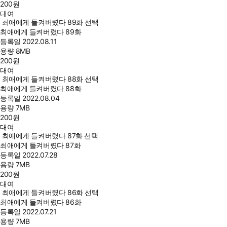
200
원
대여
최애에게 들켜버렸다 89화 선택
최애에게 들켜버렸다 89화
등록일
2022.08.11
용량
8MB
200
원
대여
최애에게 들켜버렸다 88화 선택
최애에게 들켜버렸다 88화
등록일
2022.08.04
용량
7MB
200
원
대여
최애에게 들켜버렸다 87화 선택
최애에게 들켜버렸다 87화
등록일
2022.07.28
용량
7MB
200
원
대여
최애에게 들켜버렸다 86화 선택
최애에게 들켜버렸다 86화
등록일
2022.07.21
용량
7MB