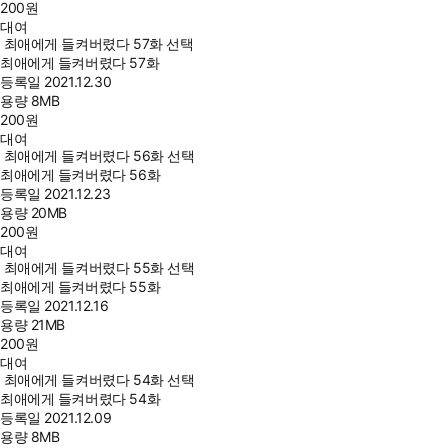
200
원
대여
최애에게 들켜버렸다 57화 선택
최애에게 들켜버렸다 57화
등록일
2021.12.30
용량
8MB
200
원
대여
최애에게 들켜버렸다 56화 선택
최애에게 들켜버렸다 56화
등록일
2021.12.23
용량
20MB
200
원
대여
최애에게 들켜버렸다 55화 선택
최애에게 들켜버렸다 55화
등록일
2021.12.16
용량
21MB
200
원
대여
최애에게 들켜버렸다 54화 선택
최애에게 들켜버렸다 54화
등록일
2021.12.09
용량
8MB