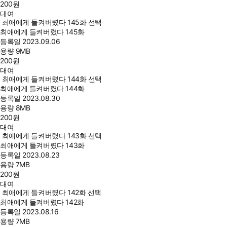
200
원
대여
최애에게 들켜버렸다 145화 선택
최애에게 들켜버렸다 145화
등록일
2023.09.06
용량
9MB
200
원
대여
최애에게 들켜버렸다 144화 선택
최애에게 들켜버렸다 144화
등록일
2023.08.30
용량
8MB
200
원
대여
최애에게 들켜버렸다 143화 선택
최애에게 들켜버렸다 143화
등록일
2023.08.23
용량
7MB
200
원
대여
최애에게 들켜버렸다 142화 선택
최애에게 들켜버렸다 142화
등록일
2023.08.16
용량
7MB