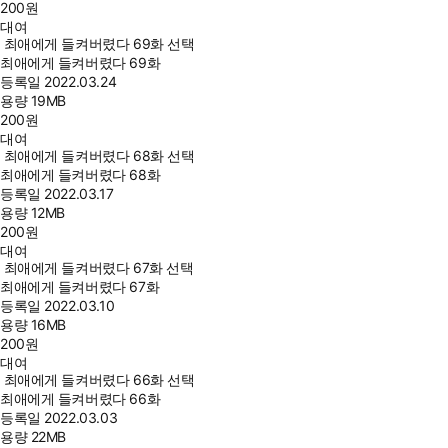
200
원
대여
최애에게 들켜버렸다 69화 선택
최애에게 들켜버렸다 69화
등록일
2022.03.24
용량
19MB
200
원
대여
최애에게 들켜버렸다 68화 선택
최애에게 들켜버렸다 68화
등록일
2022.03.17
용량
12MB
200
원
대여
최애에게 들켜버렸다 67화 선택
최애에게 들켜버렸다 67화
등록일
2022.03.10
용량
16MB
200
원
대여
최애에게 들켜버렸다 66화 선택
최애에게 들켜버렸다 66화
등록일
2022.03.03
용량
22MB