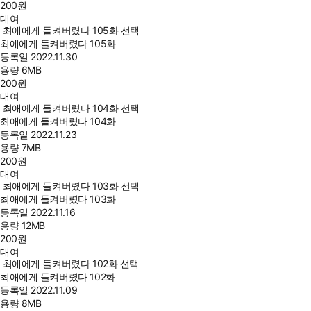
200
원
대여
최애에게 들켜버렸다 105화 선택
최애에게 들켜버렸다 105화
등록일
2022.11.30
용량
6MB
200
원
대여
최애에게 들켜버렸다 104화 선택
최애에게 들켜버렸다 104화
등록일
2022.11.23
용량
7MB
200
원
대여
최애에게 들켜버렸다 103화 선택
최애에게 들켜버렸다 103화
등록일
2022.11.16
용량
12MB
200
원
대여
최애에게 들켜버렸다 102화 선택
최애에게 들켜버렸다 102화
등록일
2022.11.09
용량
8MB