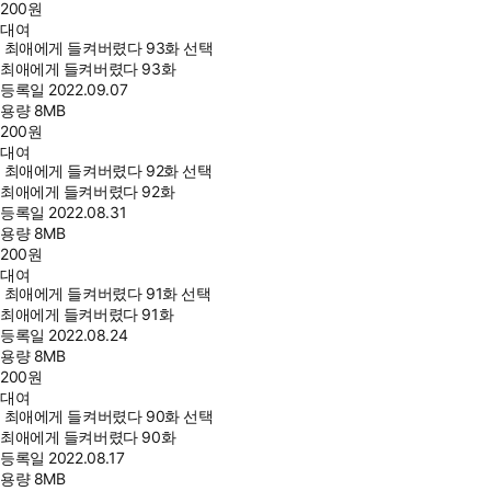
200
원
대여
최애에게 들켜버렸다 93화 선택
최애에게 들켜버렸다 93화
등록일
2022.09.07
용량
8MB
200
원
대여
최애에게 들켜버렸다 92화 선택
최애에게 들켜버렸다 92화
등록일
2022.08.31
용량
8MB
200
원
대여
최애에게 들켜버렸다 91화 선택
최애에게 들켜버렸다 91화
등록일
2022.08.24
용량
8MB
200
원
대여
최애에게 들켜버렸다 90화 선택
최애에게 들켜버렸다 90화
등록일
2022.08.17
용량
8MB