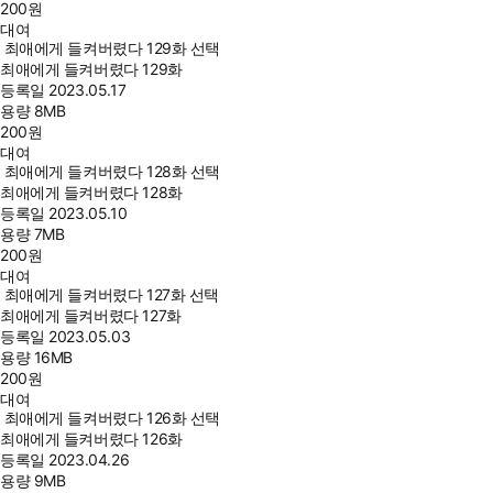
200
원
대여
최애에게 들켜버렸다 129화 선택
최애에게 들켜버렸다 129화
등록일
2023.05.17
용량
8MB
200
원
대여
최애에게 들켜버렸다 128화 선택
최애에게 들켜버렸다 128화
등록일
2023.05.10
용량
7MB
200
원
대여
최애에게 들켜버렸다 127화 선택
최애에게 들켜버렸다 127화
등록일
2023.05.03
용량
16MB
200
원
대여
최애에게 들켜버렸다 126화 선택
최애에게 들켜버렸다 126화
등록일
2023.04.26
용량
9MB