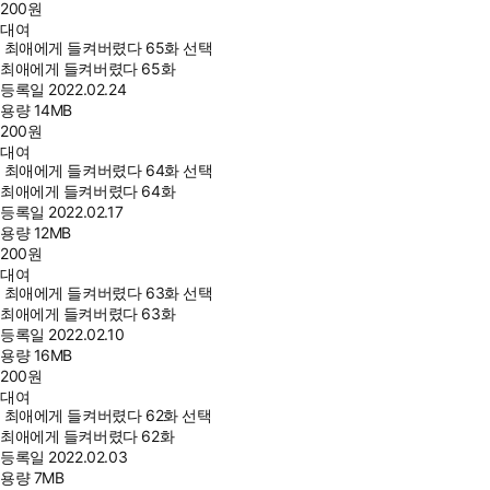
200
원
대여
최애에게 들켜버렸다 65화 선택
최애에게 들켜버렸다 65화
등록일
2022.02.24
용량
14MB
200
원
대여
최애에게 들켜버렸다 64화 선택
최애에게 들켜버렸다 64화
등록일
2022.02.17
용량
12MB
200
원
대여
최애에게 들켜버렸다 63화 선택
최애에게 들켜버렸다 63화
등록일
2022.02.10
용량
16MB
200
원
대여
최애에게 들켜버렸다 62화 선택
최애에게 들켜버렸다 62화
등록일
2022.02.03
용량
7MB