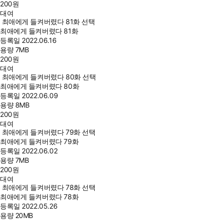
200
원
대여
최애에게 들켜버렸다 81화 선택
최애에게 들켜버렸다 81화
등록일
2022.06.16
용량
7MB
200
원
대여
최애에게 들켜버렸다 80화 선택
최애에게 들켜버렸다 80화
등록일
2022.06.09
용량
8MB
200
원
대여
최애에게 들켜버렸다 79화 선택
최애에게 들켜버렸다 79화
등록일
2022.06.02
용량
7MB
200
원
대여
최애에게 들켜버렸다 78화 선택
최애에게 들켜버렸다 78화
등록일
2022.05.26
용량
20MB