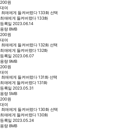
200
원
대여
최애에게 들켜버렸다 133화 선택
최애에게 들켜버렸다 133화
등록일
2023.06.14
용량
8MB
200
원
대여
최애에게 들켜버렸다 132화 선택
최애에게 들켜버렸다 132화
등록일
2023.06.07
용량
9MB
200
원
대여
최애에게 들켜버렸다 131화 선택
최애에게 들켜버렸다 131화
등록일
2023.05.31
용량
5MB
200
원
대여
최애에게 들켜버렸다 130화 선택
최애에게 들켜버렸다 130화
등록일
2023.05.24
용량
8MB