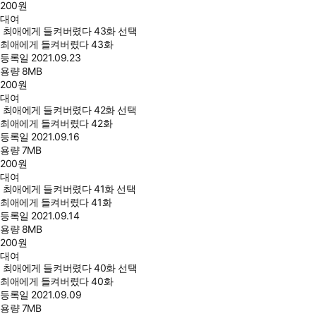
200
원
대여
최애에게 들켜버렸다 43화 선택
최애에게 들켜버렸다 43화
등록일
2021.09.23
용량
8MB
200
원
대여
최애에게 들켜버렸다 42화 선택
최애에게 들켜버렸다 42화
등록일
2021.09.16
용량
7MB
200
원
대여
최애에게 들켜버렸다 41화 선택
최애에게 들켜버렸다 41화
등록일
2021.09.14
용량
8MB
200
원
대여
최애에게 들켜버렸다 40화 선택
최애에게 들켜버렸다 40화
등록일
2021.09.09
용량
7MB