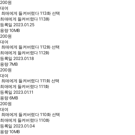
200
원
대여
최애에게 들켜버렸다 113화 선택
최애에게 들켜버렸다 113화
등록일
2023.01.25
용량
10MB
200
원
대여
최애에게 들켜버렸다 112화 선택
최애에게 들켜버렸다 112화
등록일
2023.01.18
용량
7MB
200
원
대여
최애에게 들켜버렸다 111화 선택
최애에게 들켜버렸다 111화
등록일
2023.01.11
용량
6MB
200
원
대여
최애에게 들켜버렸다 110화 선택
최애에게 들켜버렸다 110화
등록일
2023.01.04
용량
10MB