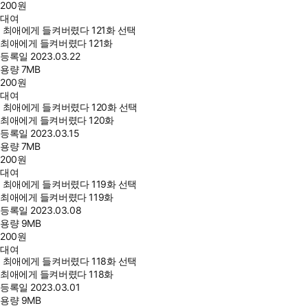
200
원
대여
최애에게 들켜버렸다 121화 선택
최애에게 들켜버렸다 121화
등록일
2023.03.22
용량
7MB
200
원
대여
최애에게 들켜버렸다 120화 선택
최애에게 들켜버렸다 120화
등록일
2023.03.15
용량
7MB
200
원
대여
최애에게 들켜버렸다 119화 선택
최애에게 들켜버렸다 119화
등록일
2023.03.08
용량
9MB
200
원
대여
최애에게 들켜버렸다 118화 선택
최애에게 들켜버렸다 118화
등록일
2023.03.01
용량
9MB