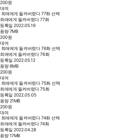
200
원
대여
최애에게 들켜버렸다 77화 선택
최애에게 들켜버렸다 77화
등록일
2022.05.19
용량
7MB
200
원
대여
최애에게 들켜버렸다 76화 선택
최애에게 들켜버렸다 76화
등록일
2022.05.12
용량
8MB
200
원
대여
최애에게 들켜버렸다 75화 선택
최애에게 들켜버렸다 75화
등록일
2022.05.05
용량
21MB
200
원
대여
최애에게 들켜버렸다 74화 선택
최애에게 들켜버렸다 74화
등록일
2022.04.28
용량
17MB