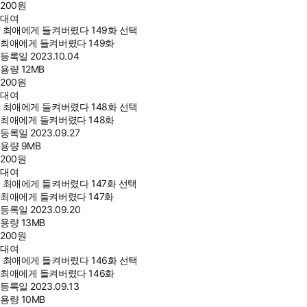
200
원
대여
최애에게 들켜버렸다 149화 선택
최애에게 들켜버렸다 149화
등록일
2023.10.04
용량
12MB
200
원
대여
최애에게 들켜버렸다 148화 선택
최애에게 들켜버렸다 148화
등록일
2023.09.27
용량
9MB
200
원
대여
최애에게 들켜버렸다 147화 선택
최애에게 들켜버렸다 147화
등록일
2023.09.20
용량
13MB
200
원
대여
최애에게 들켜버렸다 146화 선택
최애에게 들켜버렸다 146화
등록일
2023.09.13
용량
10MB