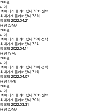
200
원
대여
최애에게 들켜버렸다 73화 선택
최애에게 들켜버렸다 73화
등록일
2022.04.21
용량
28MB
200
원
대여
최애에게 들켜버렸다 72화 선택
최애에게 들켜버렸다 72화
등록일
2022.04.14
용량
19MB
200
원
대여
최애에게 들켜버렸다 71화 선택
최애에게 들켜버렸다 71화
등록일
2022.04.07
용량
17MB
200
원
대여
최애에게 들켜버렸다 70화 선택
최애에게 들켜버렸다 70화
등록일
2022.03.31
용량
20MB