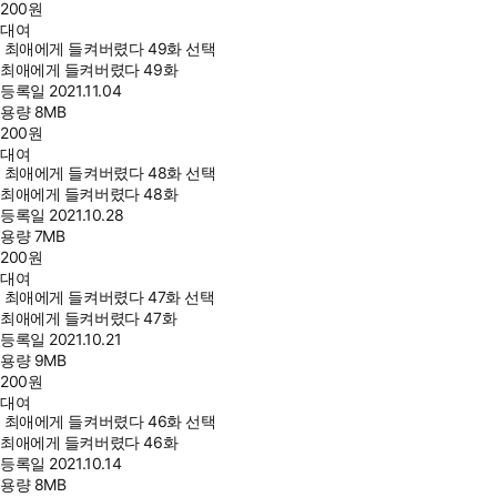
200
원
대여
최애에게 들켜버렸다 49화 선택
최애에게 들켜버렸다 49화
등록일
2021.11.04
용량
8MB
200
원
대여
최애에게 들켜버렸다 48화 선택
최애에게 들켜버렸다 48화
등록일
2021.10.28
용량
7MB
200
원
대여
최애에게 들켜버렸다 47화 선택
최애에게 들켜버렸다 47화
등록일
2021.10.21
용량
9MB
200
원
대여
최애에게 들켜버렸다 46화 선택
최애에게 들켜버렸다 46화
등록일
2021.10.14
용량
8MB