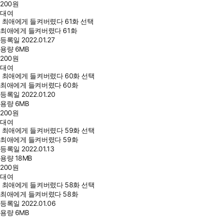
200
원
대여
최애에게 들켜버렸다 61화 선택
최애에게 들켜버렸다 61화
등록일
2022.01.27
용량
6MB
200
원
대여
최애에게 들켜버렸다 60화 선택
최애에게 들켜버렸다 60화
등록일
2022.01.20
용량
6MB
200
원
대여
최애에게 들켜버렸다 59화 선택
최애에게 들켜버렸다 59화
등록일
2022.01.13
용량
18MB
200
원
대여
최애에게 들켜버렸다 58화 선택
최애에게 들켜버렸다 58화
등록일
2022.01.06
용량
6MB