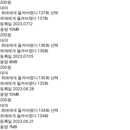
200
원
대여
최애에게 들켜버렸다 137화 선택
최애에게 들켜버렸다 137화
등록일
2023.07.12
용량
10MB
200
원
대여
최애에게 들켜버렸다 136화 선택
최애에게 들켜버렸다 136화
등록일
2023.07.05
용량
8MB
200
원
대여
최애에게 들켜버렸다 135화 선택
최애에게 들켜버렸다 135화
등록일
2023.06.28
용량
10MB
200
원
대여
최애에게 들켜버렸다 134화 선택
최애에게 들켜버렸다 134화
등록일
2023.06.21
용량
7MB