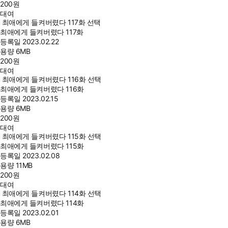
200
원
대여
최애에게 들켜버렸다 117화 선택
최애에게 들켜버렸다 117화
등록일
2023.02.22
용량
6MB
200
원
대여
최애에게 들켜버렸다 116화 선택
최애에게 들켜버렸다 116화
등록일
2023.02.15
용량
6MB
200
원
대여
최애에게 들켜버렸다 115화 선택
최애에게 들켜버렸다 115화
등록일
2023.02.08
용량
11MB
200
원
대여
최애에게 들켜버렸다 114화 선택
최애에게 들켜버렸다 114화
등록일
2023.02.01
용량
6MB