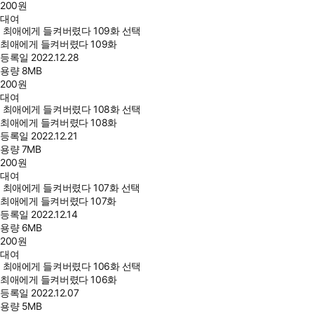
200
원
대여
최애에게 들켜버렸다 109화 선택
최애에게 들켜버렸다 109화
등록일
2022.12.28
용량
8MB
200
원
대여
최애에게 들켜버렸다 108화 선택
최애에게 들켜버렸다 108화
등록일
2022.12.21
용량
7MB
200
원
대여
최애에게 들켜버렸다 107화 선택
최애에게 들켜버렸다 107화
등록일
2022.12.14
용량
6MB
200
원
대여
최애에게 들켜버렸다 106화 선택
최애에게 들켜버렸다 106화
등록일
2022.12.07
용량
5MB