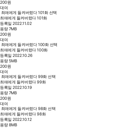
200
원
대여
최애에게 들켜버렸다 101화 선택
최애에게 들켜버렸다 101화
등록일
2022.11.02
용량
7MB
200
원
대여
최애에게 들켜버렸다 100화 선택
최애에게 들켜버렸다 100화
등록일
2022.10.26
용량
5MB
200
원
대여
최애에게 들켜버렸다 99화 선택
최애에게 들켜버렸다 99화
등록일
2022.10.19
용량
7MB
200
원
대여
최애에게 들켜버렸다 98화 선택
최애에게 들켜버렸다 98화
등록일
2022.10.12
용량
8MB