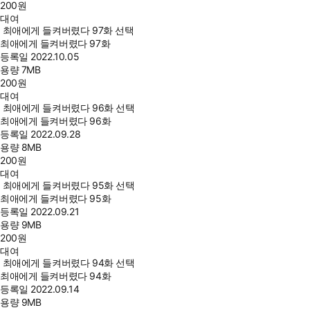
200
원
대여
최애에게 들켜버렸다 97화 선택
최애에게 들켜버렸다 97화
등록일
2022.10.05
용량
7MB
200
원
대여
최애에게 들켜버렸다 96화 선택
최애에게 들켜버렸다 96화
등록일
2022.09.28
용량
8MB
200
원
대여
최애에게 들켜버렸다 95화 선택
최애에게 들켜버렸다 95화
등록일
2022.09.21
용량
9MB
200
원
대여
최애에게 들켜버렸다 94화 선택
최애에게 들켜버렸다 94화
등록일
2022.09.14
용량
9MB