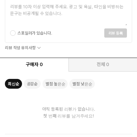
스포일러가 있습니다.
리뷰 등록
리뷰 작성 유의사항
구매자
0
전체
0
최신순
공감순
별점 높은순
별점 낮은순
아직 등록된 리뷰가 없습니다.
첫 번째 리뷰를 남겨주세요!