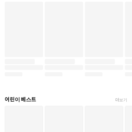
어린이 베스트
더보기