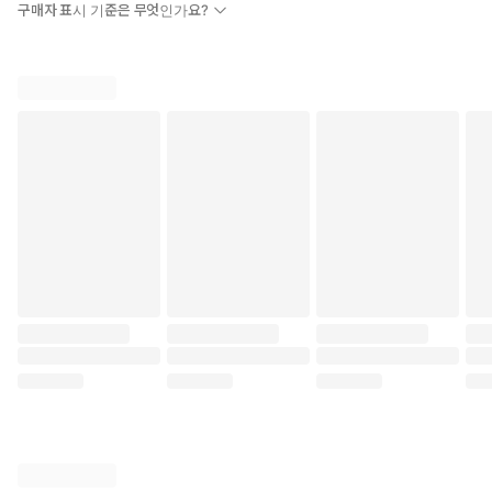
구매자 표시 기준은 무엇인가요?