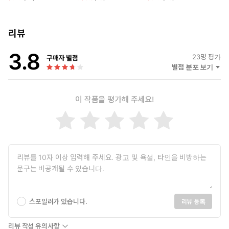
리뷰
3.8
23
명 평가
구매자 별점
별점 분포 보기
이 작품을 평가해 주세요!
스포일러가 있습니다.
리뷰 등록
리뷰 작성 유의사항