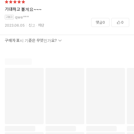
기대하고 볼게요~~~
qwe***
댓글
0
0
2023.06.05
신고
차단
구매자 표시 기준은 무엇인가요?