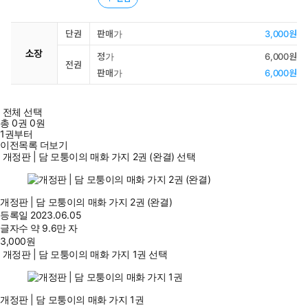
단권
판매가
3,000원
소장
정가
6,000원
전권
판매가
6,000원
전체 선택
총
0
권
0원
1권부터
이전목록 더보기
개정판 | 담 모퉁이의 매화 가지 2권 (완결) 선택
개정판 | 담 모퉁이의 매화 가지 2권 (완결)
등록일
2023.06.05
글자수
약 9.6만 자
3,000
원
개정판 | 담 모퉁이의 매화 가지 1권 선택
개정판 | 담 모퉁이의 매화 가지 1권