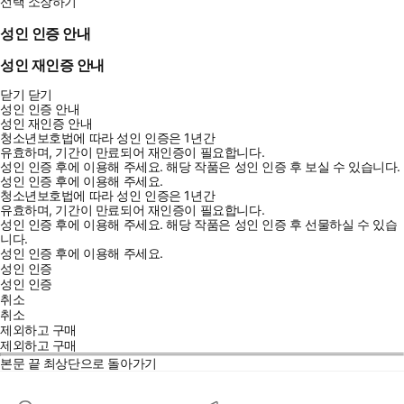
선택 소장하기
성인 인증 안내
성인 재인증 안내
닫기
닫기
성인 인증 안내
성인 재인증 안내
청소년보호법에 따라 성인 인증은 1년간
유효하며, 기간이 만료되어 재인증이 필요합니다.
성인 인증 후에 이용해 주세요.
해당 작품은 성인 인증 후 보실 수 있습니다.
성인 인증 후에 이용해 주세요.
청소년보호법에 따라 성인 인증은 1년간
유효하며, 기간이 만료되어 재인증이 필요합니다.
성인 인증 후에 이용해 주세요.
해당 작품은 성인 인증 후 선물하실 수 있습
니다.
성인 인증 후에 이용해 주세요.
성인 인증
성인 인증
취소
취소
제외하고 구매
제외하고 구매
본문 끝
최상단으로 돌아가기