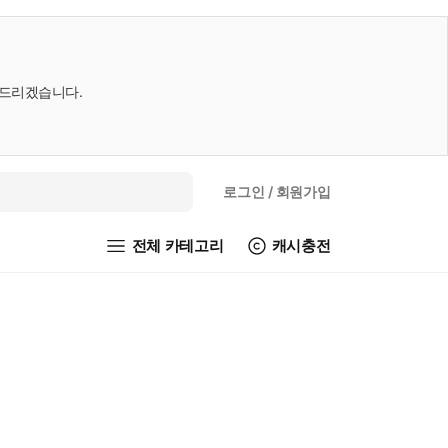
내드리겠습니다.
로그인
/ 회원가입
전체 카테고리
캐시충전