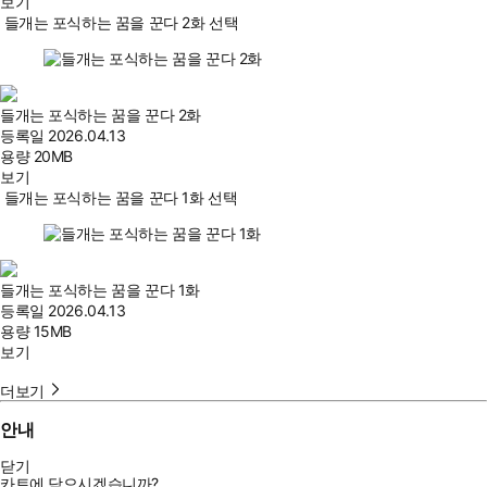
보기
들개는 포식하는 꿈을 꾼다 2화 선택
들개는 포식하는 꿈을 꾼다 2화
등록일
2026.04.13
용량
20MB
보기
들개는 포식하는 꿈을 꾼다 1화 선택
들개는 포식하는 꿈을 꾼다 1화
등록일
2026.04.13
용량
15MB
보기
더보기
안내
닫기
카트에 담으시겠습니까?