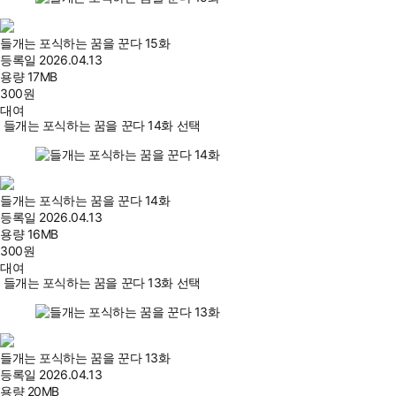
들개는 포식하는 꿈을 꾼다 15화
등록일
2026.04.13
용량
17MB
300
원
대여
들개는 포식하는 꿈을 꾼다 14화 선택
들개는 포식하는 꿈을 꾼다 14화
등록일
2026.04.13
용량
16MB
300
원
대여
들개는 포식하는 꿈을 꾼다 13화 선택
들개는 포식하는 꿈을 꾼다 13화
등록일
2026.04.13
용량
20MB