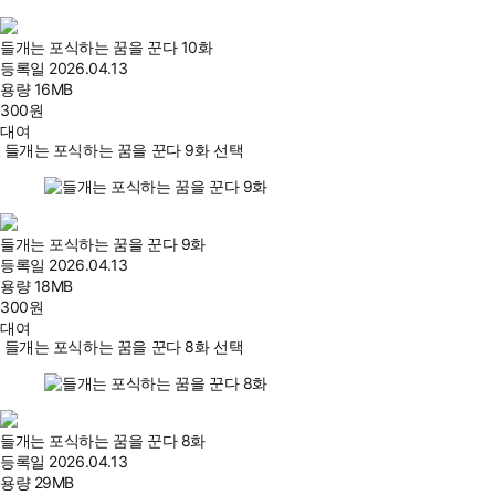
들개는 포식하는 꿈을 꾼다 10화
등록일
2026.04.13
용량
16MB
300
원
대여
들개는 포식하는 꿈을 꾼다 9화 선택
들개는 포식하는 꿈을 꾼다 9화
등록일
2026.04.13
용량
18MB
300
원
대여
들개는 포식하는 꿈을 꾼다 8화 선택
들개는 포식하는 꿈을 꾼다 8화
등록일
2026.04.13
용량
29MB