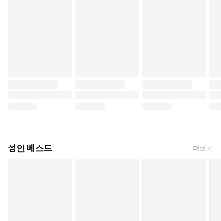
성인 베스트
더보기