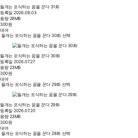
들개는 포식하는 꿈을 꾼다 31화
등록일
2026.08.03
용량
28MB
300
원
대여
들개는 포식하는 꿈을 꾼다 30화 선택
들개는 포식하는 꿈을 꾼다 30화
등록일
2026.07.27
용량
23MB
300
원
대여
들개는 포식하는 꿈을 꾼다 29화 선택
들개는 포식하는 꿈을 꾼다 29화
등록일
2026.07.20
용량
23MB
300
원
대여
들개는 포식하는 꿈을 꾼다 28화 선택