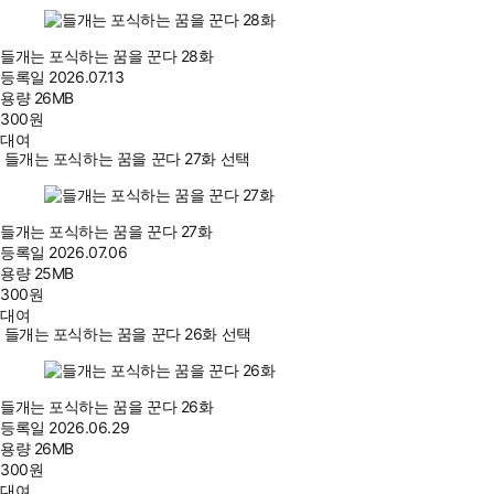
들개는 포식하는 꿈을 꾼다 28화
등록일
2026.07.13
용량
26MB
300
원
대여
들개는 포식하는 꿈을 꾼다 27화 선택
들개는 포식하는 꿈을 꾼다 27화
등록일
2026.07.06
용량
25MB
300
원
대여
들개는 포식하는 꿈을 꾼다 26화 선택
들개는 포식하는 꿈을 꾼다 26화
등록일
2026.06.29
용량
26MB
300
원
대여