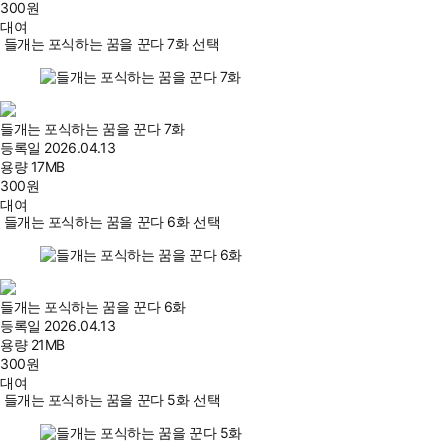
300
원
대여
들개는 포식하는 꿈을 꾼다 7화 선택
들개는 포식하는 꿈을 꾼다 7화
등록일
2026.04.13
용량
17MB
300
원
대여
들개는 포식하는 꿈을 꾼다 6화 선택
들개는 포식하는 꿈을 꾼다 6화
등록일
2026.04.13
용량
21MB
300
원
대여
들개는 포식하는 꿈을 꾼다 5화 선택