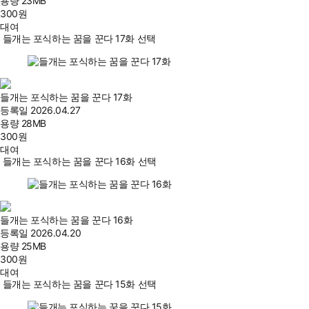
용량
23MB
300
원
대여
들개는 포식하는 꿈을 꾼다 17화 선택
들개는 포식하는 꿈을 꾼다 17화
등록일
2026.04.27
용량
28MB
300
원
대여
들개는 포식하는 꿈을 꾼다 16화 선택
들개는 포식하는 꿈을 꾼다 16화
등록일
2026.04.20
용량
25MB
300
원
대여
들개는 포식하는 꿈을 꾼다 15화 선택