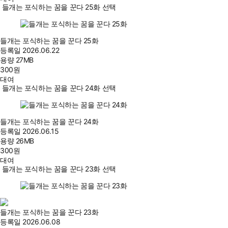
들개는 포식하는 꿈을 꾼다 25화 선택
들개는 포식하는 꿈을 꾼다 25화
등록일
2026.06.22
용량
27MB
300
원
대여
들개는 포식하는 꿈을 꾼다 24화 선택
들개는 포식하는 꿈을 꾼다 24화
등록일
2026.06.15
용량
26MB
300
원
대여
들개는 포식하는 꿈을 꾼다 23화 선택
들개는 포식하는 꿈을 꾼다 23화
등록일
2026.06.08