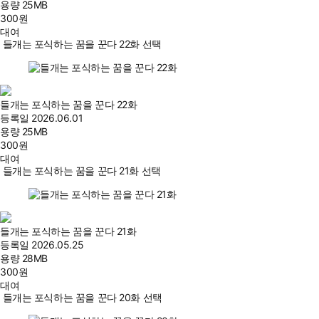
용량
25MB
300
원
대여
들개는 포식하는 꿈을 꾼다 22화 선택
들개는 포식하는 꿈을 꾼다 22화
등록일
2026.06.01
용량
25MB
300
원
대여
들개는 포식하는 꿈을 꾼다 21화 선택
들개는 포식하는 꿈을 꾼다 21화
등록일
2026.05.25
용량
28MB
300
원
대여
들개는 포식하는 꿈을 꾼다 20화 선택