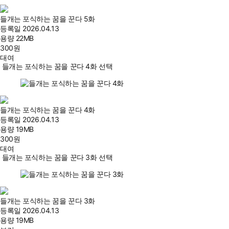
들개는 포식하는 꿈을 꾼다 5화
등록일
2026.04.13
용량
22MB
300
원
대여
들개는 포식하는 꿈을 꾼다 4화 선택
들개는 포식하는 꿈을 꾼다 4화
등록일
2026.04.13
용량
19MB
300
원
대여
들개는 포식하는 꿈을 꾼다 3화 선택
들개는 포식하는 꿈을 꾼다 3화
등록일
2026.04.13
용량
19MB