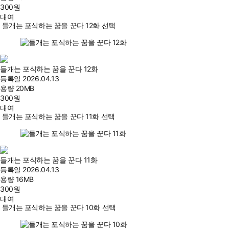
300
원
대여
들개는 포식하는 꿈을 꾼다 12화 선택
들개는 포식하는 꿈을 꾼다 12화
등록일
2026.04.13
용량
20MB
300
원
대여
들개는 포식하는 꿈을 꾼다 11화 선택
들개는 포식하는 꿈을 꾼다 11화
등록일
2026.04.13
용량
16MB
300
원
대여
들개는 포식하는 꿈을 꾼다 10화 선택