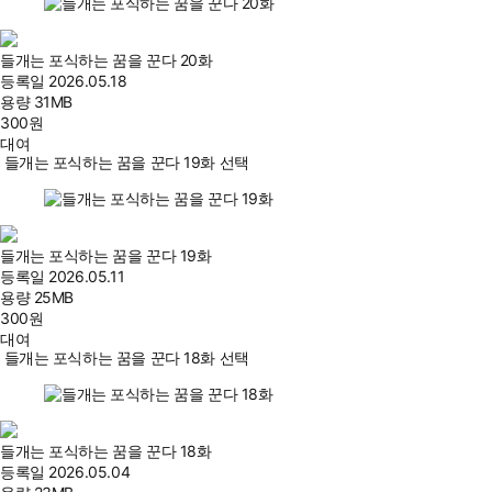
들개는 포식하는 꿈을 꾼다 20화
등록일
2026.05.18
용량
31MB
300
원
대여
들개는 포식하는 꿈을 꾼다 19화 선택
들개는 포식하는 꿈을 꾼다 19화
등록일
2026.05.11
용량
25MB
300
원
대여
들개는 포식하는 꿈을 꾼다 18화 선택
들개는 포식하는 꿈을 꾼다 18화
등록일
2026.05.04