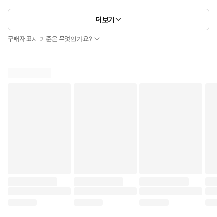
더보기
구매자 표시 기준은 무엇인가요?