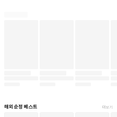
해외 순정 베스트
더보기