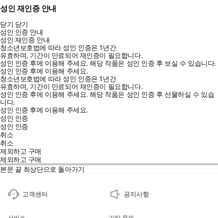
성인 재인증 안내
닫기
닫기
성인 인증 안내
성인 재인증 안내
청소년보호법에 따라 성인 인증은 1년간
유효하며, 기간이 만료되어 재인증이 필요합니다.
성인 인증 후에 이용해 주세요.
해당 작품은 성인 인증 후 보실 수 있습니다.
성인 인증 후에 이용해 주세요.
청소년보호법에 따라 성인 인증은 1년간
유효하며, 기간이 만료되어 재인증이 필요합니다.
성인 인증 후에 이용해 주세요.
해당 작품은 성인 인증 후 선물하실 수 있습
니다.
성인 인증 후에 이용해 주세요.
성인 인증
성인 인증
취소
취소
제외하고 구매
제외하고 구매
본문 끝
최상단으로 돌아가기
고객센터
공지사항
서비스
기타 문의