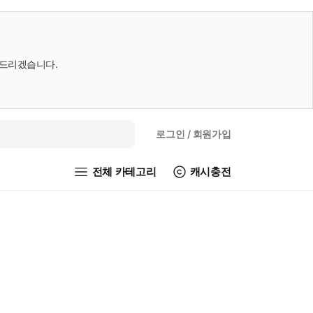
내드리겠습니다.
로그인
/ 회원가입
전체 카테고리
캐시충전