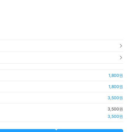
1,800원
1,800원
3,500원
3,500원
3,500원