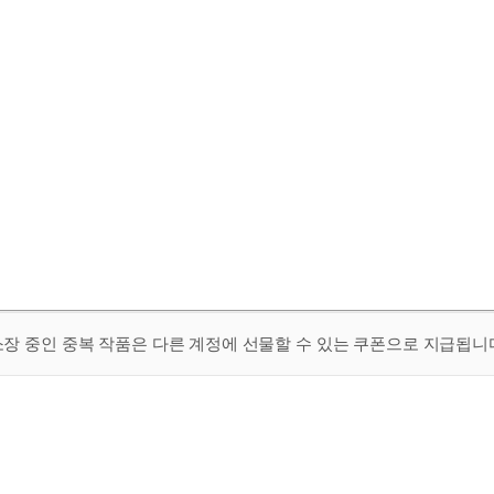
 소장 중인 중복 작품은 다른 계정에 선물할 수 있는 쿠폰으로 지급됩니