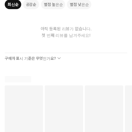
최신순
공감순
별점 높은순
별점 낮은순
아직 등록된 리뷰가 없습니다.
첫 번째 리뷰를 남겨주세요!
구매자 표시 기준은 무엇인가요?