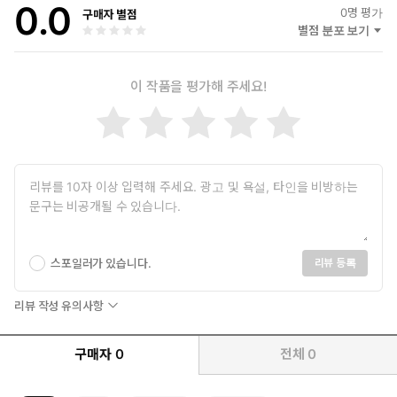
0.0
0
명 평가
구매자 별점
별점 분포 보기
이 작품을 평가해 주세요!
스포일러가 있습니다.
리뷰 등록
리뷰 작성 유의사항
구매자
0
전체
0