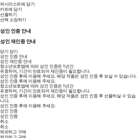
위시리스트에 담기
카트에 담기
선물하기
선택 소장하기
성인 인증 안내
성인 재인증 안내
닫기
닫기
성인 인증 안내
성인 재인증 안내
청소년보호법에 따라 성인 인증은 1년간
유효하며, 기간이 만료되어 재인증이 필요합니다.
성인 인증 후에 이용해 주세요.
해당 작품은 성인 인증 후 보실 수 있습니다.
성인 인증 후에 이용해 주세요.
청소년보호법에 따라 성인 인증은 1년간
유효하며, 기간이 만료되어 재인증이 필요합니다.
성인 인증 후에 이용해 주세요.
해당 작품은 성인 인증 후 선물하실 수 있습
니다.
성인 인증 후에 이용해 주세요.
성인 인증
성인 인증
취소
취소
제외하고 구매
제외하고 구매