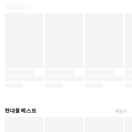
현대물 베스트
더보기