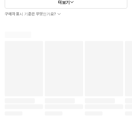
더보기
구매자 표시 기준은 무엇인가요?