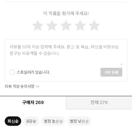
이 작품을 평가해 주세요!
스포일러가 있습니다.
리뷰 등록
리뷰 작성 유의사항
구매자
269
전체
276
최신순
공감순
별점 높은순
별점 낮은순