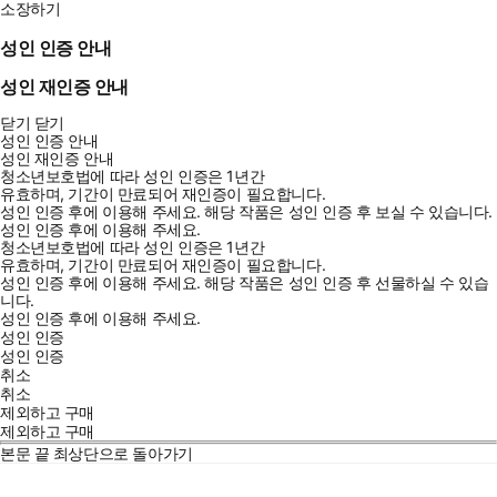
소장하기
성인 인증 안내
성인 재인증 안내
닫기
닫기
성인 인증 안내
성인 재인증 안내
청소년보호법에 따라 성인 인증은 1년간
유효하며, 기간이 만료되어 재인증이 필요합니다.
성인 인증 후에 이용해 주세요.
해당 작품은 성인 인증 후 보실 수 있습니다.
성인 인증 후에 이용해 주세요.
청소년보호법에 따라 성인 인증은 1년간
유효하며, 기간이 만료되어 재인증이 필요합니다.
성인 인증 후에 이용해 주세요.
해당 작품은 성인 인증 후 선물하실 수 있습
니다.
성인 인증 후에 이용해 주세요.
성인 인증
성인 인증
취소
취소
제외하고 구매
제외하고 구매
본문 끝
최상단으로 돌아가기