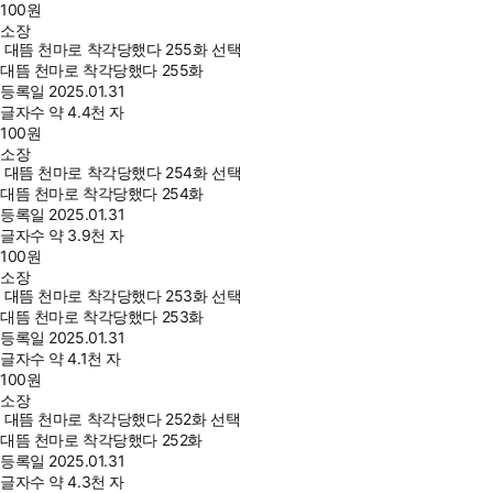
100
원
소장
대뜸 천마로 착각당했다 255화 선택
대뜸 천마로 착각당했다 255화
등록일
2025.01.31
글자수
약 4.4천 자
100
원
소장
대뜸 천마로 착각당했다 254화 선택
대뜸 천마로 착각당했다 254화
등록일
2025.01.31
글자수
약 3.9천 자
100
원
소장
대뜸 천마로 착각당했다 253화 선택
대뜸 천마로 착각당했다 253화
등록일
2025.01.31
글자수
약 4.1천 자
100
원
소장
대뜸 천마로 착각당했다 252화 선택
대뜸 천마로 착각당했다 252화
등록일
2025.01.31
글자수
약 4.3천 자