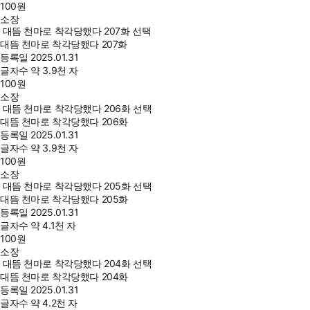
100
원
소장
대뜸 천마로 착각당했다 207화 선택
대뜸 천마로 착각당했다 207화
등록일
2025.01.31
글자수
약 3.9천 자
100
원
소장
대뜸 천마로 착각당했다 206화 선택
대뜸 천마로 착각당했다 206화
등록일
2025.01.31
글자수
약 3.9천 자
100
원
소장
대뜸 천마로 착각당했다 205화 선택
대뜸 천마로 착각당했다 205화
등록일
2025.01.31
글자수
약 4.1천 자
100
원
소장
대뜸 천마로 착각당했다 204화 선택
대뜸 천마로 착각당했다 204화
등록일
2025.01.31
글자수
약 4.2천 자