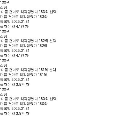
100
원
소장
대뜸 천마로 착각당했다 183화 선택
대뜸 천마로 착각당했다 183화
등록일
2025.01.31
글자수
약 4.1천 자
100
원
소장
대뜸 천마로 착각당했다 182화 선택
대뜸 천마로 착각당했다 182화
등록일
2025.01.31
글자수
약 4.1천 자
100
원
소장
대뜸 천마로 착각당했다 181화 선택
대뜸 천마로 착각당했다 181화
등록일
2025.01.31
글자수
약 3.8천 자
100
원
소장
대뜸 천마로 착각당했다 180화 선택
대뜸 천마로 착각당했다 180화
등록일
2025.01.31
글자수
약 3.9천 자