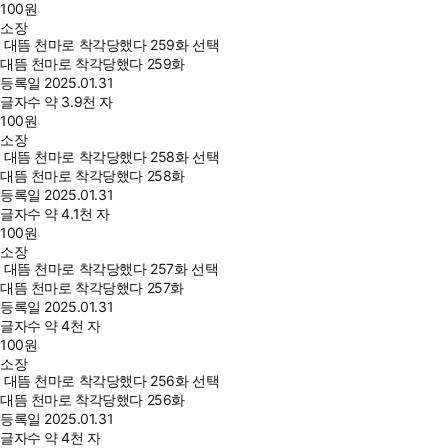
100
원
소장
대뜸 천마로 착각당했다 259화 선택
대뜸 천마로 착각당했다 259화
등록일
2025.01.31
글자수
약 3.9천 자
100
원
소장
대뜸 천마로 착각당했다 258화 선택
대뜸 천마로 착각당했다 258화
등록일
2025.01.31
글자수
약 4.1천 자
100
원
소장
대뜸 천마로 착각당했다 257화 선택
대뜸 천마로 착각당했다 257화
등록일
2025.01.31
글자수
약 4천 자
100
원
소장
대뜸 천마로 착각당했다 256화 선택
대뜸 천마로 착각당했다 256화
등록일
2025.01.31
글자수
약 4천 자