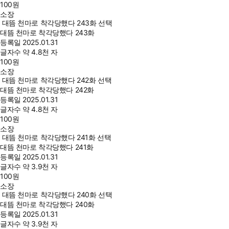
100
원
소장
대뜸 천마로 착각당했다 243화 선택
대뜸 천마로 착각당했다 243화
등록일
2025.01.31
글자수
약 4.8천 자
100
원
소장
대뜸 천마로 착각당했다 242화 선택
대뜸 천마로 착각당했다 242화
등록일
2025.01.31
글자수
약 4.8천 자
100
원
소장
대뜸 천마로 착각당했다 241화 선택
대뜸 천마로 착각당했다 241화
등록일
2025.01.31
글자수
약 3.9천 자
100
원
소장
대뜸 천마로 착각당했다 240화 선택
대뜸 천마로 착각당했다 240화
등록일
2025.01.31
글자수
약 3.9천 자