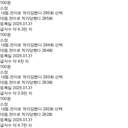
100
원
소장
대뜸 천마로 착각당했다 295화 선택
대뜸 천마로 착각당했다 295화
등록일
2025.01.31
글자수
약 4.3천 자
100
원
소장
대뜸 천마로 착각당했다 294화 선택
대뜸 천마로 착각당했다 294화
등록일
2025.01.31
글자수
약 4천 자
100
원
소장
대뜸 천마로 착각당했다 293화 선택
대뜸 천마로 착각당했다 293화
등록일
2025.01.31
글자수
약 3.9천 자
100
원
소장
대뜸 천마로 착각당했다 292화 선택
대뜸 천마로 착각당했다 292화
등록일
2025.01.31
글자수
약 4.7천 자