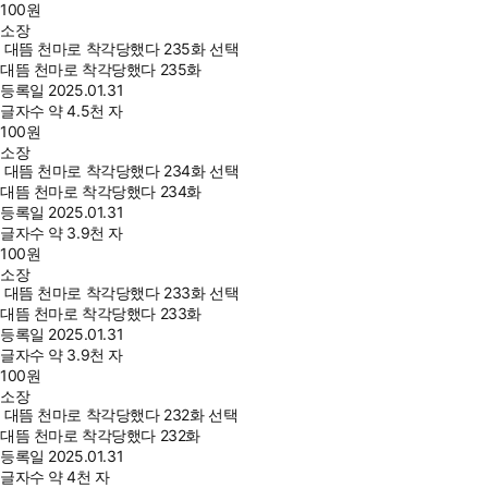
100
원
소장
대뜸 천마로 착각당했다 235화 선택
대뜸 천마로 착각당했다 235화
등록일
2025.01.31
글자수
약 4.5천 자
100
원
소장
대뜸 천마로 착각당했다 234화 선택
대뜸 천마로 착각당했다 234화
등록일
2025.01.31
글자수
약 3.9천 자
100
원
소장
대뜸 천마로 착각당했다 233화 선택
대뜸 천마로 착각당했다 233화
등록일
2025.01.31
글자수
약 3.9천 자
100
원
소장
대뜸 천마로 착각당했다 232화 선택
대뜸 천마로 착각당했다 232화
등록일
2025.01.31
글자수
약 4천 자