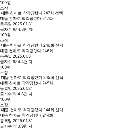
100
원
소장
대뜸 천마로 착각당했다 247화 선택
대뜸 천마로 착각당했다 247화
등록일
2025.01.31
글자수
약 4.3천 자
100
원
소장
대뜸 천마로 착각당했다 246화 선택
대뜸 천마로 착각당했다 246화
등록일
2025.01.31
글자수
약 4.4천 자
100
원
소장
대뜸 천마로 착각당했다 245화 선택
대뜸 천마로 착각당했다 245화
등록일
2025.01.31
글자수
약 4.8천 자
100
원
소장
대뜸 천마로 착각당했다 244화 선택
대뜸 천마로 착각당했다 244화
등록일
2025.01.31
글자수
약 3.9천 자