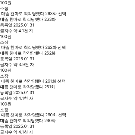
100
원
소장
대뜸 천마로 착각당했다 263화 선택
대뜸 천마로 착각당했다 263화
등록일
2025.01.31
글자수
약 4.1천 자
100
원
소장
대뜸 천마로 착각당했다 262화 선택
대뜸 천마로 착각당했다 262화
등록일
2025.01.31
글자수
약 3.9천 자
100
원
소장
대뜸 천마로 착각당했다 261화 선택
대뜸 천마로 착각당했다 261화
등록일
2025.01.31
글자수
약 4.1천 자
100
원
소장
대뜸 천마로 착각당했다 260화 선택
대뜸 천마로 착각당했다 260화
등록일
2025.01.31
글자수
약 4.1천 자