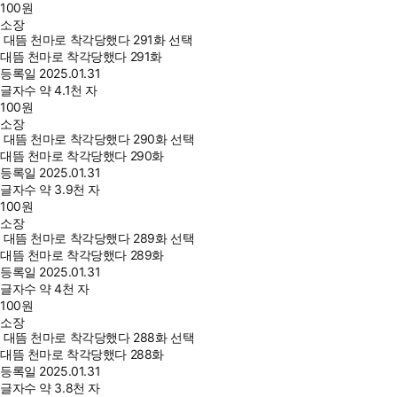
100
원
소장
대뜸 천마로 착각당했다 291화 선택
대뜸 천마로 착각당했다 291화
등록일
2025.01.31
글자수
약 4.1천 자
100
원
소장
대뜸 천마로 착각당했다 290화 선택
대뜸 천마로 착각당했다 290화
등록일
2025.01.31
글자수
약 3.9천 자
100
원
소장
대뜸 천마로 착각당했다 289화 선택
대뜸 천마로 착각당했다 289화
등록일
2025.01.31
글자수
약 4천 자
100
원
소장
대뜸 천마로 착각당했다 288화 선택
대뜸 천마로 착각당했다 288화
등록일
2025.01.31
글자수
약 3.8천 자