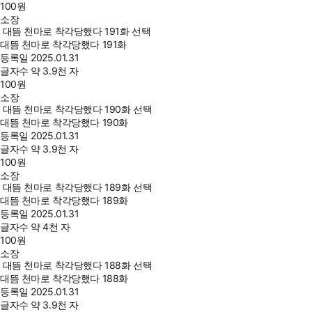
100
원
소장
대뜸 천마로 착각당했다 191화 선택
대뜸 천마로 착각당했다 191화
등록일
2025.01.31
글자수
약 3.9천 자
100
원
소장
대뜸 천마로 착각당했다 190화 선택
대뜸 천마로 착각당했다 190화
등록일
2025.01.31
글자수
약 3.9천 자
100
원
소장
대뜸 천마로 착각당했다 189화 선택
대뜸 천마로 착각당했다 189화
등록일
2025.01.31
글자수
약 4천 자
100
원
소장
대뜸 천마로 착각당했다 188화 선택
대뜸 천마로 착각당했다 188화
등록일
2025.01.31
글자수
약 3.9천 자