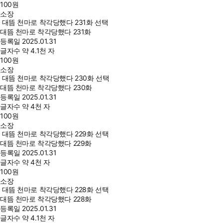
100
원
소장
대뜸 천마로 착각당했다 231화 선택
대뜸 천마로 착각당했다 231화
등록일
2025.01.31
글자수
약 4.1천 자
100
원
소장
대뜸 천마로 착각당했다 230화 선택
대뜸 천마로 착각당했다 230화
등록일
2025.01.31
글자수
약 4천 자
100
원
소장
대뜸 천마로 착각당했다 229화 선택
대뜸 천마로 착각당했다 229화
등록일
2025.01.31
글자수
약 4천 자
100
원
소장
대뜸 천마로 착각당했다 228화 선택
대뜸 천마로 착각당했다 228화
등록일
2025.01.31
글자수
약 4.1천 자