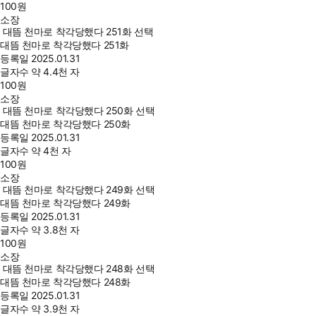
100
원
소장
대뜸 천마로 착각당했다 251화 선택
대뜸 천마로 착각당했다 251화
등록일
2025.01.31
글자수
약 4.4천 자
100
원
소장
대뜸 천마로 착각당했다 250화 선택
대뜸 천마로 착각당했다 250화
등록일
2025.01.31
글자수
약 4천 자
100
원
소장
대뜸 천마로 착각당했다 249화 선택
대뜸 천마로 착각당했다 249화
등록일
2025.01.31
글자수
약 3.8천 자
100
원
소장
대뜸 천마로 착각당했다 248화 선택
대뜸 천마로 착각당했다 248화
등록일
2025.01.31
글자수
약 3.9천 자