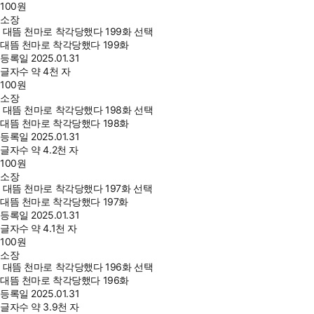
100
원
소장
대뜸 천마로 착각당했다 199화 선택
대뜸 천마로 착각당했다 199화
등록일
2025.01.31
글자수
약 4천 자
100
원
소장
대뜸 천마로 착각당했다 198화 선택
대뜸 천마로 착각당했다 198화
등록일
2025.01.31
글자수
약 4.2천 자
100
원
소장
대뜸 천마로 착각당했다 197화 선택
대뜸 천마로 착각당했다 197화
등록일
2025.01.31
글자수
약 4.1천 자
100
원
소장
대뜸 천마로 착각당했다 196화 선택
대뜸 천마로 착각당했다 196화
등록일
2025.01.31
글자수
약 3.9천 자