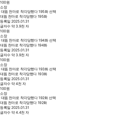
100
원
소장
대뜸 천마로 착각당했다 195화 선택
대뜸 천마로 착각당했다 195화
등록일
2025.01.31
글자수
약 3.9천 자
100
원
소장
대뜸 천마로 착각당했다 194화 선택
대뜸 천마로 착각당했다 194화
등록일
2025.01.31
글자수
약 3.9천 자
100
원
소장
대뜸 천마로 착각당했다 193화 선택
대뜸 천마로 착각당했다 193화
등록일
2025.01.31
글자수
약 4천 자
100
원
소장
대뜸 천마로 착각당했다 192화 선택
대뜸 천마로 착각당했다 192화
등록일
2025.01.31
글자수
약 4.4천 자