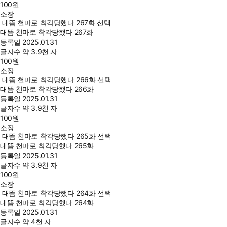
100
원
소장
대뜸 천마로 착각당했다 267화 선택
대뜸 천마로 착각당했다 267화
등록일
2025.01.31
글자수
약 3.9천 자
100
원
소장
대뜸 천마로 착각당했다 266화 선택
대뜸 천마로 착각당했다 266화
등록일
2025.01.31
글자수
약 3.9천 자
100
원
소장
대뜸 천마로 착각당했다 265화 선택
대뜸 천마로 착각당했다 265화
등록일
2025.01.31
글자수
약 3.9천 자
100
원
소장
대뜸 천마로 착각당했다 264화 선택
대뜸 천마로 착각당했다 264화
등록일
2025.01.31
글자수
약 4천 자