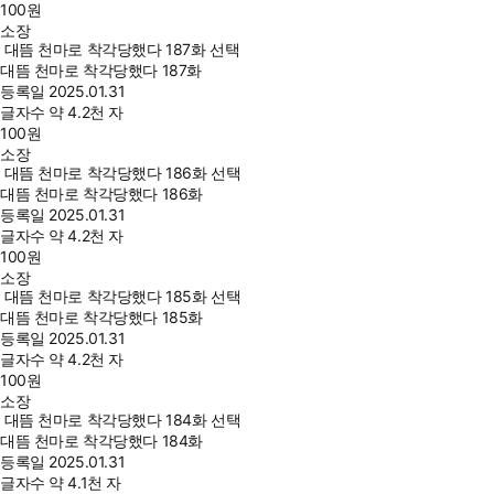
100
원
소장
대뜸 천마로 착각당했다 187화 선택
대뜸 천마로 착각당했다 187화
등록일
2025.01.31
글자수
약 4.2천 자
100
원
소장
대뜸 천마로 착각당했다 186화 선택
대뜸 천마로 착각당했다 186화
등록일
2025.01.31
글자수
약 4.2천 자
100
원
소장
대뜸 천마로 착각당했다 185화 선택
대뜸 천마로 착각당했다 185화
등록일
2025.01.31
글자수
약 4.2천 자
100
원
소장
대뜸 천마로 착각당했다 184화 선택
대뜸 천마로 착각당했다 184화
등록일
2025.01.31
글자수
약 4.1천 자