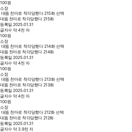
100
원
소장
대뜸 천마로 착각당했다 215화 선택
대뜸 천마로 착각당했다 215화
등록일
2025.01.31
글자수
약 4천 자
100
원
소장
대뜸 천마로 착각당했다 214화 선택
대뜸 천마로 착각당했다 214화
등록일
2025.01.31
글자수
약 4천 자
100
원
소장
대뜸 천마로 착각당했다 213화 선택
대뜸 천마로 착각당했다 213화
등록일
2025.01.31
글자수
약 4천 자
100
원
소장
대뜸 천마로 착각당했다 212화 선택
대뜸 천마로 착각당했다 212화
등록일
2025.01.31
글자수
약 3.9천 자