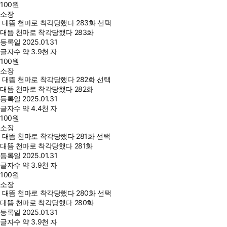
100
원
소장
대뜸 천마로 착각당했다 283화 선택
대뜸 천마로 착각당했다 283화
등록일
2025.01.31
글자수
약 3.9천 자
100
원
소장
대뜸 천마로 착각당했다 282화 선택
대뜸 천마로 착각당했다 282화
등록일
2025.01.31
글자수
약 4.4천 자
100
원
소장
대뜸 천마로 착각당했다 281화 선택
대뜸 천마로 착각당했다 281화
등록일
2025.01.31
글자수
약 3.9천 자
100
원
소장
대뜸 천마로 착각당했다 280화 선택
대뜸 천마로 착각당했다 280화
등록일
2025.01.31
글자수
약 3.9천 자