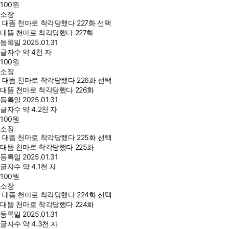
100
원
소장
대뜸 천마로 착각당했다 227화 선택
대뜸 천마로 착각당했다 227화
등록일
2025.01.31
글자수
약 4천 자
100
원
소장
대뜸 천마로 착각당했다 226화 선택
대뜸 천마로 착각당했다 226화
등록일
2025.01.31
글자수
약 4.2천 자
100
원
소장
대뜸 천마로 착각당했다 225화 선택
대뜸 천마로 착각당했다 225화
등록일
2025.01.31
글자수
약 4.1천 자
100
원
소장
대뜸 천마로 착각당했다 224화 선택
대뜸 천마로 착각당했다 224화
등록일
2025.01.31
글자수
약 4.3천 자