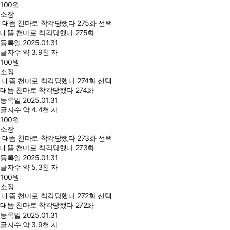
100
원
소장
대뜸 천마로 착각당했다 275화 선택
대뜸 천마로 착각당했다 275화
등록일
2025.01.31
글자수
약 3.9천 자
100
원
소장
대뜸 천마로 착각당했다 274화 선택
대뜸 천마로 착각당했다 274화
등록일
2025.01.31
글자수
약 4.4천 자
100
원
소장
대뜸 천마로 착각당했다 273화 선택
대뜸 천마로 착각당했다 273화
등록일
2025.01.31
글자수
약 5.3천 자
100
원
소장
대뜸 천마로 착각당했다 272화 선택
대뜸 천마로 착각당했다 272화
등록일
2025.01.31
글자수
약 3.9천 자