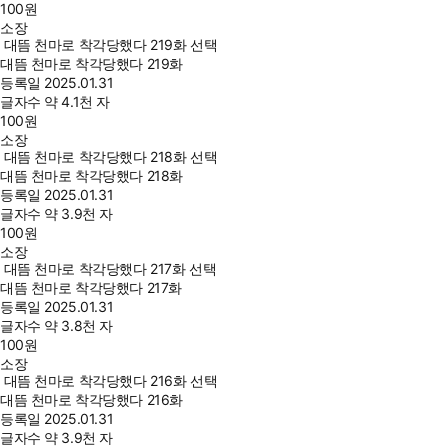
100
원
소장
대뜸 천마로 착각당했다 219화 선택
대뜸 천마로 착각당했다 219화
등록일
2025.01.31
글자수
약 4.1천 자
100
원
소장
대뜸 천마로 착각당했다 218화 선택
대뜸 천마로 착각당했다 218화
등록일
2025.01.31
글자수
약 3.9천 자
100
원
소장
대뜸 천마로 착각당했다 217화 선택
대뜸 천마로 착각당했다 217화
등록일
2025.01.31
글자수
약 3.8천 자
100
원
소장
대뜸 천마로 착각당했다 216화 선택
대뜸 천마로 착각당했다 216화
등록일
2025.01.31
글자수
약 3.9천 자