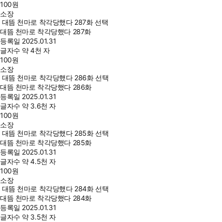
100
원
소장
대뜸 천마로 착각당했다 287화 선택
대뜸 천마로 착각당했다 287화
등록일
2025.01.31
글자수
약 4천 자
100
원
소장
대뜸 천마로 착각당했다 286화 선택
대뜸 천마로 착각당했다 286화
등록일
2025.01.31
글자수
약 3.6천 자
100
원
소장
대뜸 천마로 착각당했다 285화 선택
대뜸 천마로 착각당했다 285화
등록일
2025.01.31
글자수
약 4.5천 자
100
원
소장
대뜸 천마로 착각당했다 284화 선택
대뜸 천마로 착각당했다 284화
등록일
2025.01.31
글자수
약 3.5천 자