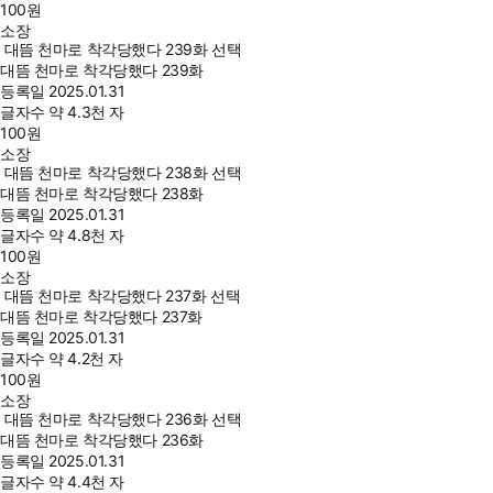
100
원
소장
대뜸 천마로 착각당했다 239화 선택
대뜸 천마로 착각당했다 239화
등록일
2025.01.31
글자수
약 4.3천 자
100
원
소장
대뜸 천마로 착각당했다 238화 선택
대뜸 천마로 착각당했다 238화
등록일
2025.01.31
글자수
약 4.8천 자
100
원
소장
대뜸 천마로 착각당했다 237화 선택
대뜸 천마로 착각당했다 237화
등록일
2025.01.31
글자수
약 4.2천 자
100
원
소장
대뜸 천마로 착각당했다 236화 선택
대뜸 천마로 착각당했다 236화
등록일
2025.01.31
글자수
약 4.4천 자