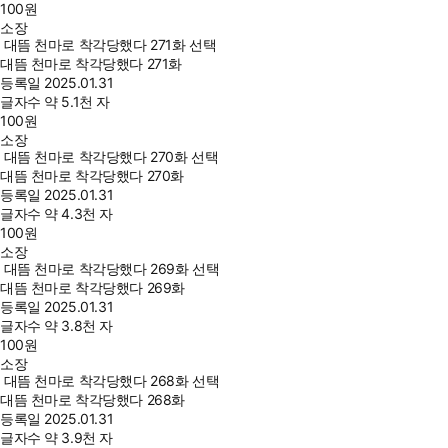
100
원
소장
대뜸 천마로 착각당했다 271화 선택
대뜸 천마로 착각당했다 271화
등록일
2025.01.31
글자수
약 5.1천 자
100
원
소장
대뜸 천마로 착각당했다 270화 선택
대뜸 천마로 착각당했다 270화
등록일
2025.01.31
글자수
약 4.3천 자
100
원
소장
대뜸 천마로 착각당했다 269화 선택
대뜸 천마로 착각당했다 269화
등록일
2025.01.31
글자수
약 3.8천 자
100
원
소장
대뜸 천마로 착각당했다 268화 선택
대뜸 천마로 착각당했다 268화
등록일
2025.01.31
글자수
약 3.9천 자