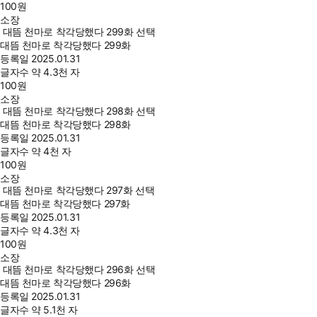
100
원
소장
대뜸 천마로 착각당했다 299화 선택
대뜸 천마로 착각당했다 299화
등록일
2025.01.31
글자수
약 4.3천 자
100
원
소장
대뜸 천마로 착각당했다 298화 선택
대뜸 천마로 착각당했다 298화
등록일
2025.01.31
글자수
약 4천 자
100
원
소장
대뜸 천마로 착각당했다 297화 선택
대뜸 천마로 착각당했다 297화
등록일
2025.01.31
글자수
약 4.3천 자
100
원
소장
대뜸 천마로 착각당했다 296화 선택
대뜸 천마로 착각당했다 296화
등록일
2025.01.31
글자수
약 5.1천 자