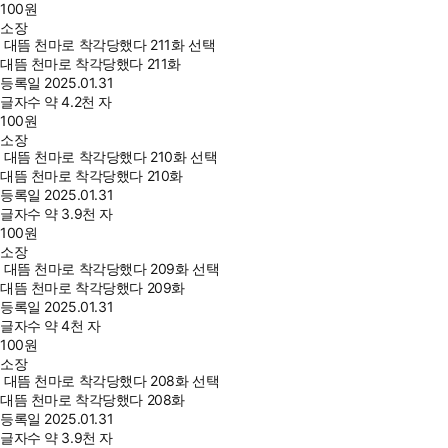
100
원
소장
대뜸 천마로 착각당했다 211화 선택
대뜸 천마로 착각당했다 211화
등록일
2025.01.31
글자수
약 4.2천 자
100
원
소장
대뜸 천마로 착각당했다 210화 선택
대뜸 천마로 착각당했다 210화
등록일
2025.01.31
글자수
약 3.9천 자
100
원
소장
대뜸 천마로 착각당했다 209화 선택
대뜸 천마로 착각당했다 209화
등록일
2025.01.31
글자수
약 4천 자
100
원
소장
대뜸 천마로 착각당했다 208화 선택
대뜸 천마로 착각당했다 208화
등록일
2025.01.31
글자수
약 3.9천 자