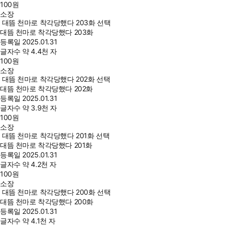
100
원
소장
대뜸 천마로 착각당했다 203화 선택
대뜸 천마로 착각당했다 203화
등록일
2025.01.31
글자수
약 4.4천 자
100
원
소장
대뜸 천마로 착각당했다 202화 선택
대뜸 천마로 착각당했다 202화
등록일
2025.01.31
글자수
약 3.9천 자
100
원
소장
대뜸 천마로 착각당했다 201화 선택
대뜸 천마로 착각당했다 201화
등록일
2025.01.31
글자수
약 4.2천 자
100
원
소장
대뜸 천마로 착각당했다 200화 선택
대뜸 천마로 착각당했다 200화
등록일
2025.01.31
글자수
약 4.1천 자