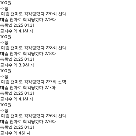
100
원
소장
대뜸 천마로 착각당했다 279화 선택
대뜸 천마로 착각당했다 279화
등록일
2025.01.31
글자수
약 4.1천 자
100
원
소장
대뜸 천마로 착각당했다 278화 선택
대뜸 천마로 착각당했다 278화
등록일
2025.01.31
글자수
약 3.9천 자
100
원
소장
대뜸 천마로 착각당했다 277화 선택
대뜸 천마로 착각당했다 277화
등록일
2025.01.31
글자수
약 4.1천 자
100
원
소장
대뜸 천마로 착각당했다 276화 선택
대뜸 천마로 착각당했다 276화
등록일
2025.01.31
글자수
약 4천 자