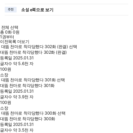
소설 e북으로 보기
추천
전체 선택
총
0
화
0원
1권부터
이전목록 더보기
대뜸 천마로 착각당했다 302화 (완결) 선택
대뜸 천마로 착각당했다 302화 (완결)
등록일
2025.01.31
글자수
약 5.6천 자
100
원
소장
대뜸 천마로 착각당했다 301화 선택
대뜸 천마로 착각당했다 301화
등록일
2025.01.31
글자수
약 3.9천 자
100
원
소장
대뜸 천마로 착각당했다 300화 선택
대뜸 천마로 착각당했다 300화
등록일
2025.01.31
글자수
약 3.5천 자