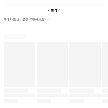
더보기
구매자 표시 기준은 무엇인가요?