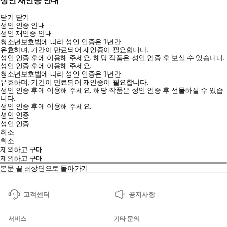
성인 재인증 안내
닫기
닫기
성인 인증 안내
성인 재인증 안내
청소년보호법에 따라 성인 인증은 1년간
유효하며, 기간이 만료되어 재인증이 필요합니다.
성인 인증 후에 이용해 주세요.
해당 작품은 성인 인증 후 보실 수 있습니다.
성인 인증 후에 이용해 주세요.
청소년보호법에 따라 성인 인증은 1년간
유효하며, 기간이 만료되어 재인증이 필요합니다.
성인 인증 후에 이용해 주세요.
해당 작품은 성인 인증 후 선물하실 수 있습
니다.
성인 인증 후에 이용해 주세요.
성인 인증
성인 인증
취소
취소
제외하고 구매
제외하고 구매
본문 끝
최상단으로 돌아가기
고객센터
공지사항
서비스
기타 문의