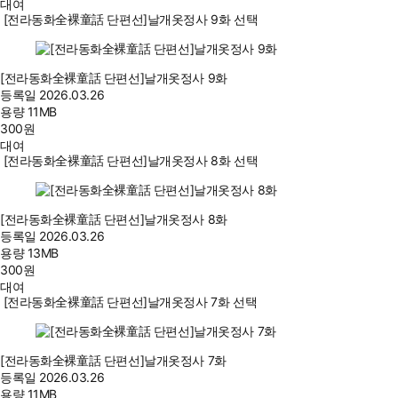
대여
[전라동화全裸童話 단편선]날개옷정사 9화 선택
[전라동화全裸童話 단편선]날개옷정사 9화
등록일
2026.03.26
용량
11MB
300
원
대여
[전라동화全裸童話 단편선]날개옷정사 8화 선택
[전라동화全裸童話 단편선]날개옷정사 8화
등록일
2026.03.26
용량
13MB
300
원
대여
[전라동화全裸童話 단편선]날개옷정사 7화 선택
[전라동화全裸童話 단편선]날개옷정사 7화
등록일
2026.03.26
용량
11MB