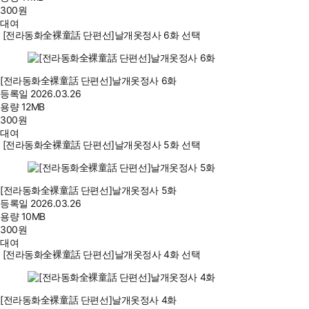
300
원
대여
[전라동화全裸童話 단편선]날개옷정사 6화 선택
[전라동화全裸童話 단편선]날개옷정사 6화
등록일
2026.03.26
용량
12MB
300
원
대여
[전라동화全裸童話 단편선]날개옷정사 5화 선택
[전라동화全裸童話 단편선]날개옷정사 5화
등록일
2026.03.26
용량
10MB
300
원
대여
[전라동화全裸童話 단편선]날개옷정사 4화 선택
[전라동화全裸童話 단편선]날개옷정사 4화