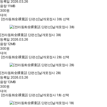
등록일
2026.03.26
용량
11MB
300
원
대여
[전라동화全裸童話 단편선]날개옷정사 3화 선택
[전라동화全裸童話 단편선]날개옷정사 3화
등록일
2026.03.26
용량
12MB
300
원
대여
[전라동화全裸童話 단편선]날개옷정사 2화 선택
[전라동화全裸童話 단편선]날개옷정사 2화
등록일
2026.03.26
용량
13MB
300
원
대여
[전라동화全裸童話 단편선]날개옷정사 1화 선택