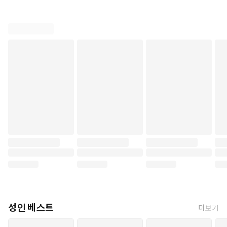
성인 베스트
더보기