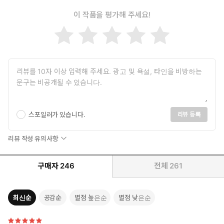
이 작품을 평가해 주세요!
스포일러가 있습니다.
리뷰 등록
리뷰 작성 유의사항
구매자
246
전체
261
최신순
공감순
별점 높은순
별점 낮은순