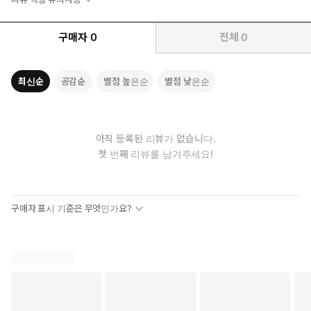
구매자
0
전체
0
최신순
공감순
별점 높은순
별점 낮은순
아직 등록된 리뷰가 없습니다.
첫 번째 리뷰를 남겨주세요!
구매자 표시 기준은 무엇인가요?