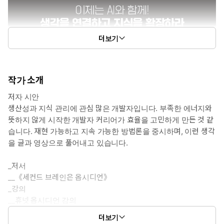
더보기
작가 소개
저자 시안
생산성과 지식 관리에 관심 많은 개발자입니다. 부족한 에너지와
뜻하지 않게 시작한 개발자 커리어가 효율을 고민하게 만든 것 같
습니다. 재현 가능하고 지속 가능한 방법론을 중시하며, 이런 생각
을 글과 영상으로 풀어내고 있습니다.
_저서
__《세컨드 브레인은 옵시디언》
_강의
__휴넷 옵시디언 강의
더보기