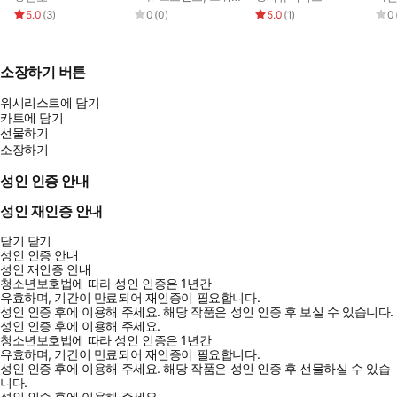
5.0
(
3
)
0
(
0
)
5.0
(
1
)
0
소장하기 버튼
위시리스트에 담기
카트에 담기
선물하기
소장하기
성인 인증 안내
성인 재인증 안내
닫기
닫기
성인 인증 안내
성인 재인증 안내
청소년보호법에 따라 성인 인증은 1년간
유효하며, 기간이 만료되어 재인증이 필요합니다.
성인 인증 후에 이용해 주세요.
해당 작품은 성인 인증 후 보실 수 있습니다.
성인 인증 후에 이용해 주세요.
청소년보호법에 따라 성인 인증은 1년간
유효하며, 기간이 만료되어 재인증이 필요합니다.
성인 인증 후에 이용해 주세요.
해당 작품은 성인 인증 후 선물하실 수 있습
니다.
성인 인증 후에 이용해 주세요.