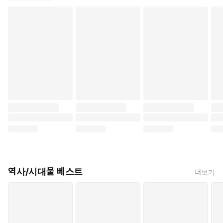
역사/시대물 베스트
더보기