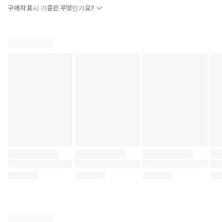
구매자 표시 기준은 무엇인가요?