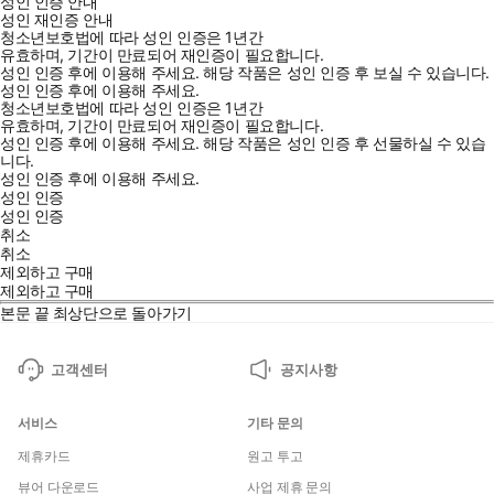
성인 인증 안내
성인 재인증 안내
청소년보호법에 따라 성인 인증은 1년간
유효하며, 기간이 만료되어 재인증이 필요합니다.
성인 인증 후에 이용해 주세요.
해당 작품은 성인 인증 후 보실 수 있습니다.
성인 인증 후에 이용해 주세요.
청소년보호법에 따라 성인 인증은 1년간
유효하며, 기간이 만료되어 재인증이 필요합니다.
성인 인증 후에 이용해 주세요.
해당 작품은 성인 인증 후 선물하실 수 있습
니다.
성인 인증 후에 이용해 주세요.
성인 인증
성인 인증
취소
취소
제외하고 구매
제외하고 구매
본문 끝
최상단으로 돌아가기
고객센터
공지사항
서비스
기타 문의
제휴카드
원고 투고
뷰어 다운로드
사업 제휴 문의