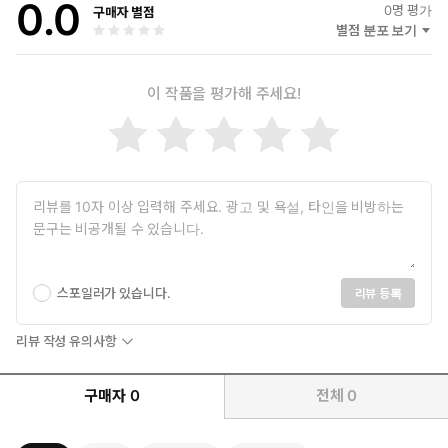
0.0
0
명 평가
구매자 별점
별점 분포 보기
이 작품을 평가해 주세요!
스포일러가 있습니다.
리뷰 등록
리뷰 작성 유의사항
구매자
0
전체
0