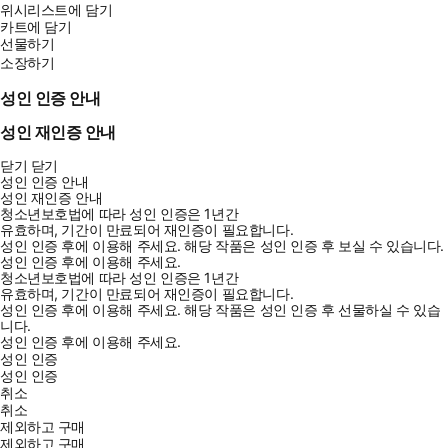
위시리스트에 담기
카트에 담기
선물하기
소장하기
성인 인증 안내
성인 재인증 안내
닫기
닫기
성인 인증 안내
성인 재인증 안내
청소년보호법에 따라 성인 인증은 1년간
유효하며, 기간이 만료되어 재인증이 필요합니다.
성인 인증 후에 이용해 주세요.
해당 작품은 성인 인증 후 보실 수 있습니다.
성인 인증 후에 이용해 주세요.
청소년보호법에 따라 성인 인증은 1년간
유효하며, 기간이 만료되어 재인증이 필요합니다.
성인 인증 후에 이용해 주세요.
해당 작품은 성인 인증 후 선물하실 수 있습
니다.
성인 인증 후에 이용해 주세요.
성인 인증
성인 인증
취소
취소
제외하고 구매
제외하고 구매