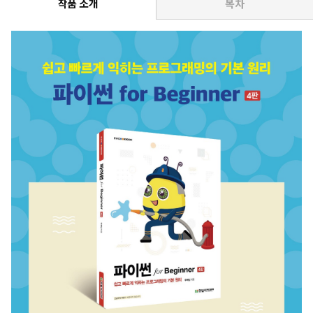
작품 소개
목차