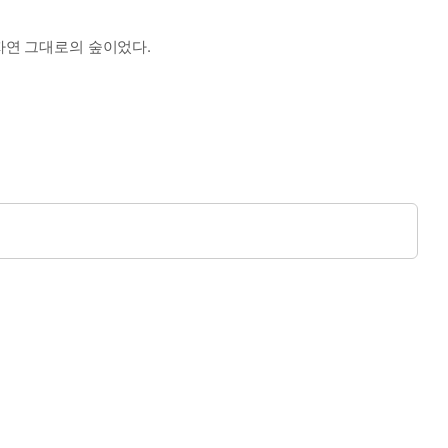
자연 그대로의 숲이었다.