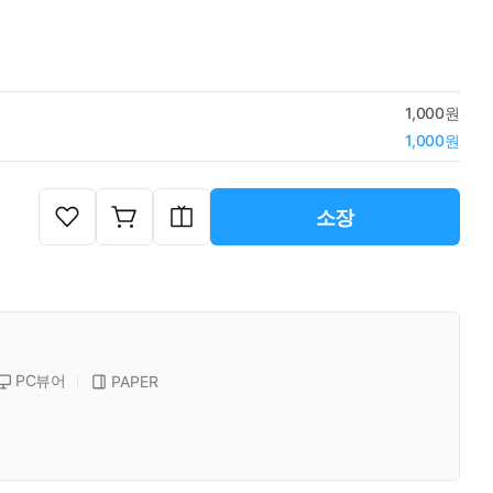
1,000원
1,000원
소장
PC뷰어
PAPER