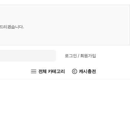
내드리겠습니다.
로그인
/ 회원가입
전체 카테고리
캐시충전