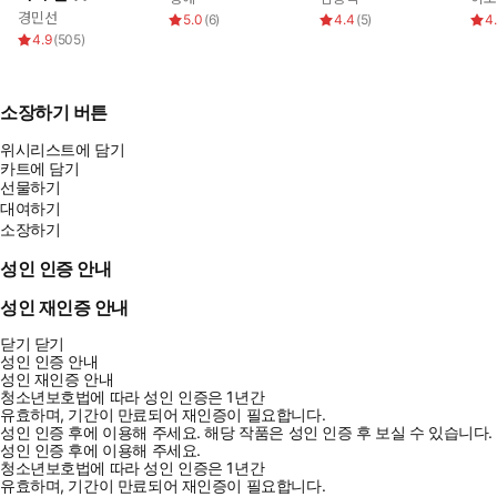
경민선
5.0
(
6
)
4.4
(
5
)
4
4.9
(
505
)
소장하기 버튼
위시리스트에 담기
카트에 담기
선물하기
대여하기
소장하기
성인 인증 안내
성인 재인증 안내
닫기
닫기
성인 인증 안내
성인 재인증 안내
청소년보호법에 따라 성인 인증은 1년간
유효하며, 기간이 만료되어 재인증이 필요합니다.
성인 인증 후에 이용해 주세요.
해당 작품은 성인 인증 후 보실 수 있습니다.
성인 인증 후에 이용해 주세요.
청소년보호법에 따라 성인 인증은 1년간
유효하며, 기간이 만료되어 재인증이 필요합니다.