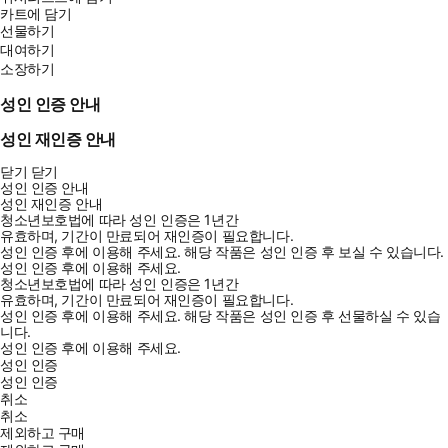
카트에 담기
선물하기
대여하기
소장하기
성인 인증 안내
성인 재인증 안내
닫기
닫기
성인 인증 안내
성인 재인증 안내
청소년보호법에 따라 성인 인증은 1년간
유효하며, 기간이 만료되어 재인증이 필요합니다.
성인 인증 후에 이용해 주세요.
해당 작품은 성인 인증 후 보실 수 있습니다.
성인 인증 후에 이용해 주세요.
청소년보호법에 따라 성인 인증은 1년간
유효하며, 기간이 만료되어 재인증이 필요합니다.
성인 인증 후에 이용해 주세요.
해당 작품은 성인 인증 후 선물하실 수 있습
니다.
성인 인증 후에 이용해 주세요.
성인 인증
성인 인증
취소
취소
제외하고 구매