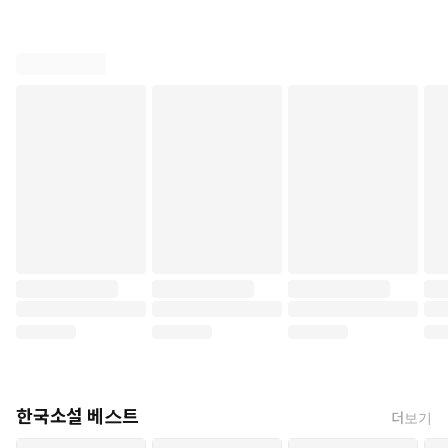
한국소설 베스트
더보기