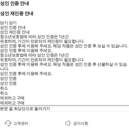
성인 인증 안내
성인 재인증 안내
닫기
닫기
성인 인증 안내
성인 재인증 안내
청소년보호법에 따라 성인 인증은 1년간
유효하며, 기간이 만료되어 재인증이 필요합니다.
성인 인증 후에 이용해 주세요.
해당 작품은 성인 인증 후 보실 수 있습니다.
성인 인증 후에 이용해 주세요.
청소년보호법에 따라 성인 인증은 1년간
유효하며, 기간이 만료되어 재인증이 필요합니다.
성인 인증 후에 이용해 주세요.
해당 작품은 성인 인증 후 선물하실 수 있습
니다.
성인 인증 후에 이용해 주세요.
성인 인증
성인 인증
취소
취소
제외하고 구매
제외하고 구매
본문 끝
최상단으로 돌아가기
고객센터
공지사항