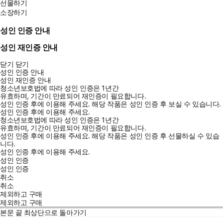
선물하기
소장하기
성인 인증 안내
성인 재인증 안내
닫기
닫기
성인 인증 안내
성인 재인증 안내
청소년보호법에 따라 성인 인증은 1년간
유효하며, 기간이 만료되어 재인증이 필요합니다.
성인 인증 후에 이용해 주세요.
해당 작품은 성인 인증 후 보실 수 있습니다.
성인 인증 후에 이용해 주세요.
청소년보호법에 따라 성인 인증은 1년간
유효하며, 기간이 만료되어 재인증이 필요합니다.
성인 인증 후에 이용해 주세요.
해당 작품은 성인 인증 후 선물하실 수 있습
니다.
성인 인증 후에 이용해 주세요.
성인 인증
성인 인증
취소
취소
제외하고 구매
제외하고 구매
본문 끝
최상단으로 돌아가기