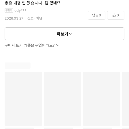
좋은 내용 잘 봤습니다. 잼 있네요
cdy***
댓글
0
0
2026.03.27
신고
차단
더보기
구매자 표시 기준은 무엇인가요?