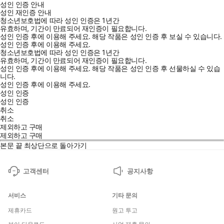
성인 인증 안내
성인 재인증 안내
청소년보호법에 따라 성인 인증은 1년간
유효하며, 기간이 만료되어 재인증이 필요합니다.
성인 인증 후에 이용해 주세요.
해당 작품은 성인 인증 후 보실 수 있습니다.
성인 인증 후에 이용해 주세요.
청소년보호법에 따라 성인 인증은 1년간
유효하며, 기간이 만료되어 재인증이 필요합니다.
성인 인증 후에 이용해 주세요.
해당 작품은 성인 인증 후 선물하실 수 있습
니다.
성인 인증 후에 이용해 주세요.
성인 인증
성인 인증
취소
취소
제외하고 구매
제외하고 구매
본문 끝
최상단으로 돌아가기
고객센터
공지사항
서비스
기타 문의
제휴카드
원고 투고