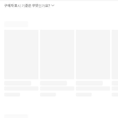
구매자 표시 기준은 무엇인가요?