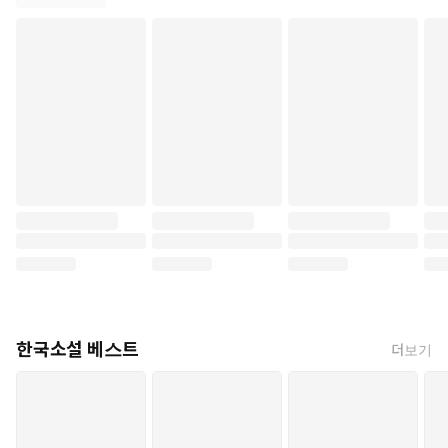
한국소설 베스트
더보기