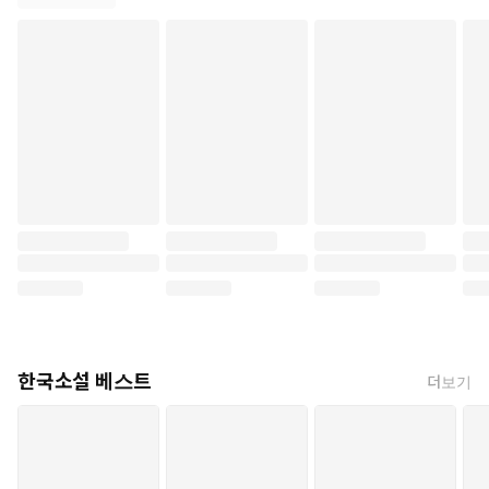
한국소설 베스트
더보기