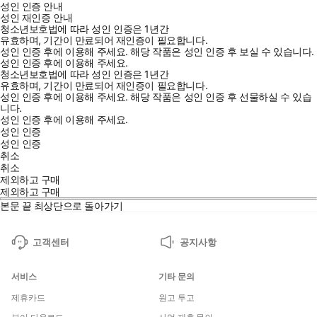
성인 인증 안내
성인 재인증 안내
청소년보호법에 따라 성인 인증은 1년간
유효하며, 기간이 만료되어 재인증이 필요합니다.
성인 인증 후에 이용해 주세요.
해당 작품은 성인 인증 후 보실 수 있습니다.
성인 인증 후에 이용해 주세요.
청소년보호법에 따라 성인 인증은 1년간
유효하며, 기간이 만료되어 재인증이 필요합니다.
성인 인증 후에 이용해 주세요.
해당 작품은 성인 인증 후 선물하실 수 있습
니다.
성인 인증 후에 이용해 주세요.
성인 인증
성인 인증
취소
취소
제외하고 구매
제외하고 구매
본문 끝
최상단으로 돌아가기
고객센터
공지사항
서비스
기타 문의
제휴카드
원고 투고