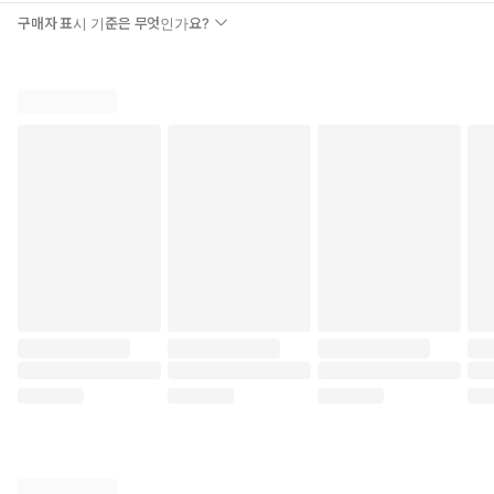
구매자 표시 기준은 무엇인가요?