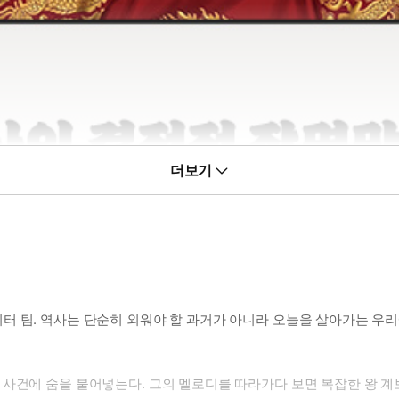
더보기
 팀. 역사는 단순히 외워야 할 과거가 아니라 오늘을 살아가는 우리
 사건에 숨을 불어넣는다. 그의 멜로디를 따라가다 보면 복잡한 왕 계