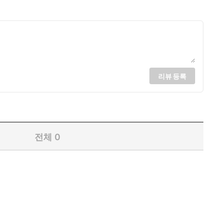
리뷰 등록
전체
0