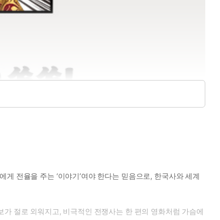
에게 전율을 주는 ‘이야기’여야 한다는 믿음으로, 한국사와 세계
보가 절로 외워지고, 비극적인 전쟁사는 한 편의 영화처럼 가슴에