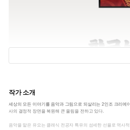
작가 소개
세상의 모든 이야기를 음악과 그림으로 되살리는 2인조 크리에이터
사의 결정적 장면을 복원해 큰 울림을 전하고 있다.
음악을 맡은 유요는 클래식 전공자 특유의 섬세한 선율로 역사적