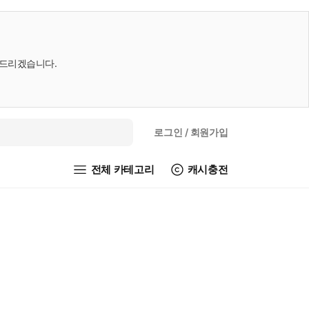
내드리겠습니다.
로그인
/ 회원가입
전체 카테고리
캐시충전