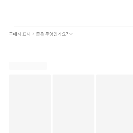
구매자 표시 기준은 무엇인가요?