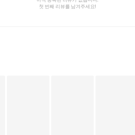
첫 번째 리뷰를 남겨주세요!