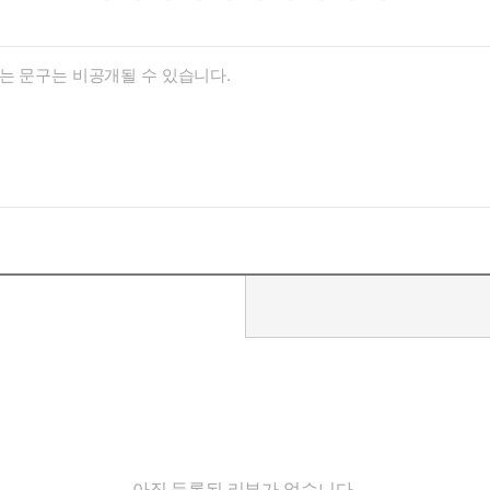
아직 등록된 리뷰가 없습니다.