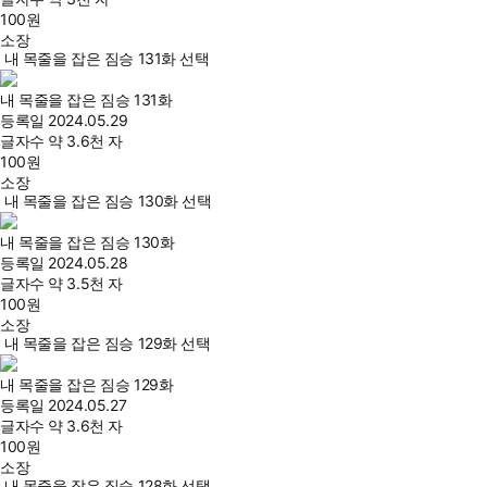
100
원
소장
내 목줄을 잡은 짐승 131화 선택
내 목줄을 잡은 짐승 131화
등록일
2024.05.29
글자수
약 3.6천 자
100
원
소장
내 목줄을 잡은 짐승 130화 선택
내 목줄을 잡은 짐승 130화
등록일
2024.05.28
글자수
약 3.5천 자
100
원
소장
내 목줄을 잡은 짐승 129화 선택
내 목줄을 잡은 짐승 129화
등록일
2024.05.27
글자수
약 3.6천 자
100
원
소장
내 목줄을 잡은 짐승 128화 선택