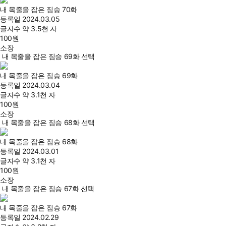
내 목줄을 잡은 짐승 70화
등록일
2024.03.05
글자수
약 3.5천 자
100
원
소장
내 목줄을 잡은 짐승 69화 선택
내 목줄을 잡은 짐승 69화
등록일
2024.03.04
글자수
약 3.1천 자
100
원
소장
내 목줄을 잡은 짐승 68화 선택
내 목줄을 잡은 짐승 68화
등록일
2024.03.01
글자수
약 3.1천 자
100
원
소장
내 목줄을 잡은 짐승 67화 선택
내 목줄을 잡은 짐승 67화
등록일
2024.02.29