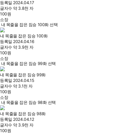
등록일
2024.04.17
글자수
약 3.8천 자
100
원
소장
내 목줄을 잡은 짐승 100화 선택
내 목줄을 잡은 짐승 100화
등록일
2024.04.16
글자수
약 3.9천 자
100
원
소장
내 목줄을 잡은 짐승 99화 선택
내 목줄을 잡은 짐승 99화
등록일
2024.04.15
글자수
약 3.1천 자
100
원
소장
내 목줄을 잡은 짐승 98화 선택
내 목줄을 잡은 짐승 98화
등록일
2024.04.12
글자수
약 3.9천 자
100
원