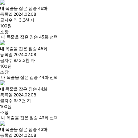
내 목줄을 잡은 짐승 46화
등록일
2024.02.08
글자수
약 3.2천 자
100
원
소장
내 목줄을 잡은 짐승 45화 선택
내 목줄을 잡은 짐승 45화
등록일
2024.02.08
글자수
약 3.3천 자
100
원
소장
내 목줄을 잡은 짐승 44화 선택
내 목줄을 잡은 짐승 44화
등록일
2024.02.08
글자수
약 3천 자
100
원
소장
내 목줄을 잡은 짐승 43화 선택
내 목줄을 잡은 짐승 43화
등록일
2024.02.08