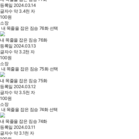
등록일
2024.03.14
글자수
약 3.4천 자
100
원
소장
내 목줄을 잡은 짐승 76화 선택
내 목줄을 잡은 짐승 76화
등록일
2024.03.13
글자수
약 3.2천 자
100
원
소장
내 목줄을 잡은 짐승 75화 선택
내 목줄을 잡은 짐승 75화
등록일
2024.03.12
글자수
약 3.5천 자
100
원
소장
내 목줄을 잡은 짐승 74화 선택
내 목줄을 잡은 짐승 74화
등록일
2024.03.11
글자수
약 3.1천 자
100
원