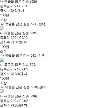
내 목줄을 잡은 짐승 53화
등록일
2024.02.11
글자수
약 3천 자
100
원
소장
내 목줄을 잡은 짐승 52화 선택
내 목줄을 잡은 짐승 52화
등록일
2024.02.10
글자수
약 3.2천 자
100
원
소장
내 목줄을 잡은 짐승 51화 선택
내 목줄을 잡은 짐승 51화
등록일
2024.02.09
글자수
약 3.8천 자
100
원
소장
내 목줄을 잡은 짐승 50화 선택
내 목줄을 잡은 짐승 50화
등록일
2024.02.08
글자수
약 3.4천 자