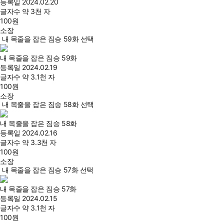
등록일
2024.02.20
글자수
약 3천 자
100
원
소장
내 목줄을 잡은 짐승 59화 선택
내 목줄을 잡은 짐승 59화
등록일
2024.02.19
글자수
약 3.1천 자
100
원
소장
내 목줄을 잡은 짐승 58화 선택
내 목줄을 잡은 짐승 58화
등록일
2024.02.16
글자수
약 3.3천 자
100
원
소장
내 목줄을 잡은 짐승 57화 선택
내 목줄을 잡은 짐승 57화
등록일
2024.02.15
글자수
약 3.1천 자
100
원