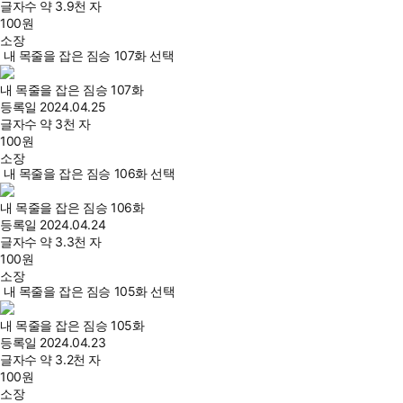
글자수
약 3.9천 자
100
원
소장
내 목줄을 잡은 짐승 107화 선택
내 목줄을 잡은 짐승 107화
등록일
2024.04.25
글자수
약 3천 자
100
원
소장
내 목줄을 잡은 짐승 106화 선택
내 목줄을 잡은 짐승 106화
등록일
2024.04.24
글자수
약 3.3천 자
100
원
소장
내 목줄을 잡은 짐승 105화 선택
내 목줄을 잡은 짐승 105화
등록일
2024.04.23
글자수
약 3.2천 자
100
원
소장