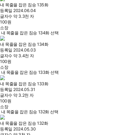
내 목줄을 잡은 짐승 135화
등록일
2024.06.04
글자수
약 3.3천 자
100
원
소장
내 목줄을 잡은 짐승 134화 선택
내 목줄을 잡은 짐승 134화
등록일
2024.06.03
글자수
약 3.4천 자
100
원
소장
내 목줄을 잡은 짐승 133화 선택
내 목줄을 잡은 짐승 133화
등록일
2024.05.31
글자수
약 3.2천 자
100
원
소장
내 목줄을 잡은 짐승 132화 선택
내 목줄을 잡은 짐승 132화
등록일
2024.05.30
글자수
약 3천 자