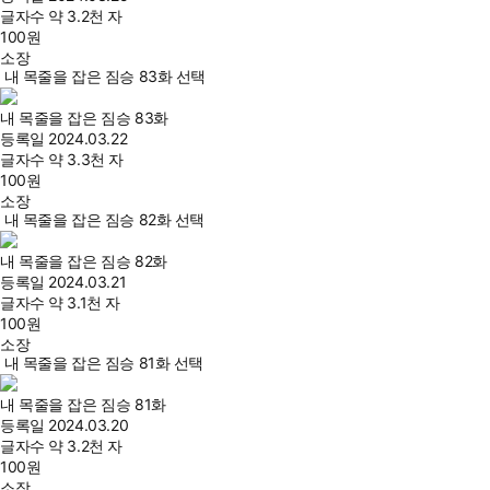
글자수
약 3.2천 자
100
원
소장
내 목줄을 잡은 짐승 83화 선택
내 목줄을 잡은 짐승 83화
등록일
2024.03.22
글자수
약 3.3천 자
100
원
소장
내 목줄을 잡은 짐승 82화 선택
내 목줄을 잡은 짐승 82화
등록일
2024.03.21
글자수
약 3.1천 자
100
원
소장
내 목줄을 잡은 짐승 81화 선택
내 목줄을 잡은 짐승 81화
등록일
2024.03.20
글자수
약 3.2천 자
100
원
소장