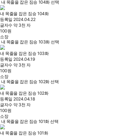
내 목줄을 잡은 짐승 104화 선택
내 목줄을 잡은 짐승 104화
등록일
2024.04.22
글자수
약 3천 자
100
원
소장
내 목줄을 잡은 짐승 103화 선택
내 목줄을 잡은 짐승 103화
등록일
2024.04.19
글자수
약 3천 자
100
원
소장
내 목줄을 잡은 짐승 102화 선택
내 목줄을 잡은 짐승 102화
등록일
2024.04.18
글자수
약 3천 자
100
원
소장
내 목줄을 잡은 짐승 101화 선택
내 목줄을 잡은 짐승 101화