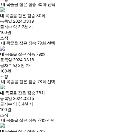
내 목줄을 잡은 짐승 80화 선택
내 목줄을 잡은 짐승 80화
등록일
2024.03.19
글자수
약 3.2천 자
100
원
소장
내 목줄을 잡은 짐승 79화 선택
내 목줄을 잡은 짐승 79화
등록일
2024.03.18
글자수
약 3천 자
100
원
소장
내 목줄을 잡은 짐승 78화 선택
내 목줄을 잡은 짐승 78화
등록일
2024.03.15
글자수
약 3.4천 자
100
원
소장
내 목줄을 잡은 짐승 77화 선택
내 목줄을 잡은 짐승 77화