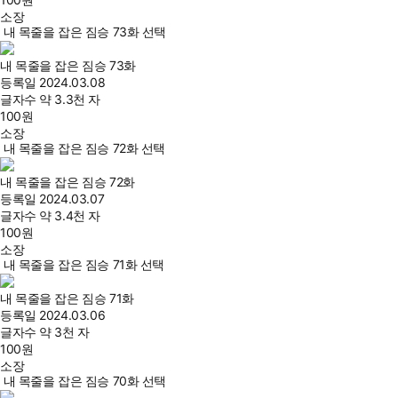
소장
내 목줄을 잡은 짐승 73화 선택
내 목줄을 잡은 짐승 73화
등록일
2024.03.08
글자수
약 3.3천 자
100
원
소장
내 목줄을 잡은 짐승 72화 선택
내 목줄을 잡은 짐승 72화
등록일
2024.03.07
글자수
약 3.4천 자
100
원
소장
내 목줄을 잡은 짐승 71화 선택
내 목줄을 잡은 짐승 71화
등록일
2024.03.06
글자수
약 3천 자
100
원
소장
내 목줄을 잡은 짐승 70화 선택