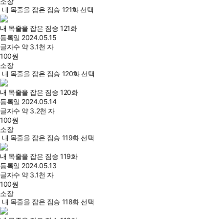
소장
내 목줄을 잡은 짐승 121화 선택
내 목줄을 잡은 짐승 121화
등록일
2024.05.15
글자수
약 3.1천 자
100
원
소장
내 목줄을 잡은 짐승 120화 선택
내 목줄을 잡은 짐승 120화
등록일
2024.05.14
글자수
약 3.2천 자
100
원
소장
내 목줄을 잡은 짐승 119화 선택
내 목줄을 잡은 짐승 119화
등록일
2024.05.13
글자수
약 3.1천 자
100
원
소장
내 목줄을 잡은 짐승 118화 선택