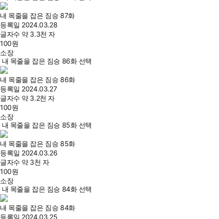
내 목줄을 잡은 짐승 87화
등록일
2024.03.28
글자수
약 3.3천 자
100
원
소장
내 목줄을 잡은 짐승 86화 선택
내 목줄을 잡은 짐승 86화
등록일
2024.03.27
글자수
약 3.2천 자
100
원
소장
내 목줄을 잡은 짐승 85화 선택
내 목줄을 잡은 짐승 85화
등록일
2024.03.26
글자수
약 3천 자
100
원
소장
내 목줄을 잡은 짐승 84화 선택
내 목줄을 잡은 짐승 84화
등록일
2024.03.25