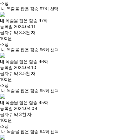
소장
내 목줄을 잡은 짐승 97화 선택
내 목줄을 잡은 짐승 97화
등록일
2024.04.11
글자수
약 3.8천 자
100
원
소장
내 목줄을 잡은 짐승 96화 선택
내 목줄을 잡은 짐승 96화
등록일
2024.04.10
글자수
약 3.5천 자
100
원
소장
내 목줄을 잡은 짐승 95화 선택
내 목줄을 잡은 짐승 95화
등록일
2024.04.09
글자수
약 3천 자
100
원
소장
내 목줄을 잡은 짐승 94화 선택