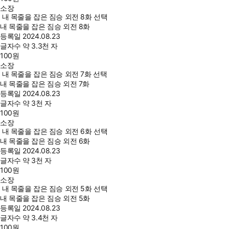
소장
내 목줄을 잡은 짐승 외전 8화 선택
내 목줄을 잡은 짐승 외전 8화
등록일
2024.08.23
글자수
약 3.3천 자
100
원
소장
내 목줄을 잡은 짐승 외전 7화 선택
내 목줄을 잡은 짐승 외전 7화
등록일
2024.08.23
글자수
약 3천 자
100
원
소장
내 목줄을 잡은 짐승 외전 6화 선택
내 목줄을 잡은 짐승 외전 6화
등록일
2024.08.23
글자수
약 3천 자
100
원
소장
내 목줄을 잡은 짐승 외전 5화 선택
내 목줄을 잡은 짐승 외전 5화
등록일
2024.08.23
글자수
약 3.4천 자
100
원