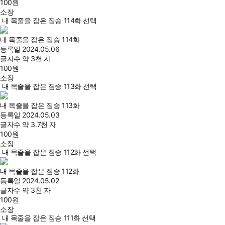
100
원
소장
내 목줄을 잡은 짐승 114화 선택
내 목줄을 잡은 짐승 114화
등록일
2024.05.06
글자수
약 3천 자
100
원
소장
내 목줄을 잡은 짐승 113화 선택
내 목줄을 잡은 짐승 113화
등록일
2024.05.03
글자수
약 3.7천 자
100
원
소장
내 목줄을 잡은 짐승 112화 선택
내 목줄을 잡은 짐승 112화
등록일
2024.05.02
글자수
약 3천 자
100
원
소장
내 목줄을 잡은 짐승 111화 선택