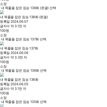
소장
내 목줄을 잡은 짐승 138화 (완결) 선택
내 목줄을 잡은 짐승 138화 (완결)
등록일
2024.06.07
글자수
약 3.1천 자
100
원
소장
내 목줄을 잡은 짐승 137화 선택
내 목줄을 잡은 짐승 137화
등록일
2024.06.06
글자수
약 3.3천 자
100
원
소장
내 목줄을 잡은 짐승 136화 선택
내 목줄을 잡은 짐승 136화
등록일
2024.06.05
글자수
약 3.1천 자
100
원
소장
내 목줄을 잡은 짐승 135화 선택