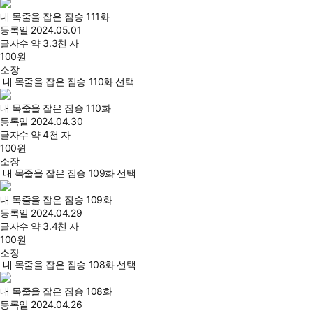
내 목줄을 잡은 짐승 111화
등록일
2024.05.01
글자수
약 3.3천 자
100
원
소장
내 목줄을 잡은 짐승 110화 선택
내 목줄을 잡은 짐승 110화
등록일
2024.04.30
글자수
약 4천 자
100
원
소장
내 목줄을 잡은 짐승 109화 선택
내 목줄을 잡은 짐승 109화
등록일
2024.04.29
글자수
약 3.4천 자
100
원
소장
내 목줄을 잡은 짐승 108화 선택
내 목줄을 잡은 짐승 108화
등록일
2024.04.26