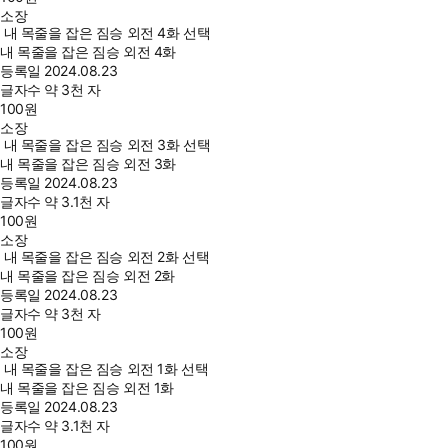
소장
내 목줄을 잡은 짐승 외전 4화 선택
내 목줄을 잡은 짐승 외전 4화
등록일
2024.08.23
글자수
약 3천 자
100
원
소장
내 목줄을 잡은 짐승 외전 3화 선택
내 목줄을 잡은 짐승 외전 3화
등록일
2024.08.23
글자수
약 3.1천 자
100
원
소장
내 목줄을 잡은 짐승 외전 2화 선택
내 목줄을 잡은 짐승 외전 2화
등록일
2024.08.23
글자수
약 3천 자
100
원
소장
내 목줄을 잡은 짐승 외전 1화 선택
내 목줄을 잡은 짐승 외전 1화
등록일
2024.08.23
글자수
약 3.1천 자
100
원