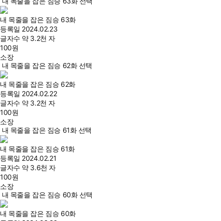
내 목줄을 잡은 짐승 63화 선택
내 목줄을 잡은 짐승 63화
등록일
2024.02.23
글자수
약 3.2천 자
100
원
소장
내 목줄을 잡은 짐승 62화 선택
내 목줄을 잡은 짐승 62화
등록일
2024.02.22
글자수
약 3.2천 자
100
원
소장
내 목줄을 잡은 짐승 61화 선택
내 목줄을 잡은 짐승 61화
등록일
2024.02.21
글자수
약 3.6천 자
100
원
소장
내 목줄을 잡은 짐승 60화 선택
내 목줄을 잡은 짐승 60화