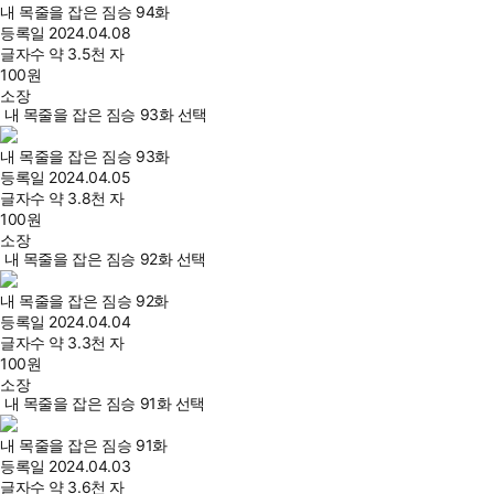
내 목줄을 잡은 짐승 94화
등록일
2024.04.08
글자수
약 3.5천 자
100
원
소장
내 목줄을 잡은 짐승 93화 선택
내 목줄을 잡은 짐승 93화
등록일
2024.04.05
글자수
약 3.8천 자
100
원
소장
내 목줄을 잡은 짐승 92화 선택
내 목줄을 잡은 짐승 92화
등록일
2024.04.04
글자수
약 3.3천 자
100
원
소장
내 목줄을 잡은 짐승 91화 선택
내 목줄을 잡은 짐승 91화
등록일
2024.04.03
글자수
약 3.6천 자