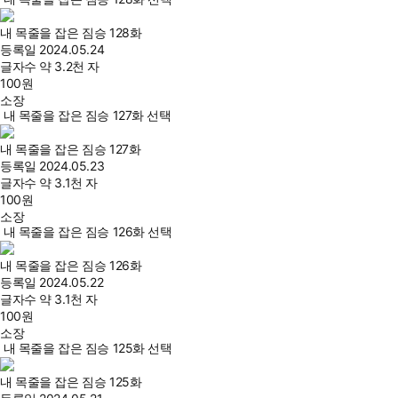
내 목줄을 잡은 짐승 128화
등록일
2024.05.24
글자수
약 3.2천 자
100
원
소장
내 목줄을 잡은 짐승 127화 선택
내 목줄을 잡은 짐승 127화
등록일
2024.05.23
글자수
약 3.1천 자
100
원
소장
내 목줄을 잡은 짐승 126화 선택
내 목줄을 잡은 짐승 126화
등록일
2024.05.22
글자수
약 3.1천 자
100
원
소장
내 목줄을 잡은 짐승 125화 선택
내 목줄을 잡은 짐승 125화