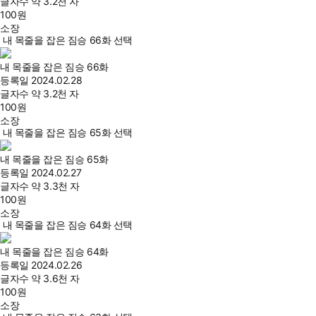
글자수
약 3.2천 자
100
원
소장
내 목줄을 잡은 짐승 66화 선택
내 목줄을 잡은 짐승 66화
등록일
2024.02.28
글자수
약 3.2천 자
100
원
소장
내 목줄을 잡은 짐승 65화 선택
내 목줄을 잡은 짐승 65화
등록일
2024.02.27
글자수
약 3.3천 자
100
원
소장
내 목줄을 잡은 짐승 64화 선택
내 목줄을 잡은 짐승 64화
등록일
2024.02.26
글자수
약 3.6천 자
100
원
소장