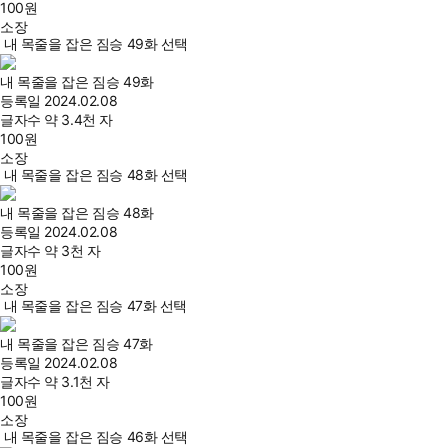
100
원
소장
내 목줄을 잡은 짐승 49화 선택
내 목줄을 잡은 짐승 49화
등록일
2024.02.08
글자수
약 3.4천 자
100
원
소장
내 목줄을 잡은 짐승 48화 선택
내 목줄을 잡은 짐승 48화
등록일
2024.02.08
글자수
약 3천 자
100
원
소장
내 목줄을 잡은 짐승 47화 선택
내 목줄을 잡은 짐승 47화
등록일
2024.02.08
글자수
약 3.1천 자
100
원
소장
내 목줄을 잡은 짐승 46화 선택