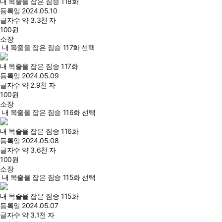
내 목줄을 잡은 짐승 118화
등록일
2024.05.10
글자수
약 3.3천 자
100
원
소장
내 목줄을 잡은 짐승 117화 선택
내 목줄을 잡은 짐승 117화
등록일
2024.05.09
글자수
약 2.9천 자
100
원
소장
내 목줄을 잡은 짐승 116화 선택
내 목줄을 잡은 짐승 116화
등록일
2024.05.08
글자수
약 3.6천 자
100
원
소장
내 목줄을 잡은 짐승 115화 선택
내 목줄을 잡은 짐승 115화
등록일
2024.05.07
글자수
약 3.1천 자