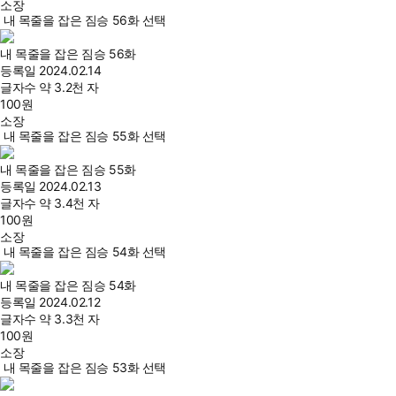
소장
내 목줄을 잡은 짐승 56화 선택
내 목줄을 잡은 짐승 56화
등록일
2024.02.14
글자수
약 3.2천 자
100
원
소장
내 목줄을 잡은 짐승 55화 선택
내 목줄을 잡은 짐승 55화
등록일
2024.02.13
글자수
약 3.4천 자
100
원
소장
내 목줄을 잡은 짐승 54화 선택
내 목줄을 잡은 짐승 54화
등록일
2024.02.12
글자수
약 3.3천 자
100
원
소장
내 목줄을 잡은 짐승 53화 선택