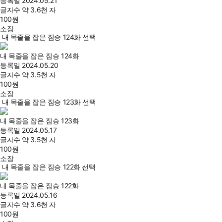
등록일
2024.05.21
글자수
약 3.6천 자
100
원
소장
내 목줄을 잡은 짐승 124화 선택
내 목줄을 잡은 짐승 124화
등록일
2024.05.20
글자수
약 3.5천 자
100
원
소장
내 목줄을 잡은 짐승 123화 선택
내 목줄을 잡은 짐승 123화
등록일
2024.05.17
글자수
약 3.5천 자
100
원
소장
내 목줄을 잡은 짐승 122화 선택
내 목줄을 잡은 짐승 122화
등록일
2024.05.16
글자수
약 3.6천 자
100
원