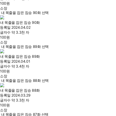
100
원
소장
내 목줄을 잡은 짐승 90화 선택
내 목줄을 잡은 짐승 90화
등록일
2024.04.02
글자수
약 3.3천 자
100
원
소장
내 목줄을 잡은 짐승 89화 선택
내 목줄을 잡은 짐승 89화
등록일
2024.04.01
글자수
약 3.4천 자
100
원
소장
내 목줄을 잡은 짐승 88화 선택
내 목줄을 잡은 짐승 88화
등록일
2024.03.29
글자수
약 3.3천 자
100
원
소장
내 목줄을 잡은 짐승 87화 선택