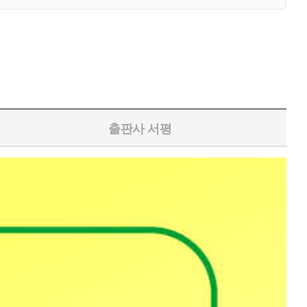
출판사 서평