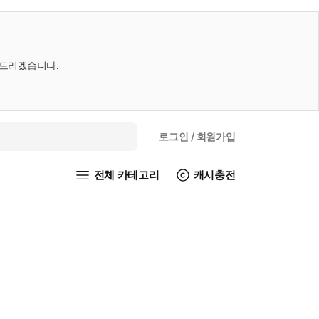
내드리겠습니다.
로그인
/ 회원가입
전체 카테고리
캐시충전