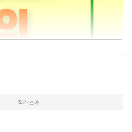
작가 소개