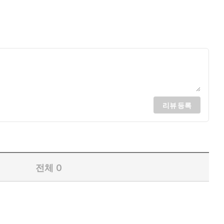
리뷰 등록
전체
0