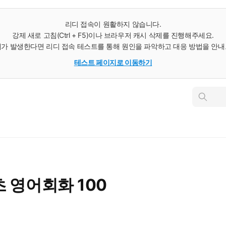
리디 접속이 원활하지 않습니다.
강제 새로 고침(Ctrl + F5)이나 브라우저 캐시 삭제를 진행해주세요.
가 발생한다면 리디 접속 테스트를 통해 원인을 파악하고 대응 방법을 안
테스트 페이지로 이동하기
인
스
턴
트
검
색
 영어회화 100