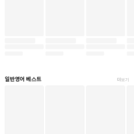
일반영어 베스트
더보기