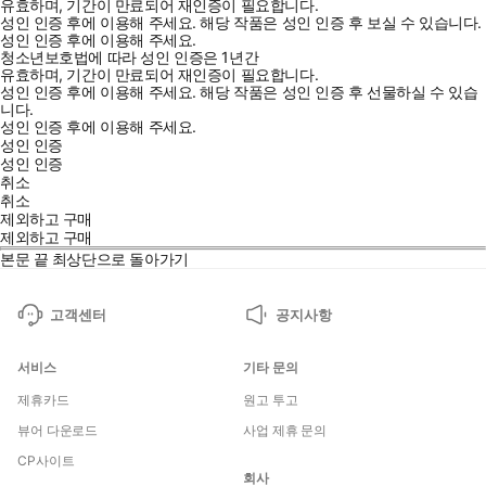
유효하며, 기간이 만료되어 재인증이 필요합니다.
성인 인증 후에 이용해 주세요.
해당 작품은 성인 인증 후 보실 수 있습니다.
성인 인증 후에 이용해 주세요.
청소년보호법에 따라 성인 인증은 1년간
유효하며, 기간이 만료되어 재인증이 필요합니다.
성인 인증 후에 이용해 주세요.
해당 작품은 성인 인증 후 선물하실 수 있습
니다.
성인 인증 후에 이용해 주세요.
성인 인증
성인 인증
취소
취소
제외하고 구매
제외하고 구매
본문 끝
최상단으로 돌아가기
고객센터
공지사항
서비스
기타 문의
제휴카드
원고 투고
뷰어 다운로드
사업 제휴 문의
CP사이트
회사