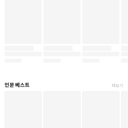
인문 베스트
더보기