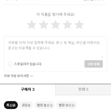
이 작품을 평가해 주세요!
스포일러가 있습니다.
리뷰 등록
리뷰 작성 유의사항
구매자
3
전체
5
최신순
공감순
별점 높은순
별점 낮은순