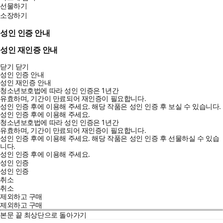
선물하기
소장하기
성인 인증 안내
성인 재인증 안내
닫기
닫기
성인 인증 안내
성인 재인증 안내
청소년보호법에 따라 성인 인증은 1년간
유효하며, 기간이 만료되어 재인증이 필요합니다.
성인 인증 후에 이용해 주세요.
해당 작품은 성인 인증 후 보실 수 있습니다.
성인 인증 후에 이용해 주세요.
청소년보호법에 따라 성인 인증은 1년간
유효하며, 기간이 만료되어 재인증이 필요합니다.
성인 인증 후에 이용해 주세요.
해당 작품은 성인 인증 후 선물하실 수 있습
니다.
성인 인증 후에 이용해 주세요.
성인 인증
성인 인증
취소
취소
제외하고 구매
제외하고 구매
본문 끝
최상단으로 돌아가기