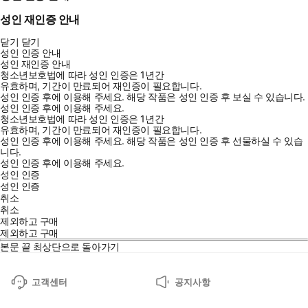
성인 재인증 안내
닫기
닫기
성인 인증 안내
성인 재인증 안내
청소년보호법에 따라 성인 인증은 1년간
유효하며, 기간이 만료되어 재인증이 필요합니다.
성인 인증 후에 이용해 주세요.
해당 작품은 성인 인증 후 보실 수 있습니다.
성인 인증 후에 이용해 주세요.
청소년보호법에 따라 성인 인증은 1년간
유효하며, 기간이 만료되어 재인증이 필요합니다.
성인 인증 후에 이용해 주세요.
해당 작품은 성인 인증 후 선물하실 수 있습
니다.
성인 인증 후에 이용해 주세요.
성인 인증
성인 인증
취소
취소
제외하고 구매
제외하고 구매
본문 끝
최상단으로 돌아가기
고객센터
공지사항