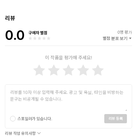
리뷰
0.0
0
명 평가
구매자 별점
별점 분포 보기
이 작품을 평가해 주세요!
스포일러가 있습니다.
리뷰 등록
리뷰 작성 유의사항