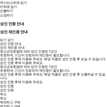
위시리스트에 담기
카트에 담기
선물하기
소장하기
성인 인증 안내
성인 재인증 안내
닫기
닫기
성인 인증 안내
성인 재인증 안내
청소년보호법에 따라 성인 인증은 1년간
유효하며, 기간이 만료되어 재인증이 필요합니다.
성인 인증 후에 이용해 주세요.
해당 작품은 성인 인증 후 보실 수 있습니다.
성인 인증 후에 이용해 주세요.
청소년보호법에 따라 성인 인증은 1년간
유효하며, 기간이 만료되어 재인증이 필요합니다.
성인 인증 후에 이용해 주세요.
해당 작품은 성인 인증 후 선물하실 수 있습
니다.
성인 인증 후에 이용해 주세요.
성인 인증
성인 인증
취소
취소
제외하고 구매
제외하고 구매