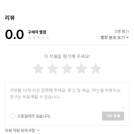
리뷰
0.0
0
명 평가
구매자 별점
별점 분포 보기
이 작품을 평가해 주세요!
스포일러가 있습니다.
리뷰 등록
리뷰 작성 유의사항