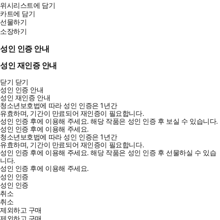
위시리스트에 담기
카트에 담기
선물하기
소장하기
성인 인증 안내
성인 재인증 안내
닫기
닫기
성인 인증 안내
성인 재인증 안내
청소년보호법에 따라 성인 인증은 1년간
유효하며, 기간이 만료되어 재인증이 필요합니다.
성인 인증 후에 이용해 주세요.
해당 작품은 성인 인증 후 보실 수 있습니다.
성인 인증 후에 이용해 주세요.
청소년보호법에 따라 성인 인증은 1년간
유효하며, 기간이 만료되어 재인증이 필요합니다.
성인 인증 후에 이용해 주세요.
해당 작품은 성인 인증 후 선물하실 수 있습
니다.
성인 인증 후에 이용해 주세요.
성인 인증
성인 인증
취소
취소
제외하고 구매
제외하고 구매